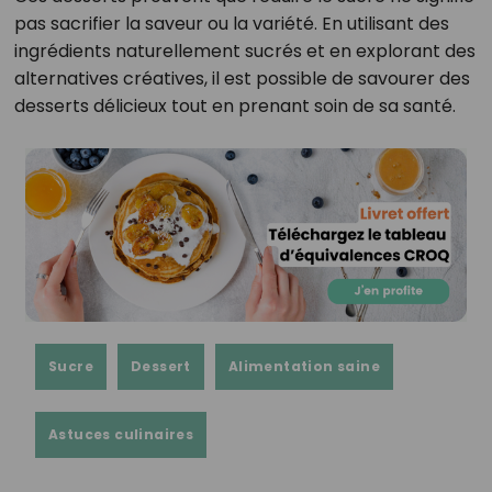
pas sacrifier la saveur ou la variété. En utilisant des
ingrédients naturellement sucrés et en explorant des
alternatives créatives, il est possible de savourer des
desserts délicieux tout en prenant soin de sa santé.
Sucre
Dessert
Alimentation saine
Astuces culinaires