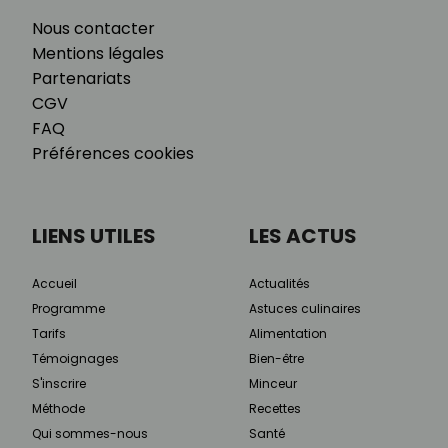
Nous contacter
Mentions légales
Partenariats
CGV
FAQ
Préférences cookies
LIENS UTILES
LES ACTUS
Accueil
Actualités
Programme
Astuces culinaires
Tarifs
Alimentation
Témoignages
Bien-être
S'inscrire
Minceur
Méthode
Recettes
Qui sommes-nous
Santé