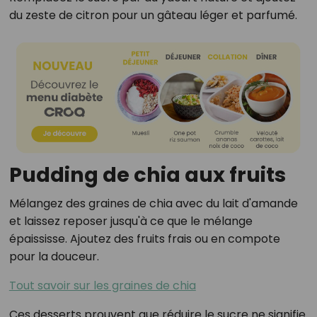
du zeste de citron pour un gâteau léger et parfumé.
Pudding de chia aux fruits
Mélangez des graines de chia avec du lait d'amande
et laissez reposer jusqu'à ce que le mélange
épaississe. Ajoutez des fruits frais ou en compote
pour la douceur.
Tout savoir sur les graines de chia
Ces desserts prouvent que réduire le sucre ne signifie