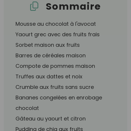
Sommaire
Mousse au chocolat à l'avocat
Yaourt grec avec des fruits frais
Sorbet maison aux fruits
Barres de céréales maison
Compote de pommes maison
Truffes aux dattes et noix
Crumble aux fruits sans sucre
Bananes congelées en enrobage
chocolat
Gâteau au yaourt et citron
Pudding de chia aux fruits