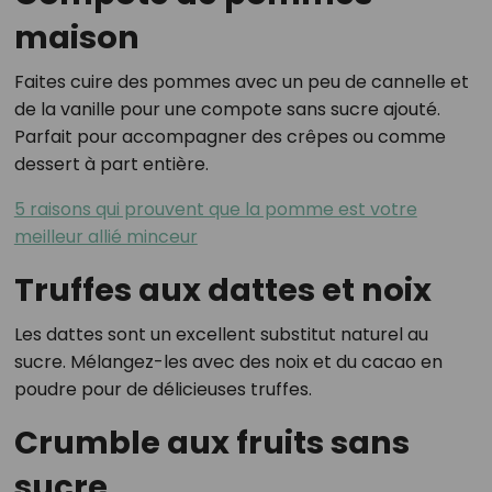
maison
Faites cuire des pommes avec un peu de cannelle et
de la vanille pour une compote sans sucre ajouté.
Parfait pour accompagner des crêpes ou comme
dessert à part entière.
5 raisons qui prouvent que la pomme est votre
meilleur allié minceur
Truffes aux dattes et noix
Les dattes sont un excellent substitut naturel au
sucre. Mélangez-les avec des noix et du cacao en
poudre pour de délicieuses truffes.
Crumble aux fruits sans
sucre