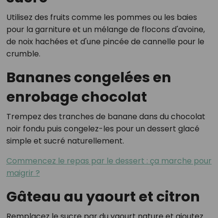
Utilisez des fruits comme les pommes ou les baies
pour la garniture et un mélange de flocons d'avoine,
de noix hachées et d'une pincée de cannelle pour le
crumble.
Bananes congelées en
enrobage chocolat
Trempez des tranches de banane dans du chocolat
noir fondu puis congelez-les pour un dessert glacé
simple et sucré naturellement.
Commencez le repas par le dessert : ça marche pour
maigrir ?
Gâteau au yaourt et citron
Remplacez le sucre par du yaourt nature et ajoutez