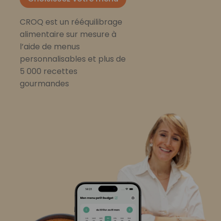
CROQ est un rééquilibrage
alimentaire sur mesure à
l’aide de menus
personnalisables et plus de
5 000 recettes
gourmandes