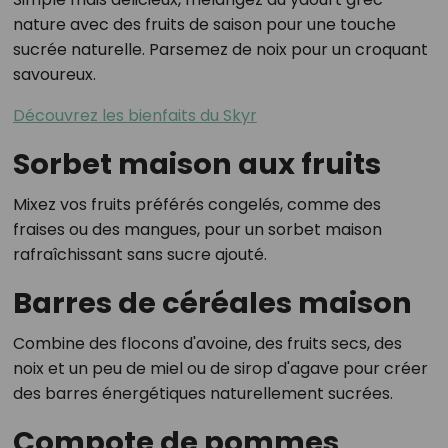
nature avec des fruits de saison pour une touche
sucrée naturelle. Parsemez de noix pour un croquant
savoureux.
Découvrez les bienfaits du Skyr
Sorbet maison aux fruits
Mixez vos fruits préférés congelés, comme des
fraises ou des mangues, pour un sorbet maison
rafraîchissant sans sucre ajouté.
Barres de céréales maison
Combine des flocons d'avoine, des fruits secs, des
noix et un peu de miel ou de sirop d'agave pour créer
des barres énergétiques naturellement sucrées.
Compote de pommes