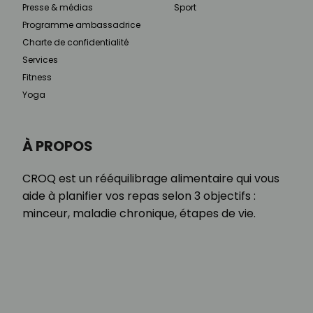
Presse & médias
Sport
Programme ambassadrice
Charte de confidentialité
Services
Fitness
Yoga
À PROPOS
CROQ est un rééquilibrage alimentaire qui vous
aide à planifier vos repas selon 3 objectifs :
minceur, maladie chronique, étapes de vie.