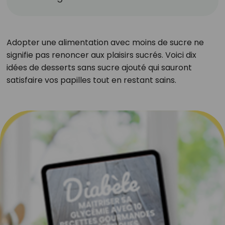
Adopter une alimentation avec moins de sucre ne
signifie pas renoncer aux plaisirs sucrés. Voici dix
idées de desserts sans sucre ajouté qui sauront
satisfaire vos papilles tout en restant sains.