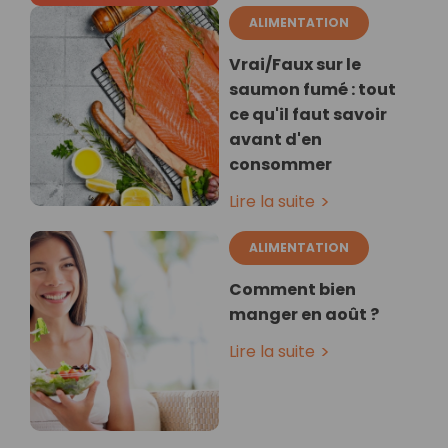
ALIMENTATION
Vrai/Faux sur le
saumon fumé : tout
ce qu'il faut savoir
avant d'en
consommer
Lire la suite
ALIMENTATION
Comment bien
manger en août ?
Lire la suite