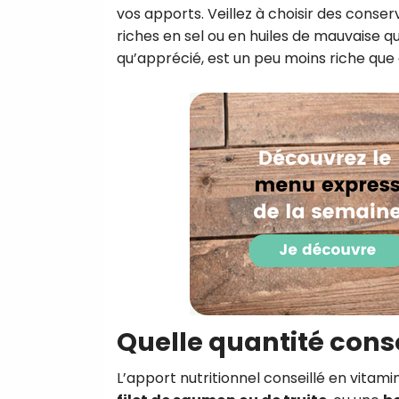
vos apports. Veillez à choisir des conse
riches en sel ou en huiles de mauvaise qu
qu’apprécié, est un peu moins riche que 
Quelle quantité con
L’apport nutritionnel conseillé en vitami