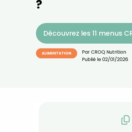
?
Découvrez les 11 menus 
Par
CROQ Nutrition
ALIMENTATION
Publié le
02/01/2026