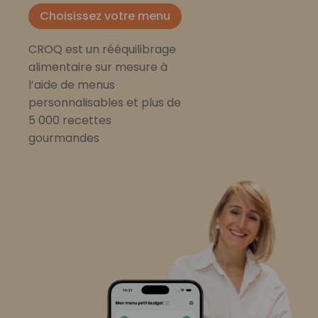
Choisissez votre menu
CROQ est un rééquilibrage
alimentaire sur mesure à
l’aide de menus
personnalisables et plus de
5 000 recettes
gourmandes