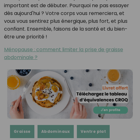
important est de débuter. Pourquoi ne pas essayer
dès aujourd'hui ? Votre corps vous remerciera, et
vous vous sentirez plus énergique, plus fort, et plus
confiant. Ensemble, faisons de la santé et du bien-
être une priorité !
Ménopause : comment limiter la prise de graisse
abdominale ?
Graisse
Abdominaux
Ventre plat