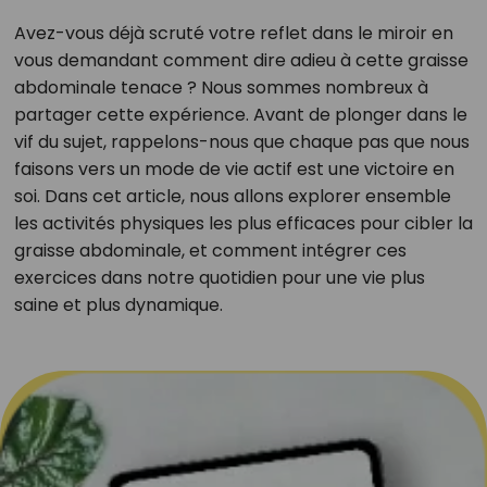
Avez-vous déjà scruté votre reflet dans le miroir en
vous demandant comment dire adieu à cette graisse
abdominale tenace ? Nous sommes nombreux à
partager cette expérience. Avant de plonger dans le
vif du sujet, rappelons-nous que chaque pas que nous
faisons vers un mode de vie actif est une victoire en
soi. Dans cet article, nous allons explorer ensemble
les activités physiques les plus efficaces pour cibler la
graisse abdominale, et comment intégrer ces
exercices dans notre quotidien pour une vie plus
saine et plus dynamique.