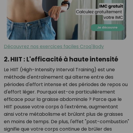
Découvrez nos exercices faciles Croq'Body
2. HIIT : L'efficacité à haute intensité
Le HIIT (High-Intensity Interval Training) est une
méthode d'entraînement qui alterne entre des
périodes d'effort intense et des périodes de repos ou
d'effort léger. Pourquoi est-ce particulièrement
efficace pour la graisse abdominale ? Parce que le
HIIT pousse votre corps à l'extrême, augmentant
ainsi votre métabolisme et brûlant plus de graisses
en moins de temps. De plus, l'effet "post-combustion"
signifie que votre corps continue de brûler des