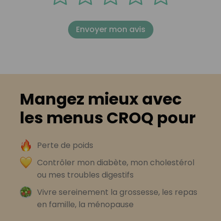
Envoyer mon avis
Mangez mieux avec
les menus CROQ pour
Perte de poids
Contrôler mon diabète, mon cholestérol
ou mes troubles digestifs
Vivre sereinement la grossesse, les repas
en famille, la ménopause