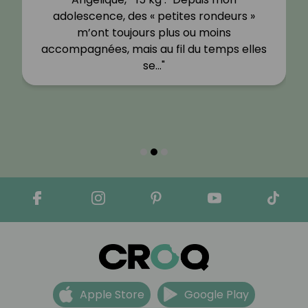
adolescence, des « petites rondeurs »
m’ont toujours plus ou moins
accompagnées, mais au fil du temps elles
se…"
Apple Store
Google Play