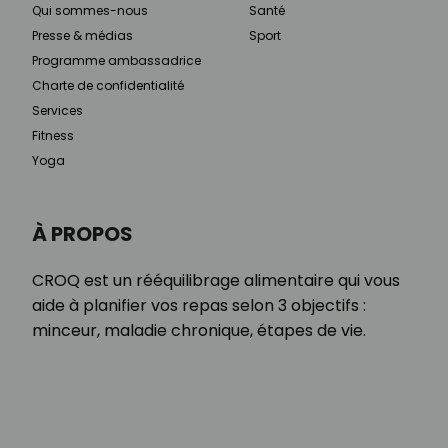
Qui sommes-nous
Santé
Presse & médias
Sport
Programme ambassadrice
Charte de confidentialité
Services
Fitness
Yoga
À PROPOS
CROQ est un rééquilibrage alimentaire qui vous
aide à planifier vos repas selon 3 objectifs :
minceur, maladie chronique, étapes de vie.