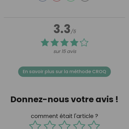
3.3
/5
sur 15 avis
En savoir plus sur la méthode CROQ
Donnez-nous votre avis !
comment était l'article ?