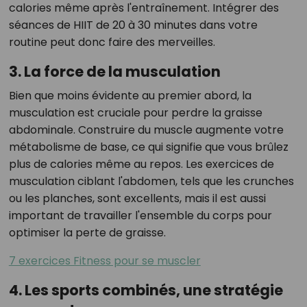
calories même après l'entraînement. Intégrer des
séances de HIIT de 20 à 30 minutes dans votre
routine peut donc faire des merveilles.
3. La force de la musculation
Bien que moins évidente au premier abord, la
musculation est cruciale pour perdre la graisse
abdominale. Construire du muscle augmente votre
métabolisme de base, ce qui signifie que vous brûlez
plus de calories même au repos. Les exercices de
musculation ciblant l'abdomen, tels que les crunches
ou les planches, sont excellents, mais il est aussi
important de travailler l'ensemble du corps pour
optimiser la perte de graisse.
7 exercices Fitness pour se muscler
4. Les sports combinés, une stratégie