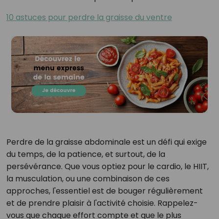
10 astuces pour perdre la graisse du ventre
Perdre de la graisse abdominale est un défi qui exige
du temps, de la patience, et surtout, de la
persévérance. Que vous optiez pour le cardio, le HIIT,
la musculation, ou une combinaison de ces
approches, l'essentiel est de bouger régulièrement
et de prendre plaisir à l'activité choisie. Rappelez-
vous que chaque effort compte et que le plus