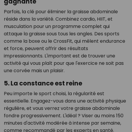
gagnante
Parfois, la clé pour éliminer la graisse abdominale
réside dans la variété. Combinez cardio, HIIT, et
musculation pour un programme complet qui
attaque la graisse sous tous les angles. Des sports
comme la boxe ou le CrossFit, qui mêlent endurance
et force, peuvent offrir des résultats
impressionnants. L'important est de trouver une
activité qui vous plaît pour que l'exercice ne soit pas
une corvée mais un plaisir.
5. La constance est reine
Peu importe le sport choisi, la régularité est
essentielle. Engagez-vous dans une activité physique
régulière, et vous verrez votre graisse abdominale
fondre progressivement. L'idéal ? Viser au moins 150
minutes d'activité modérée à intense par semaine,
comme recommandé par les experts en santé.