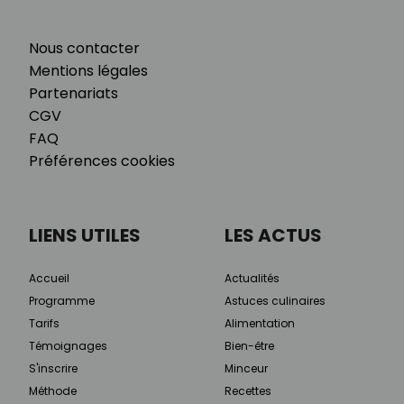
Nous contacter
Mentions légales
Partenariats
CGV
FAQ
Préférences cookies
LIENS UTILES
LES ACTUS
Accueil
Actualités
Programme
Astuces culinaires
Tarifs
Alimentation
Témoignages
Bien-être
S'inscrire
Minceur
Méthode
Recettes