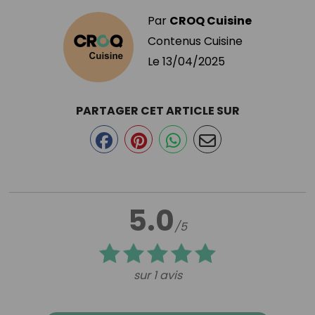
Par
CROQ Cuisine
Contenus Cuisine
Le
13/04/2025
PARTAGER CET ARTICLE SUR
5.0
/5
sur 1 avis