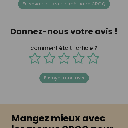
En savoir plus sur la méthode CROQ
Donnez-nous votre avis !
comment était l'article ?
Envoyer mon avis
Mangez mieux avec