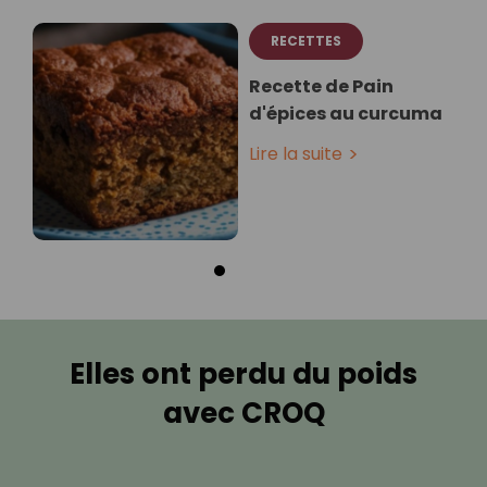
RECETTES
Recette de Pain
d'épices au curcuma⁣
Lire la suite
Elles ont perdu du poids
avec CROQ