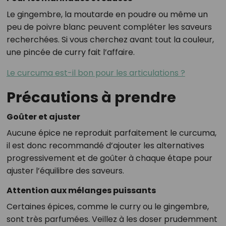
Le gingembre, la moutarde en poudre ou même un
peu de poivre blanc peuvent compléter les saveurs
recherchées. Si vous cherchez avant tout la couleur,
une pincée de curry fait l’affaire.
Le curcuma est-il bon pour les articulations ?
Précautions à prendre
Goûter et ajuster
Aucune épice ne reproduit parfaitement le curcuma,
il est donc recommandé d’ajouter les alternatives
progressivement et de goûter à chaque étape pour
ajuster l’équilibre des saveurs.
Attention aux mélanges puissants
Certaines épices, comme le curry ou le gingembre,
sont très parfumées. Veillez à les doser prudemment