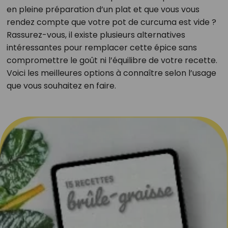
en pleine préparation d’un plat et que vous vous
rendez compte que votre pot de curcuma est vide ?
Rassurez-vous, il existe plusieurs alternatives
intéressantes pour remplacer cette épice sans
compromettre le goût ni l’équilibre de votre recette.
Voici les meilleures options à connaître selon l’usage
que vous souhaitez en faire.