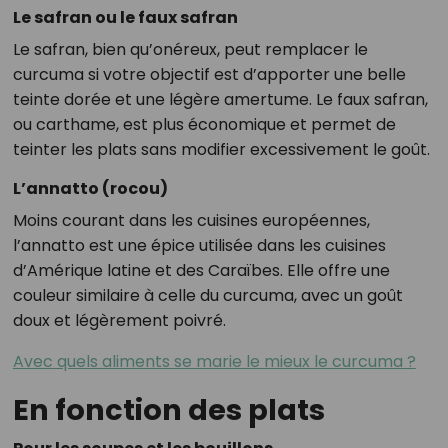
Le safran ou le faux safran
Le safran, bien qu’onéreux, peut remplacer le
curcuma si votre objectif est d’apporter une belle
teinte dorée et une légère amertume. Le faux safran,
ou carthame, est plus économique et permet de
teinter les plats sans modifier excessivement le goût.
L’annatto (rocou)
Moins courant dans les cuisines européennes,
l’annatto est une épice utilisée dans les cuisines
d’Amérique latine et des Caraïbes. Elle offre une
couleur similaire à celle du curcuma, avec un goût
doux et légèrement poivré.
Avec quels aliments se marie le mieux le curcuma ?
En fonction des plats