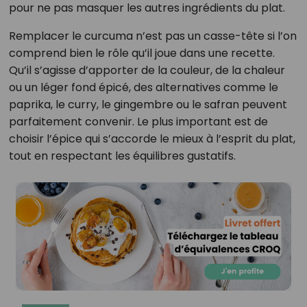
pour ne pas masquer les autres ingrédients du plat.
Remplacer le curcuma n’est pas un casse-tête si l’on
comprend bien le rôle qu’il joue dans une recette.
Qu’il s’agisse d’apporter de la couleur, de la chaleur
ou un léger fond épicé, des alternatives comme le
paprika, le curry, le gingembre ou le safran peuvent
parfaitement convenir. Le plus important est de
choisir l’épice qui s’accorde le mieux à l’esprit du plat,
tout en respectant les équilibres gustatifs.