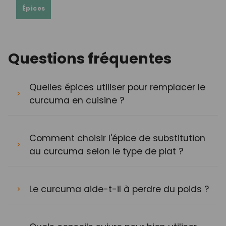
Épices
Questions fréquentes
Quelles épices utiliser pour remplacer le
curcuma en cuisine ?
Comment choisir l'épice de substitution
au curcuma selon le type de plat ?
Le curcuma aide-t-il à perdre du poids ?