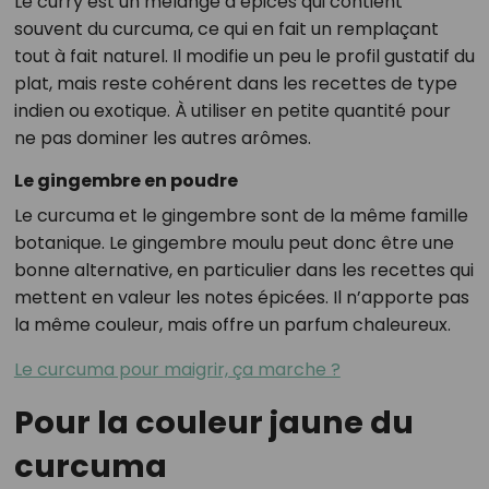
Le curry est un mélange d’épices qui contient
souvent du curcuma, ce qui en fait un remplaçant
tout à fait naturel. Il modifie un peu le profil gustatif du
plat, mais reste cohérent dans les recettes de type
indien ou exotique. À utiliser en petite quantité pour
ne pas dominer les autres arômes.
Le gingembre en poudre
Le curcuma et le gingembre sont de la même famille
botanique. Le gingembre moulu peut donc être une
bonne alternative, en particulier dans les recettes qui
mettent en valeur les notes épicées. Il n’apporte pas
la même couleur, mais offre un parfum chaleureux.
Le curcuma pour maigrir, ça marche ?
Pour la couleur jaune du
curcuma