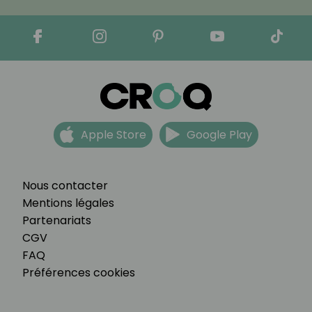
Apple Store
Google Play
Nous contacter
Mentions légales
Partenariats
CGV
FAQ
Préférences cookies