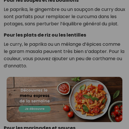
Pour les soupes et les bouillons
Le paprika, le gingembre ou un soupçon de curry doux
sont parfaits pour remplacer le curcuma dans les
potages, sans perturber l’équilibre général du plat.
Pour les plats de riz ou les lentilles
Le curry, le paprika ou un mélange d’épices comme
le garam masala peuvent très bien s’adapter. Pour la
couleur, vous pouvez ajouter un peu de carthame ou
d’annatto.
Pour les marinades et sauces