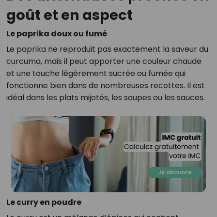
goût et en aspect
Le paprika doux ou fumé
Le paprika ne reproduit pas exactement la saveur du
curcuma, mais il peut apporter une couleur chaude
et une touche légèrement sucrée ou fumée qui
fonctionne bien dans de nombreuses recettes. Il est
idéal dans les plats mijotés, les soupes ou les sauces.
Le curry en poudre