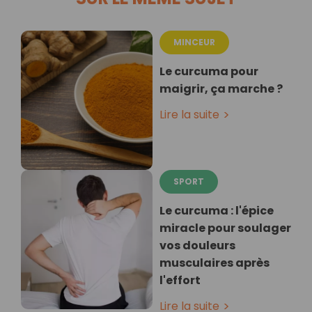
MINCEUR
Le curcuma pour
maigrir, ça marche ?
Lire la suite
SPORT
Le curcuma : l'épice
miracle pour soulager
vos douleurs
musculaires après
l'effort
Lire la suite