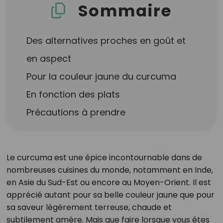
Sommaire
Des alternatives proches en goût et
en aspect
Pour la couleur jaune du curcuma
En fonction des plats
Précautions à prendre
Le curcuma est une épice incontournable dans de
nombreuses cuisines du monde, notamment en Inde,
en Asie du Sud-Est ou encore au Moyen-Orient. Il est
apprécié autant pour sa belle couleur jaune que pour
sa saveur légèrement terreuse, chaude et
subtilement amère. Mais que faire lorsque vous êtes