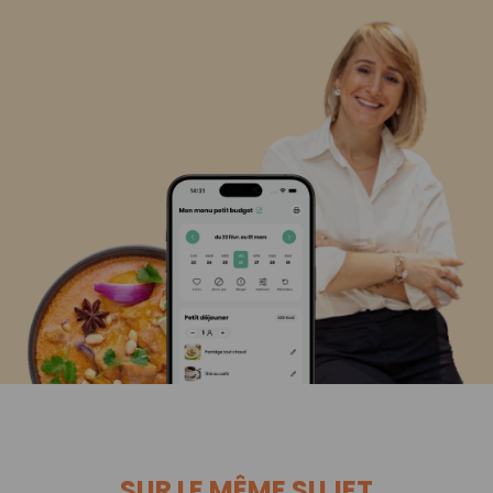
SUR LE MÊME SUJET