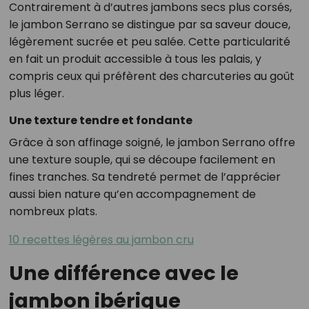
Contrairement à d’autres jambons secs plus corsés,
le jambon Serrano se distingue par sa saveur douce,
légèrement sucrée et peu salée. Cette particularité
en fait un produit accessible à tous les palais, y
compris ceux qui préfèrent des charcuteries au goût
plus léger.
Une texture tendre et fondante
Grâce à son affinage soigné, le jambon Serrano offre
une texture souple, qui se découpe facilement en
fines tranches. Sa tendreté permet de l’apprécier
aussi bien nature qu’en accompagnement de
nombreux plats.
10 recettes légères au jambon cru
Une différence avec le
jambon ibérique