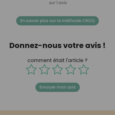
sur 1 avis
En savoir plus sur la méthode CROQ
Donnez-nous votre avis !
comment était l'article ?
Envoyer mon avis