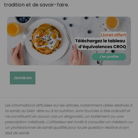
tradition et de savoir-faire.
Jambon
Les informations diffusées sur les articles, notamment celles relatives à
la santé, au bien-être ou à la nutrition, sont fournies à titre indicatif et
ne constituent en aucun cas un diagnostic, un traitement ou une
prescription médicale. L'utilisateur est invité à consulter un médecin ou
un professionnel de santé qualifié pour toute question relative à son
état de santé.