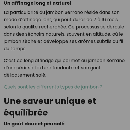
Un affinage long et naturel
La particularité du jambon Serrano réside dans son
mode d’affinage lent, qui peut durer de 7 à 16 mois
selon la qualité recherchée. Ce processus se déroule
dans des séchoirs naturels, souvent en altitude, où le
jambon sèche et développe ses arômes subtils au fil
du temps.
C’est ce long affinage qui permet au jambon Serrano
d’acquérir sa texture fondante et son goût
délicatement salé.
Quels sont les différents types de jambon ?
Une saveur unique et
équilibrée
Un goût doux et peu salé