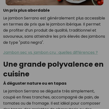
Un prix plus abordable
Le jambon Serrano est généralement plus accessible
en termes de prix que le jambon ibérique. Il permet
de profiter d’un produit de qualité, traditionnel et
savoureux, sans atteindre les prix élevés des jambons
de type "pata negra".
Jambon sec vs. jambon cru : quelles différences ?
Une grande polyvalence en
cuisine
À déguster nature ou en tapas
Le jambon Serrano se déguste très simplement,
coupé en fines tranches, accompagné de pain, de
tomates ou de fromage. Il est idéal pour composer