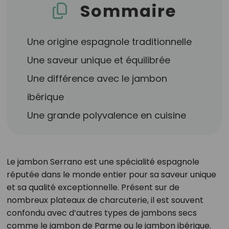
Sommaire
Une origine espagnole traditionnelle
Une saveur unique et équilibrée
Une différence avec le jambon
ibérique
Une grande polyvalence en cuisine
Le jambon Serrano est une spécialité espagnole
réputée dans le monde entier pour sa saveur unique
et sa qualité exceptionnelle. Présent sur de
nombreux plateaux de charcuterie, il est souvent
confondu avec d’autres types de jambons secs
comme le jambon de Parme ou le jambon ibérique.