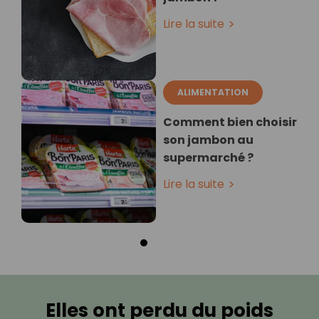
Lire la suite
ALIMENTATION
Comment bien choisir
son jambon au
supermarché ?
Lire la suite
Elles ont perdu du poids