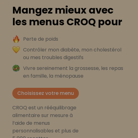
Mangez mieux avec
les menus CROQ pour
Perte de poids
Contrôler mon diabète, mon cholestérol
ou mes troubles digestifs
Vivre sereinement la grossesse, les repas
en famille, la ménopause
Choisissez votre menu
CROQ est un rééquilibrage
alimentaire sur mesure à
l’aide de menus
personnalisables et plus de