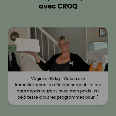
avec CROQ
Virginie, -18 kg : "Cela a été
immédiatement le déclenchement. Je me
bats depuis toujours avec mon poids. J’ai
déjà testé d’autres programmes pour…"