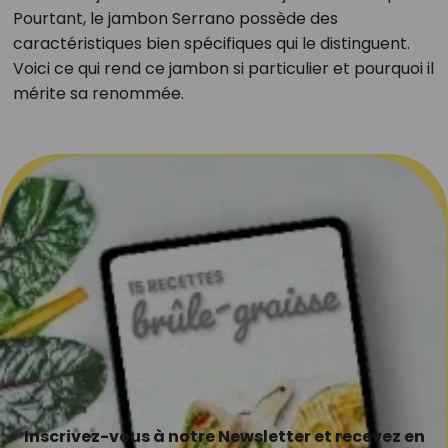
Pourtant, le jambon Serrano possède des
caractéristiques bien spécifiques qui le distinguent.
Voici ce qui rend ce jambon si particulier et pourquoi il
mérite sa renommée.
Inscrivez-vous à notre Newsletter et recevez en