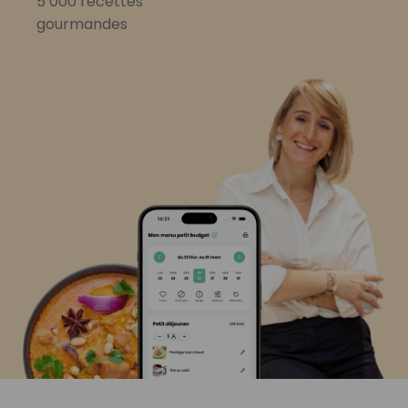
5 000 recettes
gourmandes