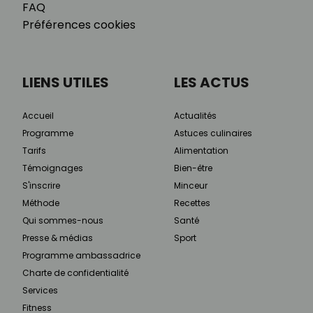
FAQ
Préférences cookies
LIENS UTILES
LES ACTUS
Accueil
Actualités
Programme
Astuces culinaires
Tarifs
Alimentation
Témoignages
Bien-être
S'inscrire
Minceur
Méthode
Recettes
Qui sommes-nous
Santé
Presse & médias
Sport
Programme ambassadrice
Charte de confidentialité
Services
Fitness