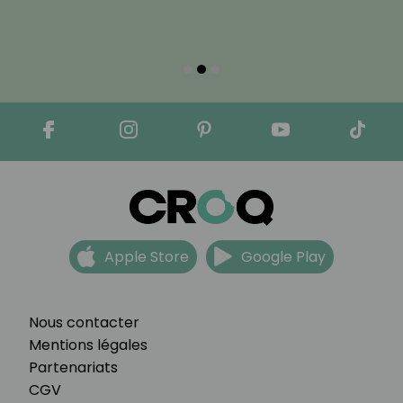
Apple Store
Google Play
Nous contacter
Mentions légales
Partenariats
CGV