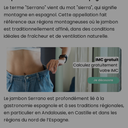
Le terme "Serrano" vient du mot "sierra", qui signifie
montagne en espagnol. Cette appellation fait
référence aux régions montagneuses où le jambon
est traditionnellement affiné, dans des conditions
idéales de fraîcheur et de ventilation naturelle.
Le jambon Serrano est profondément lié à la
gastronomie espagnole et à ses traditions régionales,
en particulier en Andalousie, en Castille et dans les
régions du nord de l’Espagne.