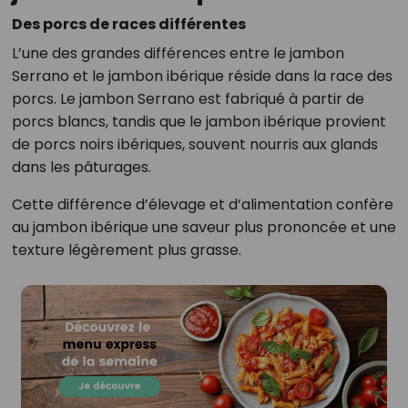
Des porcs de races différentes
L’une des grandes différences entre le jambon
Serrano et le jambon ibérique réside dans la race des
porcs. Le jambon Serrano est fabriqué à partir de
porcs blancs, tandis que le jambon ibérique provient
de porcs noirs ibériques, souvent nourris aux glands
dans les pâturages.
Cette différence d’élevage et d’alimentation confère
au jambon ibérique une saveur plus prononcée et une
texture légèrement plus grasse.