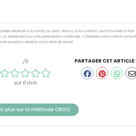
lles relatives à la santé, au bien-être ou à la nutrition, sont fournies à titre
 un traitement ou une prescription médicale. L'utilisateur est invité à consul
ute question relative à son état de santé.
PARTAGER CET ARTICLE
/5
sur 0 avis
ir plus sur la méthode CROQ