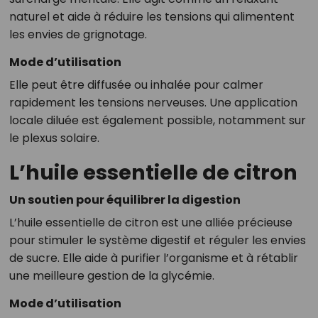
naturel et aide à réduire les tensions qui alimentent
les envies de grignotage.
Mode d’utilisation
Elle peut être diffusée ou inhalée pour calmer
rapidement les tensions nerveuses. Une application
locale diluée est également possible, notamment sur
le plexus solaire.
L’huile essentielle de citron
Un soutien pour équilibrer la digestion
L’huile essentielle de citron est une alliée précieuse
pour stimuler le système digestif et réguler les envies
de sucre. Elle aide à purifier l’organisme et à rétablir
une meilleure gestion de la glycémie.
Mode d’utilisation