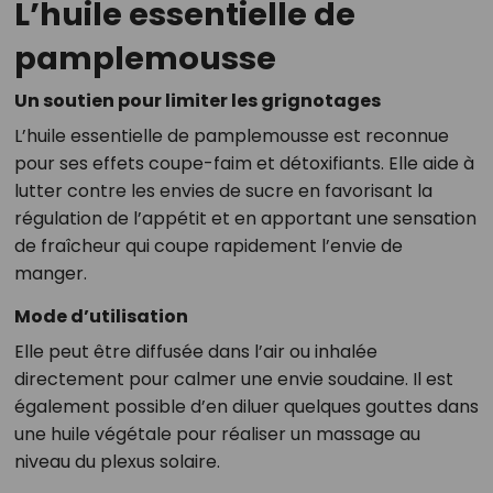
L’huile essentielle de
pamplemousse
Un soutien pour limiter les grignotages
L’huile essentielle de pamplemousse est reconnue
pour ses effets coupe-faim et détoxifiants. Elle aide à
lutter contre les envies de sucre en favorisant la
régulation de l’appétit et en apportant une sensation
de fraîcheur qui coupe rapidement l’envie de
manger.
Mode d’utilisation
Elle peut être diffusée dans l’air ou inhalée
directement pour calmer une envie soudaine. Il est
également possible d’en diluer quelques gouttes dans
une huile végétale pour réaliser un massage au
niveau du plexus solaire.