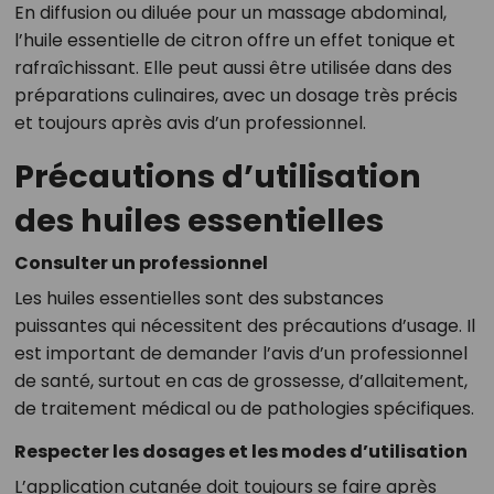
En diffusion ou diluée pour un massage abdominal,
l’huile essentielle de citron offre un effet tonique et
rafraîchissant. Elle peut aussi être utilisée dans des
préparations culinaires, avec un dosage très précis
et toujours après avis d’un professionnel.
Précautions d’utilisation
des huiles essentielles
Consulter un professionnel
Les huiles essentielles sont des substances
puissantes qui nécessitent des précautions d’usage. Il
est important de demander l’avis d’un professionnel
de santé, surtout en cas de grossesse, d’allaitement,
de traitement médical ou de pathologies spécifiques.
Respecter les dosages et les modes d’utilisation
L’application cutanée doit toujours se faire après