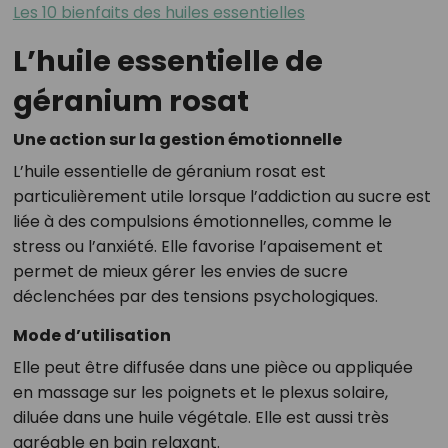
Les 10 bienfaits des huiles essentielles
L’huile essentielle de
géranium rosat
Une action sur la gestion émotionnelle
L’huile essentielle de géranium rosat est
particulièrement utile lorsque l’addiction au sucre est
liée à des compulsions émotionnelles, comme le
stress ou l’anxiété. Elle favorise l’apaisement et
permet de mieux gérer les envies de sucre
déclenchées par des tensions psychologiques.
Mode d’utilisation
Elle peut être diffusée dans une pièce ou appliquée
en massage sur les poignets et le plexus solaire,
diluée dans une huile végétale. Elle est aussi très
agréable en bain relaxant.