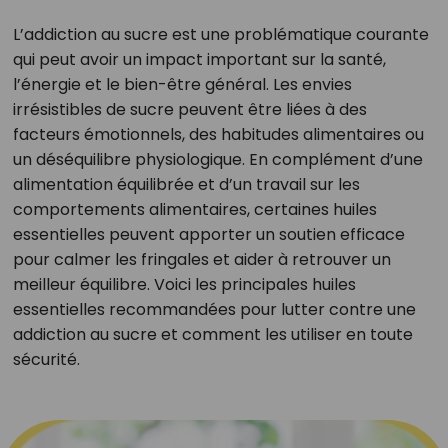
L’addiction au sucre est une problématique courante
qui peut avoir un impact important sur la santé,
l’énergie et le bien-être général. Les envies
irrésistibles de sucre peuvent être liées à des
facteurs émotionnels, des habitudes alimentaires ou
un déséquilibre physiologique. En complément d’une
alimentation équilibrée et d’un travail sur les
comportements alimentaires, certaines huiles
essentielles peuvent apporter un soutien efficace
pour calmer les fringales et aider à retrouver un
meilleur équilibre. Voici les principales huiles
essentielles recommandées pour lutter contre une
addiction au sucre et comment les utiliser en toute
sécurité.