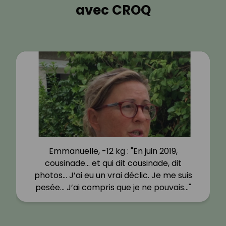
avec CROQ
Emmanuelle, -12 kg : "En juin 2019,
cousinade… et qui dit cousinade, dit
photos… J’ai eu un vrai déclic. Je me suis
pesée… J’ai compris que je ne pouvais…"