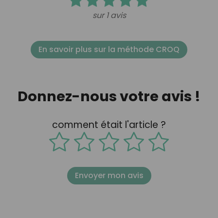
sur 1 avis
En savoir plus sur la méthode CROQ
Donnez-nous votre avis !
comment était l'article ?
Envoyer mon avis