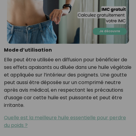
Mode d’utilisation
Elle peut être utilisée en diffusion pour bénéficier de
ses effets apaisants ou diluée dans une huile végétale
et appliquée sur l’intérieur des poignets. Une goutte
peut aussi être déposée sur un comprimé neutre
après avis médical, en respectant les précautions
d’usage car cette huile est puissante et peut être
irritante.
Quelle est la meilleure huile essentielle pour perdre
du poids ?