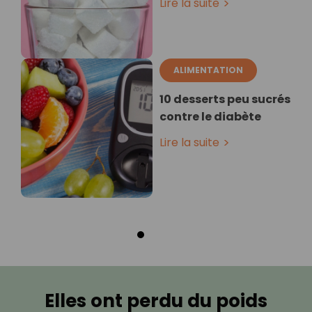
Lire la suite
ALIMENTATION
10 desserts peu sucrés
contre le diabète
Lire la suite
Elles ont perdu du poids