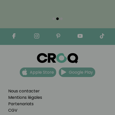
Apple Store
Google Play
Nous contacter
Mentions légales
Partenariats
CGV