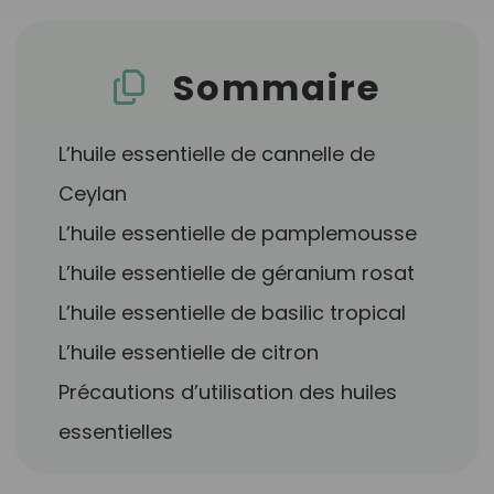
Sommaire
L’huile essentielle de cannelle de
Ceylan
L’huile essentielle de pamplemousse
L’huile essentielle de géranium rosat
L’huile essentielle de basilic tropical
L’huile essentielle de citron
Précautions d’utilisation des huiles
essentielles