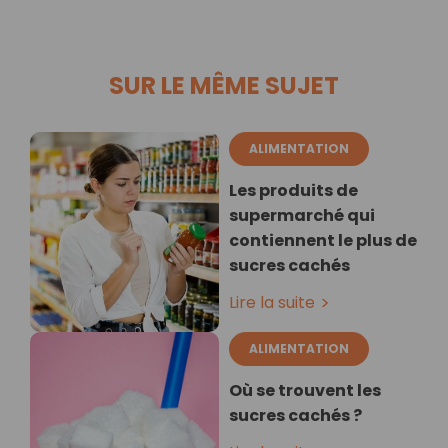
SUR LE MÊME SUJET
ALIMENTATION
Les produits de
supermarché qui
contiennent le plus de
sucres cachés
Lire la suite
ALIMENTATION
Où se trouvent les
sucres cachés ?