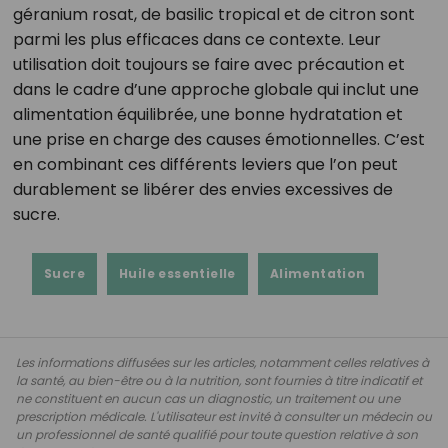
géranium rosat, de basilic tropical et de citron sont
parmi les plus efficaces dans ce contexte. Leur
utilisation doit toujours se faire avec précaution et
dans le cadre d’une approche globale qui inclut une
alimentation équilibrée, une bonne hydratation et
une prise en charge des causes émotionnelles. C’est
en combinant ces différents leviers que l’on peut
durablement se libérer des envies excessives de
sucre.
Sucre
Huile essentielle
Alimentation
Les informations diffusées sur les articles, notamment celles relatives à
la santé, au bien-être ou à la nutrition, sont fournies à titre indicatif et
ne constituent en aucun cas un diagnostic, un traitement ou une
prescription médicale. L'utilisateur est invité à consulter un médecin ou
un professionnel de santé qualifié pour toute question relative à son