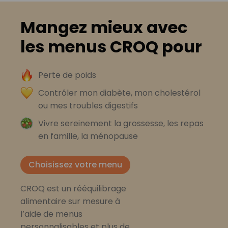
Mangez mieux avec
les menus CROQ pour
Perte de poids
Contrôler mon diabète, mon cholestérol
ou mes troubles digestifs
Vivre sereinement la grossesse, les repas
en famille, la ménopause
Choisissez votre menu
CROQ est un rééquilibrage
alimentaire sur mesure à
l’aide de menus
personnalisables et plus de