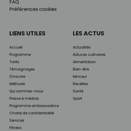
FAQ
Préférences cookies
LIENS UTILES
LES ACTUS
Accueil
Actualités
Programme
Astuces culinaires
Tarifs
Alimentation
Témoignages
Bien-être
S'inscrire
Minceur
Méthode
Recettes
Qui sommes-nous
Santé
Presse & médias
Sport
Programme ambassadrice
Charte de confidentialité
Services
Fitness