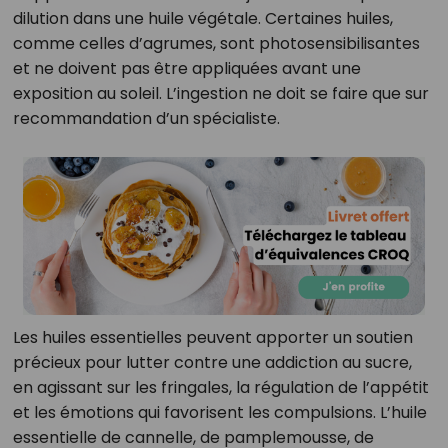
dilution dans une huile végétale. Certaines huiles,
comme celles d’agrumes, sont photosensibilisantes
et ne doivent pas être appliquées avant une
exposition au soleil. L’ingestion ne doit se faire que sur
recommandation d’un spécialiste.
Les huiles essentielles peuvent apporter un soutien
précieux pour lutter contre une addiction au sucre,
en agissant sur les fringales, la régulation de l’appétit
et les émotions qui favorisent les compulsions. L’huile
essentielle de cannelle, de pamplemousse, de