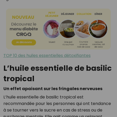
TOP 10 des huiles essentielles détoxifiantes
L’huile essentielle de basilic
tropical
Un effet apaisant sur les fringales nerveuses
L’huile essentielle de basilic tropical est
recommandée pour les personnes qui ont tendance
à se tourner vers le sucre en cas de stress ou de
surcharge mentale. Elle agit comme un relaxant