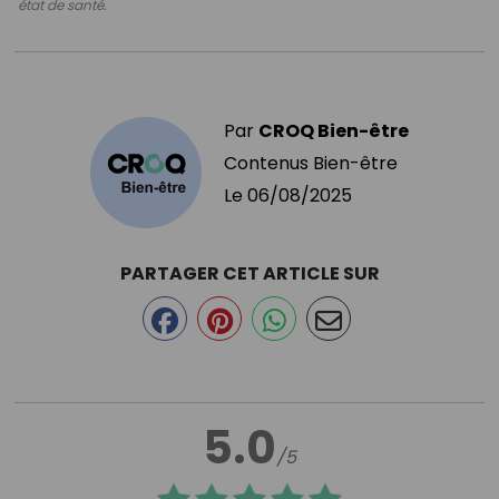
état de santé.
Par
CROQ Bien-être
Contenus Bien-être
Le
06/08/2025
PARTAGER CET ARTICLE SUR
5.0
/5