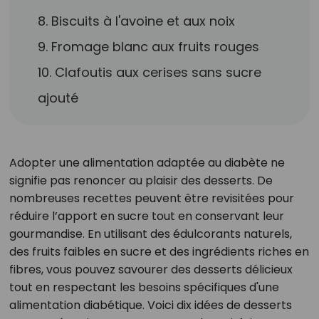
8. Biscuits à l'avoine et aux noix
9. Fromage blanc aux fruits rouges
10. Clafoutis aux cerises sans sucre
ajouté
Adopter une alimentation adaptée au diabète ne
signifie pas renoncer au plaisir des desserts. De
nombreuses recettes peuvent être revisitées pour
réduire l’apport en sucre tout en conservant leur
gourmandise. En utilisant des édulcorants naturels,
des fruits faibles en sucre et des ingrédients riches en
fibres, vous pouvez savourer des desserts délicieux
tout en respectant les besoins spécifiques d'une
alimentation diabétique. Voici dix idées de desserts