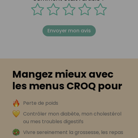
Envoyer mon avis
Mangez mieux avec
les menus CROQ pour
Perte de poids
Contrôler mon diabète, mon cholestérol
ou mes troubles digestifs
Vivre sereinement la grossesse, les repas