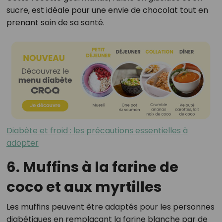
sucre, est idéale pour une envie de chocolat tout en
prenant soin de sa santé.
Diabète et froid : les précautions essentielles à
adopter
6. Muffins à la farine de
coco et aux myrtilles
Les muffins peuvent être adaptés pour les personnes
diabétiques en remplaçant la farine blanche par de