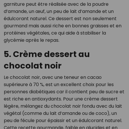
garniture peut être réalisée avec de la poudre
d’amande, un œuf, un peu de lait d’amande et un
édulcorant naturel. Ce dessert est non seulement
gourmand mais aussi riche en bonnes graisses et en
protéines végétales, ce qui aide à stabiliser la
glycémie après le repas.
5. Crème dessert au
chocolat noir
Le chocolat noir, avec une teneur en cacao
supérieure à 70 %, est un excellent choix pour les
personnes diabétiques car il contient peu de sucre et
est riche en antioxydants. Pour une crème dessert
légère, mélangez du chocolat noir fondu avec du lait
végétal (comme du lait d’amande ou de coco), un
peu de fécule pour épaissir et un édulcorant naturel.
Cette recette gourmande, faible en glucides et en