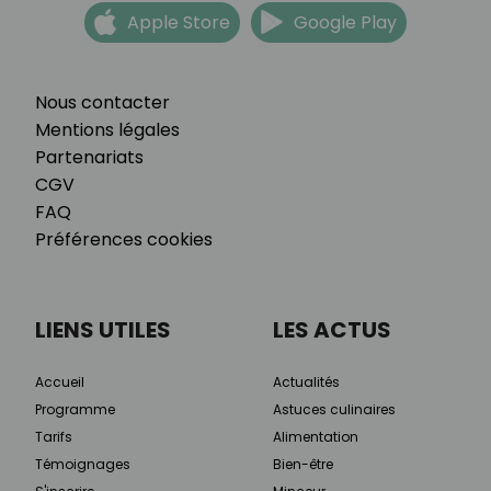
Apple Store
Google Play
Nous contacter
Mentions légales
Partenariats
CGV
FAQ
Préférences cookies
LIENS UTILES
LES ACTUS
Accueil
Actualités
Programme
Astuces culinaires
Tarifs
Alimentation
Témoignages
Bien-être