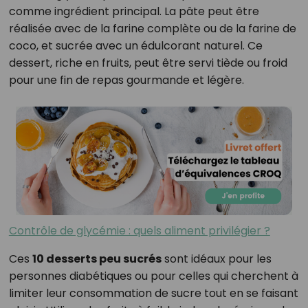
comme ingrédient principal. La pâte peut être
réalisée avec de la farine complète ou de la farine de
coco, et sucrée avec un édulcorant naturel. Ce
dessert, riche en fruits, peut être servi tiède ou froid
pour une fin de repas gourmande et légère.
Contrôle de glycémie : quels aliment privilégier ?
Ces
10 desserts peu sucrés
sont idéaux pour les
personnes diabétiques ou pour celles qui cherchent à
limiter leur consommation de sucre tout en se faisant