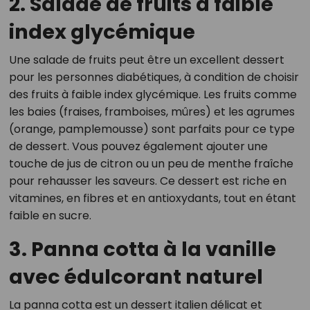
2. Salade de fruits à faible
index glycémique
Une salade de fruits peut être un excellent dessert
pour les personnes diabétiques, à condition de choisir
des fruits à faible index glycémique. Les fruits comme
les baies (fraises, framboises, mûres) et les agrumes
(orange, pamplemousse) sont parfaits pour ce type
de dessert. Vous pouvez également ajouter une
touche de jus de citron ou un peu de menthe fraîche
pour rehausser les saveurs. Ce dessert est riche en
vitamines, en fibres et en antioxydants, tout en étant
faible en sucre.
3. Panna cotta à la vanille
avec édulcorant naturel
La panna cotta est un dessert italien délicat et