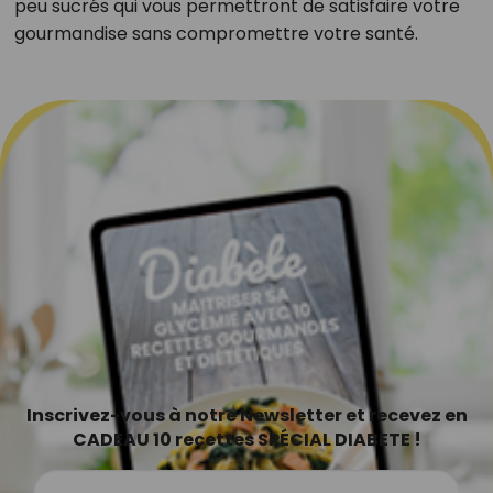
peu sucrés qui vous permettront de satisfaire votre
gourmandise sans compromettre votre santé.
Inscrivez-vous à notre Newsletter et recevez en
CADEAU 10 recettes SPÉCIAL DIABETE !