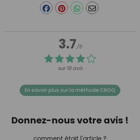
3.7
/5
sur 18 avis
En savoir plus sur la méthode CROQ
Donnez-nous votre avis !
comment était l'article ?