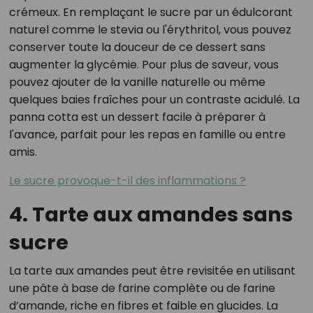
crémeux. En remplaçant le sucre par un édulcorant
naturel comme le stevia ou l'érythritol, vous pouvez
conserver toute la douceur de ce dessert sans
augmenter la glycémie. Pour plus de saveur, vous
pouvez ajouter de la vanille naturelle ou même
quelques baies fraîches pour un contraste acidulé. La
panna cotta est un dessert facile à préparer à
l'avance, parfait pour les repas en famille ou entre
amis.
Le sucre provoque-t-il des inflammations ?
4. Tarte aux amandes sans
sucre
La tarte aux amandes peut être revisitée en utilisant
une pâte à base de farine complète ou de farine
d’amande, riche en fibres et faible en glucides. La