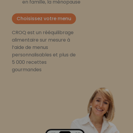
en famille, la ménopause
Choisissez votre menu
CROQ est un rééquilibrage
alimentaire sur mesure à
l’aide de menus
personnalisables et plus de
5 000 recettes
gourmandes