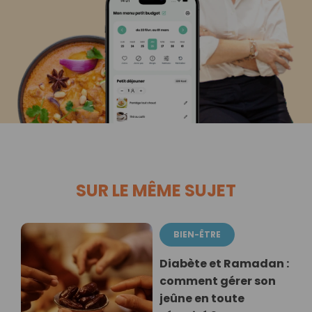
SUR LE MÊME SUJET
BIEN-ÊTRE
Diabète et Ramadan :
comment gérer son
jeûne en toute