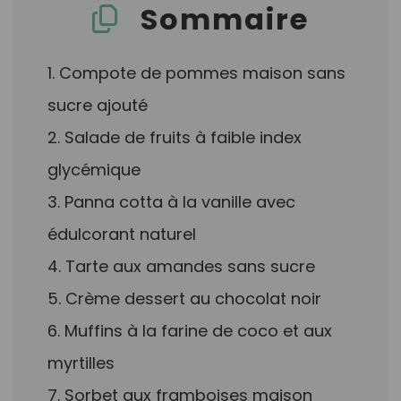
Sommaire
1. Compote de pommes maison sans
sucre ajouté
2. Salade de fruits à faible index
glycémique
3. Panna cotta à la vanille avec
édulcorant naturel
4. Tarte aux amandes sans sucre
5. Crème dessert au chocolat noir
6. Muffins à la farine de coco et aux
myrtilles
7. Sorbet aux framboises maison