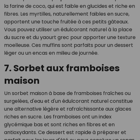
la farine de coco, qui est faible en glucides et riche en
fibres. Les myrtilles, naturellement faibles en sucre,
apportent une touche fruitée à ces petits gâteaux.
Vous pouvez utiliser un édulcorant naturel à la place
du sucre et du yaourt grec pour apporter une texture
moelleuse. Ces muffins sont parfaits pour un dessert
léger ou un encas en milieu de journée.
7. Sorbet aux framboises
maison
Un sorbet maison à base de framboises fraîches ou
surgelées, d'eau et d'un édulcorant naturel constitue
une alternative légère et rafraîchissante aux glaces
riches en sucre. Les framboises ont un index
glycémique bas et sont riches en fibres et en
antioxydants. Ce dessert est rapide à préparer et