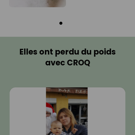
Elles ont perdu du poids
avec CROQ