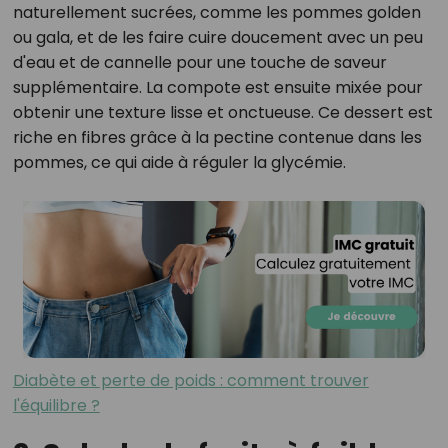
naturellement sucrées, comme les pommes golden
ou gala, et de les faire cuire doucement avec un peu
d'eau et de cannelle pour une touche de saveur
supplémentaire. La compote est ensuite mixée pour
obtenir une texture lisse et onctueuse. Ce dessert est
riche en fibres grâce à la pectine contenue dans les
pommes, ce qui aide à réguler la glycémie.
Diabète et perte de poids : comment trouver
l'équilibre ?