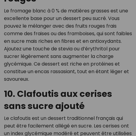
Le fromage blanc à 0 % de matières grasses est une
excellente base pour un dessert peu sucré. Vous
pouvez le mélanger avec des fruits rouges frais
comme des fraises ou des framboises, qui sont faibles
en sucre mais riches en fibres et en antioxydants.
Ajoutez une touche de stevia ou d’érythritol pour
sucrer légèrement sans augmenter la charge
glycémique. Ce dessert est riche en protéines et
constitue un encas rassasiant, tout en étant léger et
savoureux.
10. Clafoutis aux cerises
sans sucre ajouté
Le clafoutis est un dessert traditionnel français qui
peut être facilement allégé en sucre. Les cerises ont
un index glycémique modéré et peuvent être utilisées