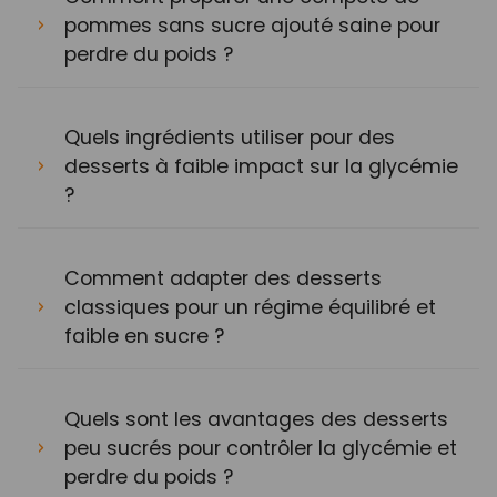
pommes sans sucre ajouté saine pour
perdre du poids ?
Quels ingrédients utiliser pour des
desserts à faible impact sur la glycémie
?
Comment adapter des desserts
classiques pour un régime équilibré et
faible en sucre ?
Quels sont les avantages des desserts
peu sucrés pour contrôler la glycémie et
perdre du poids ?