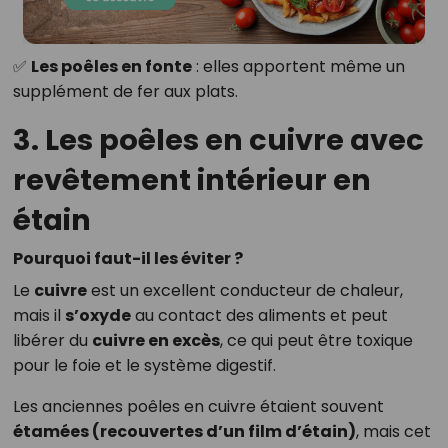
✅
Les poêles en fonte
: elles apportent même un
supplément de fer aux plats.
3. Les poêles en cuivre avec
revêtement intérieur en
étain
Pourquoi faut-il les éviter ?
Le
cuivre
est un excellent conducteur de chaleur,
mais il
s’oxyde
au contact des aliments et peut
libérer du
cuivre en excès
, ce qui peut être toxique
pour le foie et le système digestif.
Les anciennes poêles en cuivre étaient souvent
étamées (recouvertes d’un film d’étain)
, mais cet