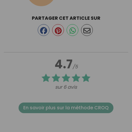
PARTAGER CET ARTICLE SUR
4.7
/5
sur 6 avis
En savoir plus sur la méthode CROQ