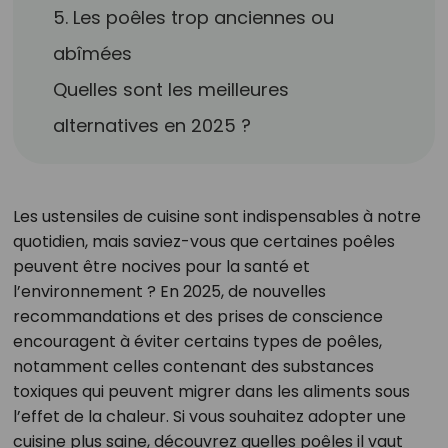
5. Les poêles trop anciennes ou
abîmées
Quelles sont les meilleures
alternatives en 2025 ?
Les ustensiles de cuisine sont indispensables à notre
quotidien, mais saviez-vous que certaines poêles
peuvent être nocives pour la santé et
l’environnement ? En 2025, de nouvelles
recommandations et des prises de conscience
encouragent à éviter certains types de poêles,
notamment celles contenant des substances
toxiques qui peuvent migrer dans les aliments sous
l’effet de la chaleur. Si vous souhaitez adopter une
cuisine plus saine, découvrez quelles poêles il vaut