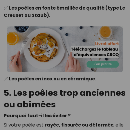
✅
Les poêles en fonte émaillée de qualité (type Le
Creuset ou Staub)
.
✅
Les poêles en inox ou en céramique
.
5. Les poêles trop anciennes
ou abîmées
Pourquoi faut-il les éviter ?
Si votre poêle est
rayée, fissurée ou déformée
, elle