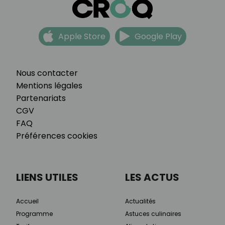
Apple Store
Google Play
Nous contacter
Mentions légales
Partenariats
CGV
FAQ
Préférences cookies
LIENS UTILES
LES ACTUS
Accueil
Actualités
Programme
Astuces culinaires