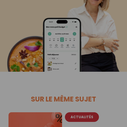
SUR LE MÊME SUJET
ACTUALITÉS