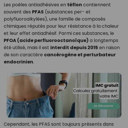
Les poêles antiadhésives en
téflon
contiennent
souvent des
PFAS
(substances per- et
polyfluoroalkylées), une famille de composés
chimiques réputés pour leur résistance à la chaleur
et leur effet antiadhésif. Parmi ces substances, le
PFOA (acide perfluorooctanoïque)
a longtemps
été utilisé, mais il est
interdit depuis 2015
en raison
de son caractère
cancérogène et perturbateur
endocrinien
.
Cependant, les PFAS sont toujours présents dans