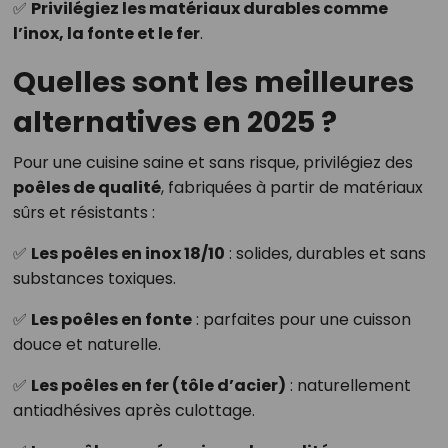
✅
Privilégiez les matériaux durables comme
l’inox, la fonte et le fer
.
Quelles sont les meilleures
alternatives en 2025 ?
Pour une cuisine saine et sans risque, privilégiez des
poêles de qualité
, fabriquées à partir de matériaux
sûrs et résistants :
✅
Les poêles en inox 18/10
: solides, durables et sans
substances toxiques.
✅
Les poêles en fonte
: parfaites pour une cuisson
douce et naturelle.
✅
Les poêles en fer (tôle d’acier)
: naturellement
antiadhésives après culottage.