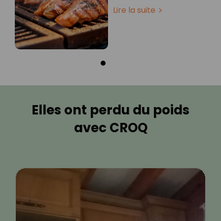
Lire la suite
Elles ont perdu du poids
avec CROQ