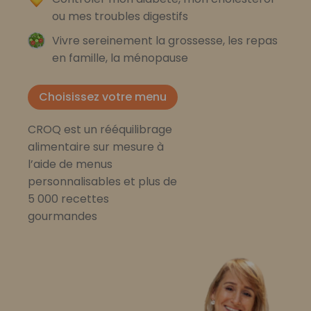
ou mes troubles digestifs
Vivre sereinement la grossesse, les repas
en famille, la ménopause
Choisissez votre menu
CROQ est un rééquilibrage
alimentaire sur mesure à
l’aide de menus
personnalisables et plus de
5 000 recettes
gourmandes