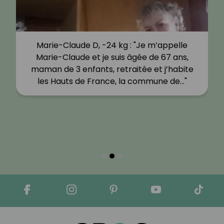
Marie-Claude D, -24 kg : "Je m’appelle
Marie-Claude et je suis âgée de 67 ans,
maman de 3 enfants, retraitée et j’habite
les Hauts de France, la commune de…"