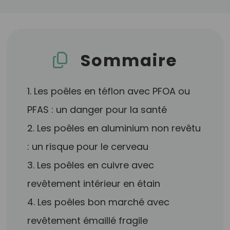
Sommaire
1. Les poêles en téflon avec PFOA ou
PFAS : un danger pour la santé
2. Les poêles en aluminium non revêtu
: un risque pour le cerveau
3. Les poêles en cuivre avec
revêtement intérieur en étain
4. Les poêles bon marché avec
revêtement émaillé fragile