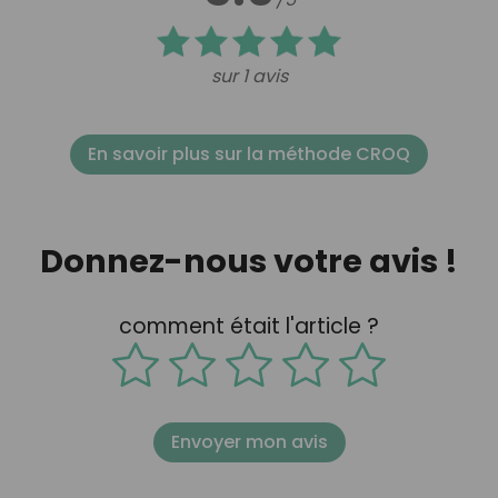
sur 1 avis
En savoir plus sur la méthode CROQ
Donnez-nous votre avis !
comment était l'article ?
Envoyer mon avis