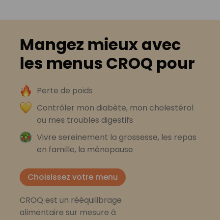
Mangez mieux avec
les menus CROQ pour
Perte de poids
Contrôler mon diabète, mon cholestérol
ou mes troubles digestifs
Vivre sereinement la grossesse, les repas
en famille, la ménopause
Choisissez votre menu
CROQ est un rééquilibrage
alimentaire sur mesure à