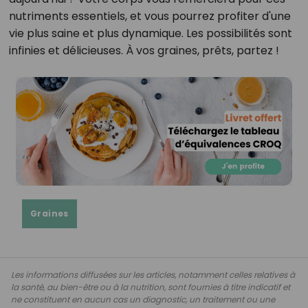
nutriments essentiels, et vous pourrez profiter d'une
vie plus saine et plus dynamique. Les possibilités sont
infinies et délicieuses. À vos graines, prêts, partez !
Graines
Les informations diffusées sur les articles, notamment celles relatives à
la santé, au bien-être ou à la nutrition, sont fournies à titre indicatif et
ne constituent en aucun cas un diagnostic, un traitement ou une