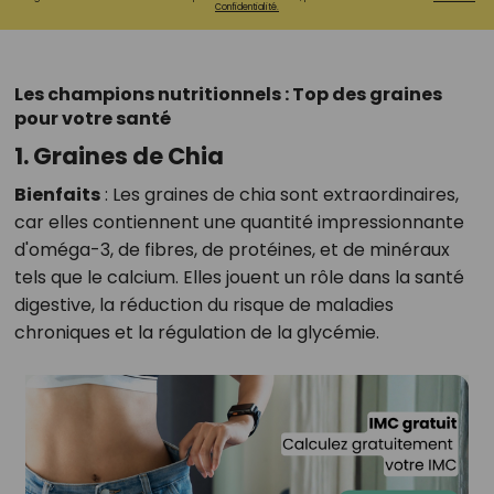
Confidentialité.
Les champions nutritionnels : Top des graines
pour votre santé
1. Graines de Chia
Bienfaits
:
Les graines de chia sont extraordinaires,
car elles contiennent une quantité impressionnante
d'oméga-3, de fibres, de protéines, et de minéraux
tels que le calcium. Elles jouent un rôle dans la santé
digestive, la réduction du risque de maladies
chroniques et la régulation de la glycémie.