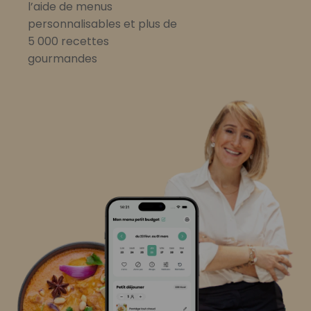
l’aide de menus
personnalisables et plus de
5 000 recettes
gourmandes