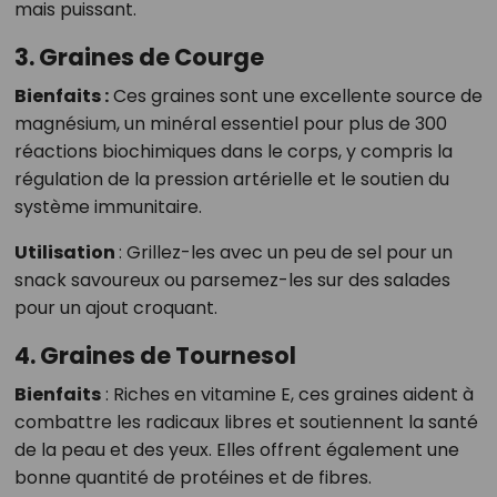
mais puissant.
3. Graines de Courge
Bienfaits :
Ces graines sont une excellente source de
magnésium, un minéral essentiel pour plus de 300
réactions biochimiques dans le corps, y compris la
régulation de la pression artérielle et le soutien du
système immunitaire.
Utilisation
:
Grillez-les avec un peu de sel pour un
snack savoureux ou parsemez-les sur des salades
pour un ajout croquant.
4. Graines de Tournesol
Bienfaits
:
Riches en vitamine E, ces graines aident à
combattre les radicaux libres et soutiennent la santé
de la peau et des yeux. Elles offrent également une
bonne quantité de protéines et de fibres.