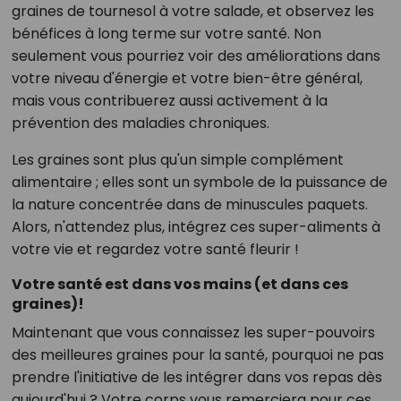
graines de tournesol à votre salade, et observez les
bénéfices à long terme sur votre santé. Non
seulement vous pourriez voir des améliorations dans
votre niveau d'énergie et votre bien-être général,
mais vous contribuerez aussi activement à la
prévention des maladies chroniques.
Les graines sont plus qu'un simple complément
alimentaire ; elles sont un symbole de la puissance de
la nature concentrée dans de minuscules paquets.
Alors, n'attendez plus, intégrez ces super-aliments à
votre vie et regardez votre santé fleurir !
Votre santé est dans vos mains (et dans ces
graines)!
Maintenant que vous connaissez les super-pouvoirs
des meilleures graines pour la santé, pourquoi ne pas
prendre l'initiative de les intégrer dans vos repas dès
aujourd'hui ? Votre corps vous remerciera pour ces