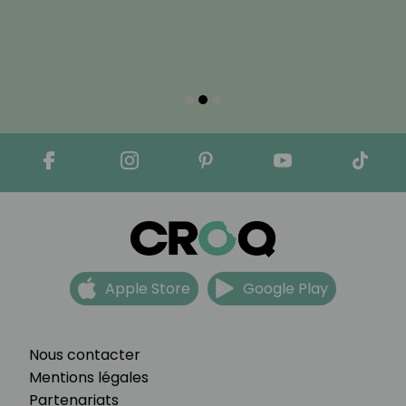
Apple Store
Google Play
Nous contacter
Mentions légales
Partenariats