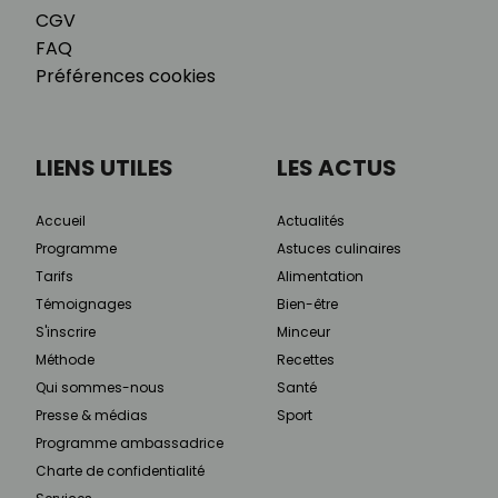
CGV
FAQ
Préférences cookies
LIENS UTILES
LES ACTUS
Accueil
Actualités
Programme
Astuces culinaires
Tarifs
Alimentation
Témoignages
Bien-être
S'inscrire
Minceur
Méthode
Recettes
Qui sommes-nous
Santé
Presse & médias
Sport
Programme ambassadrice
Charte de confidentialité