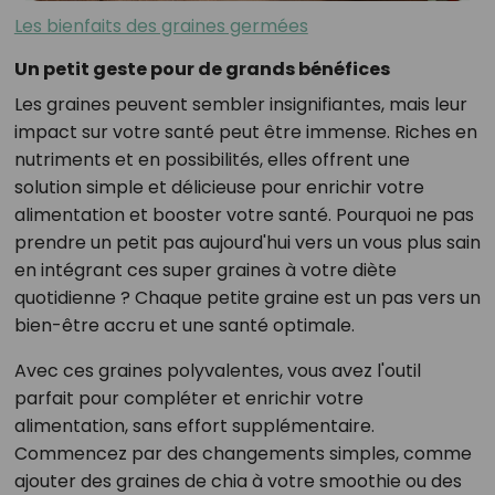
Les bienfaits des graines germées
Un petit geste pour de grands bénéfices
Les graines peuvent sembler insignifiantes, mais leur
impact sur votre santé peut être immense. Riches en
nutriments et en possibilités, elles offrent une
solution simple et délicieuse pour enrichir votre
alimentation et booster votre santé. Pourquoi ne pas
prendre un petit pas aujourd'hui vers un vous plus sain
en intégrant ces super graines à votre diète
quotidienne ? Chaque petite graine est un pas vers un
bien-être accru et une santé optimale.
Avec ces graines polyvalentes, vous avez l'outil
parfait pour compléter et enrichir votre
alimentation, sans effort supplémentaire.
Commencez par des changements simples, comme
ajouter des graines de chia à votre smoothie ou des