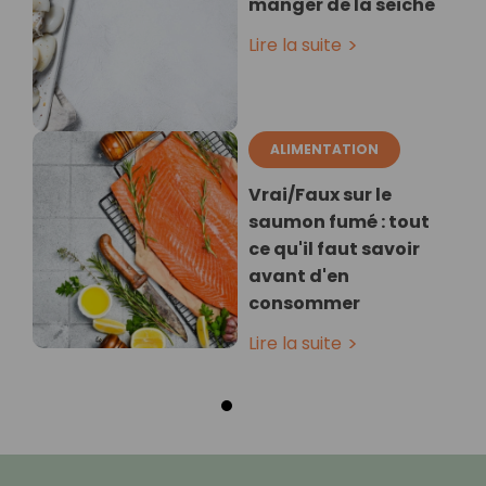
manger de la seiche
Lire la suite
ALIMENTATION
Vrai/Faux sur le
saumon fumé : tout
ce qu'il faut savoir
avant d'en
consommer
Lire la suite