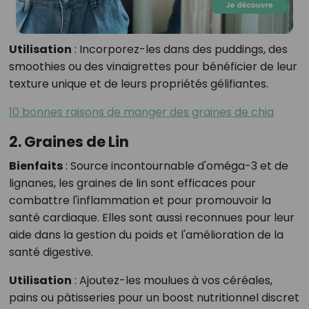
Utilisation
:
Incorporez-les dans des puddings, des
smoothies ou des vinaigrettes pour bénéficier de leur
texture unique et de leurs propriétés gélifiantes.
10 bonnes raisons de manger des graines de chia
2. Graines de Lin
Bienfaits
:
Source incontournable d'oméga-3 et de
lignanes, les graines de lin sont efficaces pour
combattre l'inflammation et pour promouvoir la
santé cardiaque. Elles sont aussi reconnues pour leur
aide dans la gestion du poids et l'amélioration de la
santé digestive.
Utilisation
:
Ajoutez-les moulues à vos céréales,
pains ou pâtisseries pour un boost nutritionnel discret