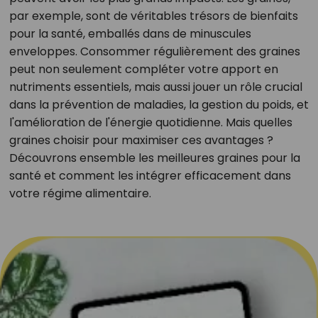
par exemple, sont de véritables trésors de bienfaits
pour la santé, emballés dans de minuscules
enveloppes. Consommer régulièrement des graines
peut non seulement compléter votre apport en
nutriments essentiels, mais aussi jouer un rôle crucial
dans la prévention de maladies, la gestion du poids, et
l'amélioration de l'énergie quotidienne. Mais quelles
graines choisir pour maximiser ces avantages ?
Découvrons ensemble les meilleures graines pour la
santé et comment les intégrer efficacement dans
votre régime alimentaire.