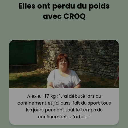
Elles ont perdu du poids
avec CROQ
Alexie, -17 kg : "J’ai débuté lors du
confinement et j’ai aussi fait du sport tous
les jours pendant tout le temps du
confinement. J’ai fait…"