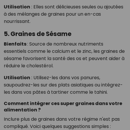
Utilisation
:
Elles sont délicieuses seules ou ajoutées
à des mélanges de graines pour un en-cas
nourrissant.
5. Graines de Sésame
Bienfaits
:
Source de nombreux nutriments
essentiels comme le calcium et le zinc, les graines de
sésame favorisent la santé des os et peuvent aider à
réduire le cholestérol.
Utilisation
:
Utilisez-les dans vos panures,
saupoudrez-les sur des plats asiatiques ou intégrez-
les dans vos pâtes à tartiner comme le tahini.
Comment intégrer ces super graines dans votre
alimentation ?
Inclure plus de graines dans votre régime n'est pas
compliqué. Voici quelques suggestions simples :