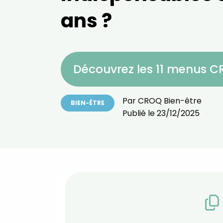
ans ?
Découvrez les 11 menus 
Par
CROQ Bien-être
BIEN-ÊTRE
Publié le
23/12/2025