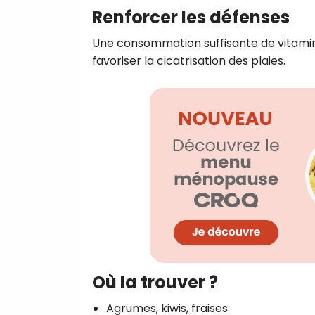
Renforcer les défenses
Une consommation suffisante de vitami
favoriser la cicatrisation des plaies.
Où la trouver ?
Agrumes, kiwis, fraises