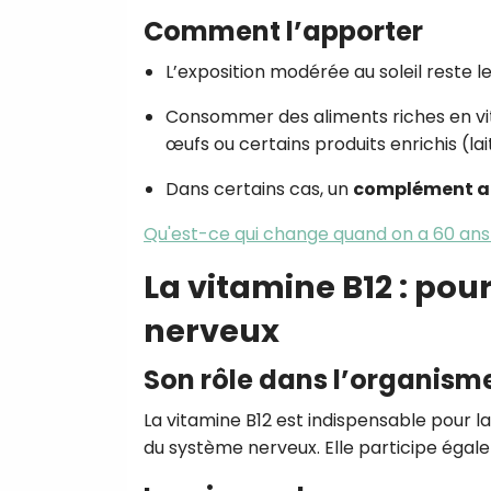
Comment l’apporter
L’exposition modérée au soleil reste l
Consommer des aliments riches en vi
œufs ou certains produits enrichis (lai
Dans certains cas, un
complément a
Qu'est-ce qui change quand on a 60 ans
La vitamine B12 : pou
nerveux
Son rôle dans l’organism
La vitamine B12 est indispensable pour l
du système nerveux. Elle participe égale