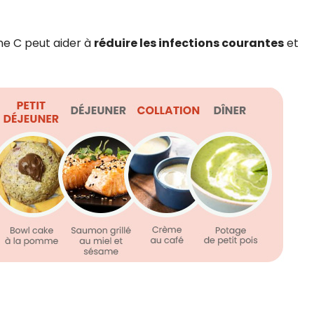
ne C peut aider à
réduire les infections courantes
et