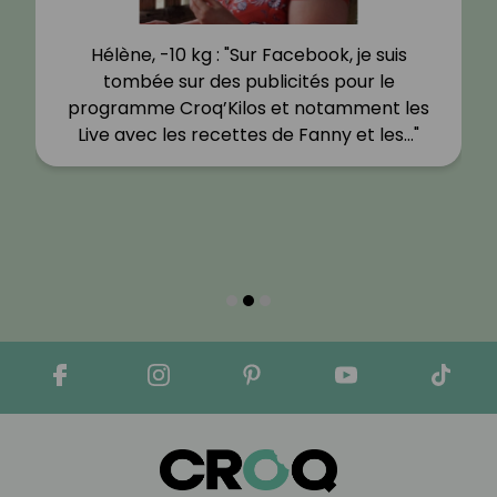
Hélène, -10 kg : "Sur Facebook, je suis
tombée sur des publicités pour le
programme Croq’Kilos et notamment les
Live avec les recettes de Fanny et les…"