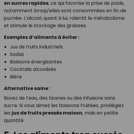
en sucres rapides
, ce qui favorise la prise de poids,
notamment lorsqu'elles sont consommées en fin de
journée. L’alcool, quant à lui, ralentit le métabolisme
et stimule le stockage des graisses.
Exemples d’aliments à éviter :
Jus de fruits industriels
Sodas
Boissons énergisantes
Cocktails alcoolisés
Bière
Alternative saine :
Buvez de l’eau, des tisanes ou des infusions sans
sucre. Si vous aimez les boissons fruitées, privilégiez
les
jus de fruits pressés maison
, mais en petite
quantité.