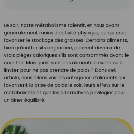
Le soir, notre métabolisme ralentit, et nous avons
généralement moins d’activité physique, ce qui peut
favoriser le stockage des graisses. Certains aliments,
bien qu’inoffensifs en journée, peuvent devenir de
vrais pièges caloriques s’ils sont consommés avant le
coucher. Mais quels sont ces aliments à éviter ou à
limiter pour ne pas prendre de poids ? Dans cet
article, nous allons voir les catégories d’aliments qui
favorisent la prise de poids le soir, leurs effets sur le
métabolisme et quelles alternatives privilégier pour
un dîner équilibré.