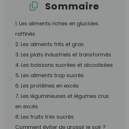
Sommaire
1. Les aliments riches en glucides
raffinés
2. Les aliments frits et gras
3. Les plats industriels et transformés
4. Les boissons sucrées et alcoolisées
5. Les aliments trop sucrés
6. Les protéines en excès
7. Les légumineuses et légumes crus
en excès
8. Les fruits très sucrés
Comment éviter de grossir le soir ?