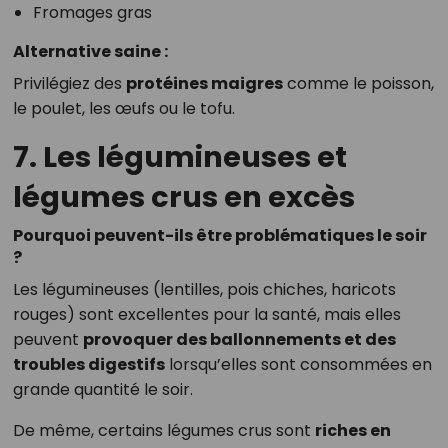
Fromages gras
Alternative saine :
Privilégiez des
protéines maigres
comme le poisson,
le poulet, les œufs ou le tofu.
7. Les légumineuses et
légumes crus en excès
Pourquoi peuvent-ils être problématiques le soir
?
Les légumineuses (lentilles, pois chiches, haricots
rouges) sont excellentes pour la santé, mais elles
peuvent
provoquer des ballonnements et des
troubles digestifs
lorsqu’elles sont consommées en
grande quantité le soir.
De même, certains légumes crus sont
riches en