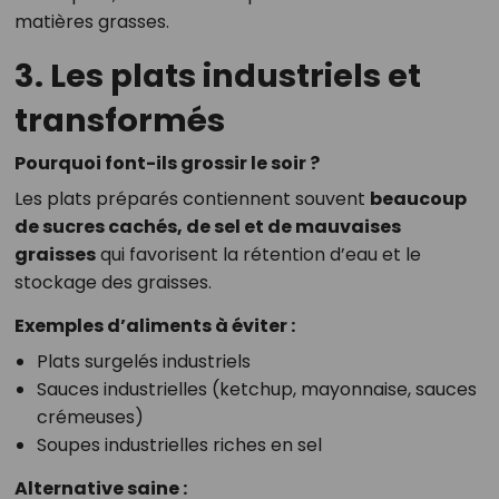
matières grasses.
3. Les plats industriels et
transformés
Pourquoi font-ils grossir le soir ?
Les plats préparés contiennent souvent
beaucoup
de sucres cachés, de sel et de mauvaises
graisses
qui favorisent la rétention d’eau et le
stockage des graisses.
Exemples d’aliments à éviter :
Plats surgelés industriels
Sauces industrielles (ketchup, mayonnaise, sauces
crémeuses)
Soupes industrielles riches en sel
Alternative saine :