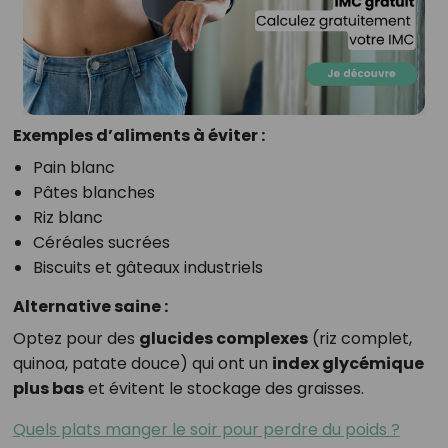
Exemples d’aliments à éviter :
Pain blanc
Pâtes blanches
Riz blanc
Céréales sucrées
Biscuits et gâteaux industriels
Alternative saine :
Optez pour des
glucides complexes
(riz complet,
quinoa, patate douce) qui ont un
index glycémique
plus bas
et évitent le stockage des graisses.
Quels plats manger le soir pour perdre du poids ?