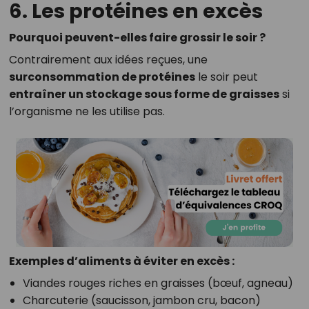
6. Les protéines en excès
Pourquoi peuvent-elles faire grossir le soir ?
Contrairement aux idées reçues, une
surconsommation de protéines
le soir peut
entraîner un stockage sous forme de graisses
si
l’organisme ne les utilise pas.
Exemples d’aliments à éviter en excès :
Viandes rouges riches en graisses (bœuf, agneau)
Charcuterie (saucisson, jambon cru, bacon)