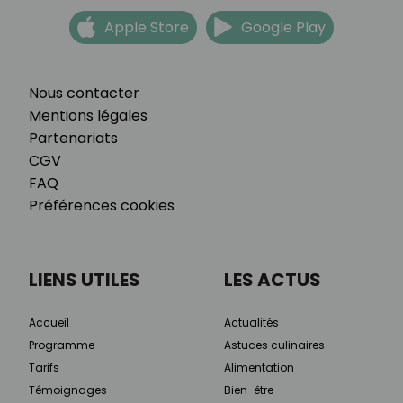
Apple Store
Google Play
Nous contacter
Mentions légales
Partenariats
CGV
FAQ
Préférences cookies
LIENS UTILES
LES ACTUS
Accueil
Actualités
Programme
Astuces culinaires
Tarifs
Alimentation
Témoignages
Bien-être