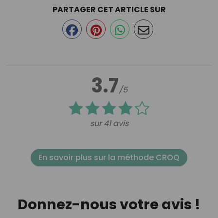
PARTAGER CET ARTICLE SUR
3.7
/5
sur 41 avis
En savoir plus sur la méthode CROQ
Donnez-nous votre avis !