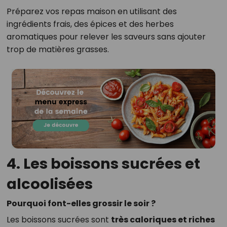
Préparez vos repas maison en utilisant des
ingrédients frais, des épices et des herbes
aromatiques pour relever les saveurs sans ajouter
trop de matières grasses.
4. Les boissons sucrées et
alcoolisées
Pourquoi font-elles grossir le soir ?
Les boissons sucrées sont
très caloriques et riches