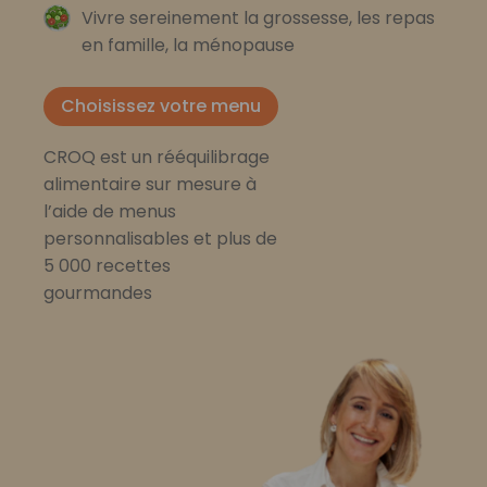
Vivre sereinement la grossesse, les repas
en famille, la ménopause
Choisissez votre menu
CROQ est un rééquilibrage
alimentaire sur mesure à
l’aide de menus
personnalisables et plus de
5 000 recettes
gourmandes