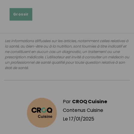
Grossir
Les informations diffusées sur les articles, notamment celles relatives à
la santé, au bien-être ou à la nutrition, sont fournies à titre indicatif et
ne constituent en aucun cas un diagnostic, un traitement ou une
prescription médicale. L'utilisateur est invité à consulter un médecin ou
un professionnel de santé qualifié pour toute question relative à son
état de santé.
Par
CROQ Cuisine
Contenus Cuisine
Le
17/01/2025