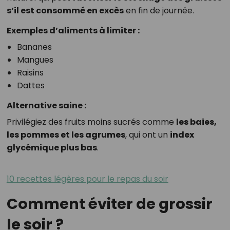
s’il est consommé en excès
en fin de journée.
Exemples d’aliments à limiter :
Bananes
Mangues
Raisins
Dattes
Alternative saine :
Privilégiez des fruits moins sucrés comme
les baies,
les pommes et les agrumes
, qui ont un
index
glycémique plus bas
.
10 recettes légères pour le repas du soir
Comment éviter de grossir
le soir ?