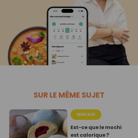
SUR LE MÊME SUJET
MINCEUR
Est-ce que le mochi
est calorique ?