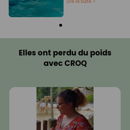
Lire la suite
Elles ont perdu du poids
avec CROQ