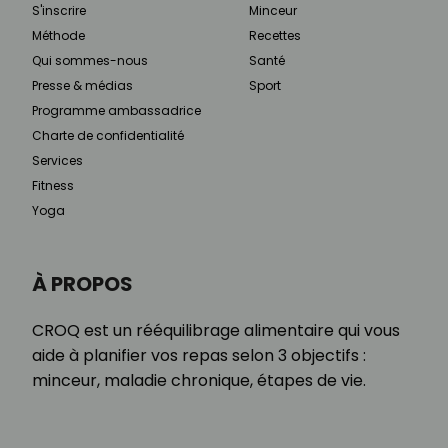
S'inscrire
Minceur
Méthode
Recettes
Qui sommes-nous
Santé
Presse & médias
Sport
Programme ambassadrice
Charte de confidentialité
Services
Fitness
Yoga
À PROPOS
CROQ est un rééquilibrage alimentaire qui vous
aide à planifier vos repas selon 3 objectifs :
minceur, maladie chronique, étapes de vie.