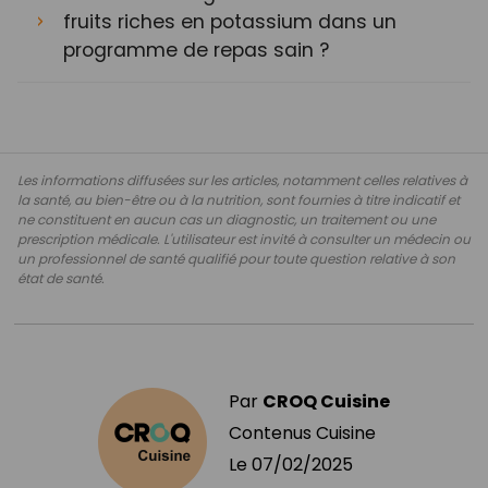
fruits riches en potassium dans un
programme de repas sain ?
Les informations diffusées sur les articles, notamment celles relatives à
la santé, au bien-être ou à la nutrition, sont fournies à titre indicatif et
ne constituent en aucun cas un diagnostic, un traitement ou une
prescription médicale. L'utilisateur est invité à consulter un médecin ou
un professionnel de santé qualifié pour toute question relative à son
état de santé.
Par
CROQ Cuisine
Contenus Cuisine
Le
07/02/2025