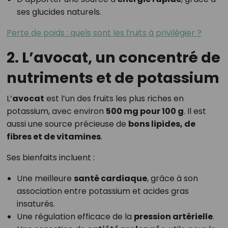
ses glucides naturels.
Perte de poids : quels sont les fruits à privilégier ?
2. L’avocat, un concentré de
nutriments et de potassium
L’
avocat
est l’un des fruits les plus riches en
potassium, avec environ
500 mg pour 100 g
. Il est
aussi une source précieuse de
bons lipides, de
fibres et de vitamines
.
Ses bienfaits incluent :
Une meilleure
santé cardiaque
, grâce à son
association entre potassium et acides gras
insaturés.
Une régulation efficace de la
pression artérielle
.