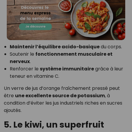
Maintenir l’équilibre acido-basique
du corps.
Soutenir le
fonctionnement musculaire et
nerveux
.
Renforcer le
système immunitaire
grâce à leur
teneur en vitamine C.
Un verre de jus d’orange fraîchement pressé peut
être
une excellente source de potassium
, à
condition d’éviter les jus industriels riches en sucres
ajoutés.
5. Le kiwi, un superfruit