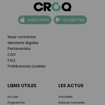
Apple Store
Google Play
Nous contacter
Mentions légales
Partenariats
CGV
FAQ
Préférences cookies
LIENS UTILES
LES ACTUS
Accueil
Actualités
Programme
Astuces culinaires