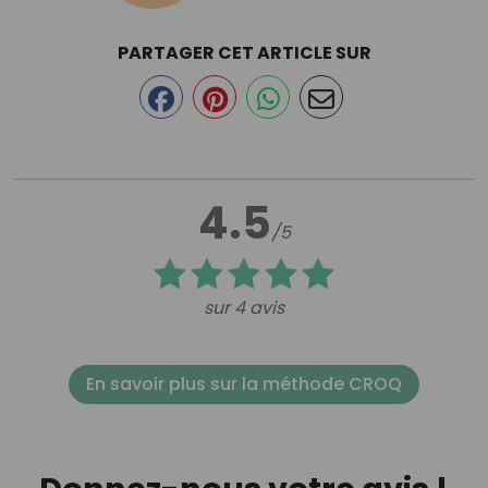
PARTAGER CET ARTICLE SUR
4.5
/5
sur 4 avis
En savoir plus sur la méthode CROQ