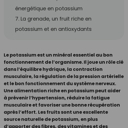
énergétique en potassium
7. La grenade, un fruit riche en
potassium et en antioxydants
Le potassium est un minéral essentiel au bon
fonctionnement de l’organisme. Il joue un rôle clé
dans l’équilibre hydrique, la contraction
musculaire, la régulation de la pression artérielle
et le bon fonctionnement du système nerveux.
Une alimentation riche en potassium peut aider
à prévenir l’hypertension, réduire la fatigue
musculaire et favoriser une bonne récupération
après l’effort.
Les fruits sont une excellente
source naturelle de potassium, en plus
d’apporter des fibres, des vitamines et des