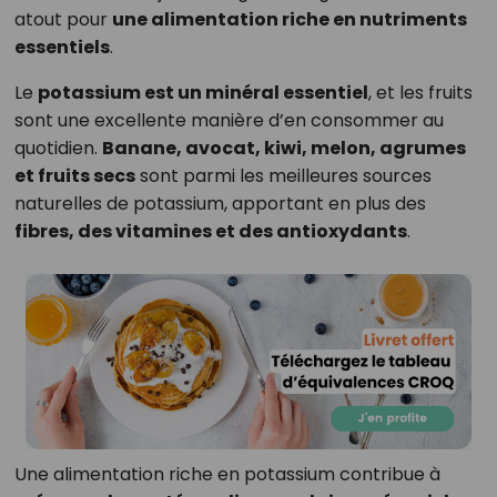
atout pour
une alimentation riche en nutriments
essentiels
.
Le
potassium est un minéral essentiel
, et les fruits
sont une excellente manière d’en consommer au
quotidien.
Banane, avocat, kiwi, melon, agrumes
et fruits secs
sont parmi les meilleures sources
naturelles de potassium, apportant en plus des
fibres, des vitamines et des antioxydants
.
Une alimentation riche en potassium contribue à