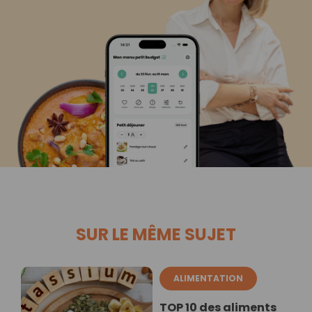
SUR LE MÊME SUJET
ALIMENTATION
TOP 10 des aliments