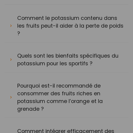
Comment le potassium contenu dans
les fruits peut-il aider à la perte de poids
?
Quels sont les bienfaits spécifiques du
potassium pour les sportifs ?
Pourquoi est-il recommandé de
consommer des fruits riches en
potassium comme l’orange et la
grenade ?
Comment intégrer efficacement des