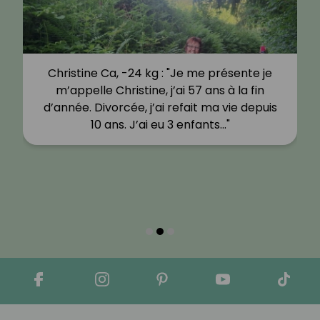
Christine Ca, -24 kg : "Je me présente je
m’appelle Christine, j’ai 57 ans à la fin
d’année. Divorcée, j’ai refait ma vie depuis
10 ans. J’ai eu 3 enfants…"