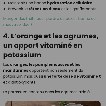
Maintenir une bonne
hydratation cellulaire
.
Prévenir la
rétention d’eau
et les gonflements.
Manger des fruits pour perdre du poids : bonne ou
mauvaise idée ?
4. L’orange et les agrumes,
un apport vitaminé en
potassium
Les
oranges, les pamplemousses et les
mandarines
apportent non seulement du
potassium, mais aussi
une forte dose de vitamine C
et d’antioxydants.
Le potassium contenu dans les agrumes aide à :