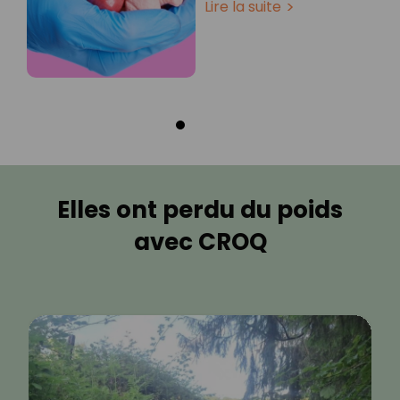
Lire la suite
Elles ont perdu du poids
avec CROQ