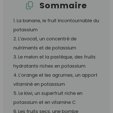
Sommaire
1. La banane, le fruit incontournable du
potassium
2. L’avocat, un concentré de
nutriments et de potassium
3. Le melon et la pastèque, des fruits
hydratants riches en potassium
4. L’orange et les agrumes, un apport
vitaminé en potassium
5. Le kiwi, un superfruit riche en
potassium et en vitamine C
6. Les fruits secs, une bombe