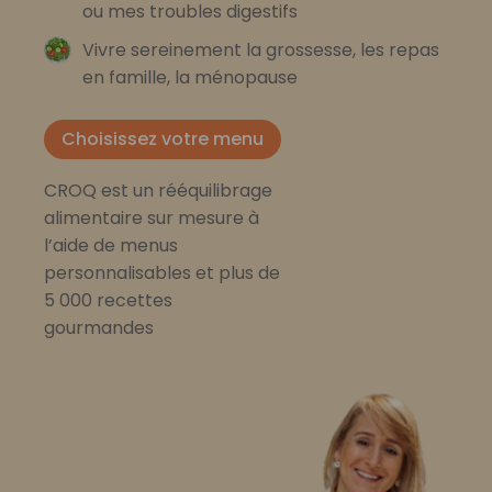
ou mes troubles digestifs
Vivre sereinement la grossesse, les repas
en famille, la ménopause
Choisissez votre menu
CROQ est un rééquilibrage
alimentaire sur mesure à
l’aide de menus
personnalisables et plus de
5 000 recettes
gourmandes