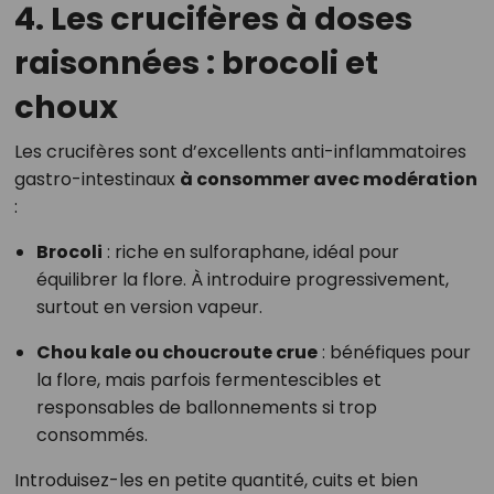
4. Les crucifères à doses
raisonnées : brocoli et
choux
Les crucifères sont d’excellents anti-inflammatoires
gastro-intestinaux
à consommer avec modération
:
Brocoli
: riche en sulforaphane, idéal pour
équilibrer la flore. À introduire progressivement,
surtout en version vapeur.
Chou kale ou choucroute crue
: bénéfiques pour
la flore, mais parfois fermentescibles et
responsables de ballonnements si trop
consommés.
Introduisez-les en petite quantité, cuits et bien