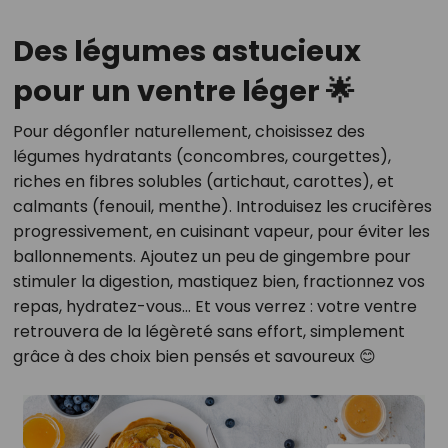
Des légumes astucieux
pour un ventre léger 🌟
Pour dégonfler naturellement, choisissez des
légumes hydratants (concombres, courgettes),
riches en fibres solubles (artichaut, carottes), et
calmants (fenouil, menthe). Introduisez les crucifères
progressivement, en cuisinant vapeur, pour éviter les
ballonnements. Ajoutez un peu de gingembre pour
stimuler la digestion, mastiquez bien, fractionnez vos
repas, hydratez-vous… Et vous verrez : votre ventre
retrouvera de la légèreté sans effort, simplement
grâce à des choix bien pensés et savoureux 😊