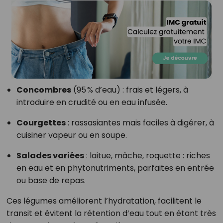
Concombres
(95 % d’eau) : frais et légers, à
introduire en crudité ou en eau infusée.
Courgettes
: rassasiantes mais faciles à digérer, à
cuisiner vapeur ou en soupe.
Salades variées
: laitue, mâche, roquette : riches
en eau et en phytonutriments, parfaites en entrée
ou base de repas.
Ces légumes améliorent l’hydratation, facilitent le
transit et évitent la rétention d’eau tout en étant très