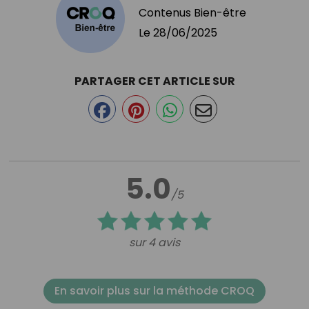
Contenus Bien-être
Le
28/06/2025
PARTAGER CET ARTICLE SUR
5.0
/5
sur 4 avis
En savoir plus sur la méthode CROQ