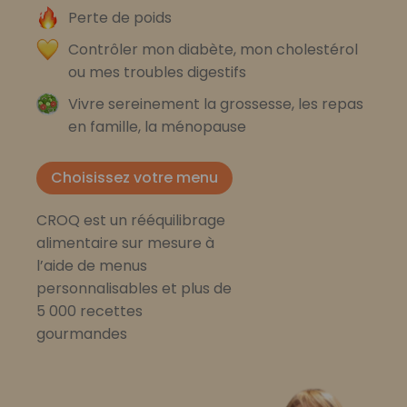
Perte de poids
Contrôler mon diabète, mon cholestérol
ou mes troubles digestifs
Vivre sereinement la grossesse, les repas
en famille, la ménopause
Choisissez votre menu
CROQ est un rééquilibrage
alimentaire sur mesure à
l’aide de menus
personnalisables et plus de
5 000 recettes
gourmandes