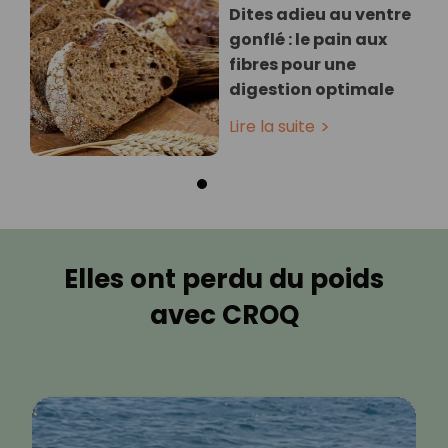
Dites adieu au ventre
gonflé : le pain aux
fibres pour une
digestion optimale
Lire la suite
Elles ont perdu du poids
avec CROQ