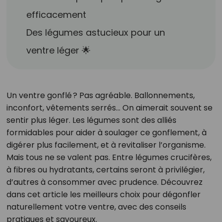
efficacement
Des légumes astucieux pour un
ventre léger 🌟
Un ventre gonflé ? Pas agréable. Ballonnements,
inconfort, vêtements serrés… On aimerait souvent se
sentir plus léger. Les légumes sont des alliés
formidables pour aider à soulager ce gonflement, à
digérer plus facilement, et à revitaliser l’organisme.
Mais tous ne se valent pas. Entre légumes crucifères,
à fibres ou hydratants, certains seront à privilégier,
d’autres à consommer avec prudence. Découvrez
dans cet article les meilleurs choix pour dégonfler
naturellement votre ventre, avec des conseils
pratiques et savoureux.