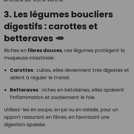
3. Les légumes boucliers
digestifs : carottes et
betteraves 🥕
Riches en
fibres douces
, ces légumes protègent la
muqueuse intestinale :
Carottes
: cuites, elles deviennent très digestes et
aident à réguler le transit.
Betteraves
: riches en bétalaïnes, elles apaisent
l’inflammation et soutiennent le foie.
Utilisez-les en soupe, en jus ou en salade, pour un
apport rassurant en fibres, en favorisant une
digestion apaisée.