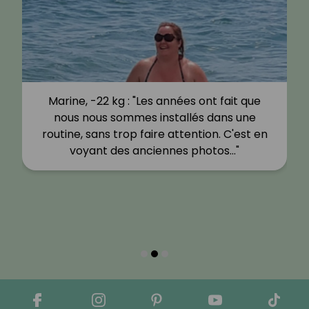
Marine, -22 kg : "Les années ont fait que
nous nous sommes installés dans une
routine, sans trop faire attention. C'est en
voyant des anciennes photos…"