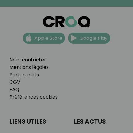
Apple Store
Google Play
Nous contacter
Mentions légales
Partenariats
CGV
FAQ
Préférences cookies
LIENS UTILES
LES ACTUS