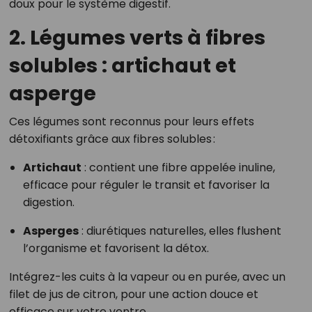
doux pour le système digestif.
2. Légumes verts à fibres
solubles : artichaut et
asperge
Ces légumes sont reconnus pour leurs effets
détoxifiants grâce aux fibres solubles :
Artichaut
: contient une fibre appelée inuline,
efficace pour réguler le transit et favoriser la
digestion.
Asperges
: diurétiques naturelles, elles flushent
l’organisme et favorisent la détox.
Intégrez-les cuits à la vapeur ou en purée, avec un
filet de jus de citron, pour une action douce et
efficace sur votre ventre.