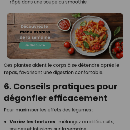
râpé dans une soupe ou smoothie.
Ces plantes aident le corps à se détendre après le
repas, favorisant une digestion confortable.
6. Conseils pratiques pour
dégonfler efficacement
Pour maximiser les effets des légumes :
Variez les textures
: mélangez crudités, cuits,
soupes et infusions sur la semaine.