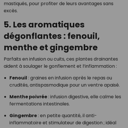
mastiqués, pour profiter de leurs avantages sans
excès.
5. Les aromatiques
dégonflantes : fenouil,
menthe et gingembre
Parfaits en infusion ou cuits, ces plantes drainantes
aident à soulager le gonflement et l’inflammation :
Fenouil
: graines en infusion après le repas ou
crudités, antispasmodique pour un ventre apaisé.
Menthe poivrée
: infusion digestive, elle calme les
fermentations intestinales.
Gingembre
: en petite quantité, il anti-
inflammatoire et stimulateur de digestion ; idéal