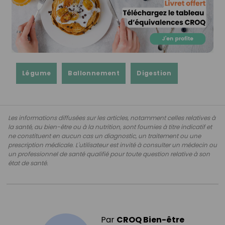
Légume
Ballonnement
Digestion
Les informations diffusées sur les articles, notamment celles relatives à
la santé, au bien-être ou à la nutrition, sont fournies à titre indicatif et
ne constituent en aucun cas un diagnostic, un traitement ou une
prescription médicale. L'utilisateur est invité à consulter un médecin ou
un professionnel de santé qualifié pour toute question relative à son
état de santé.
Par
CROQ Bien-être