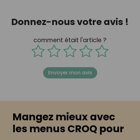
Donnez-nous votre avis !
comment était l'article ?
Envoyer mon avis
Mangez mieux avec
les menus CROQ pour