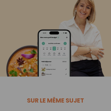
SUR LE MÊME SUJET