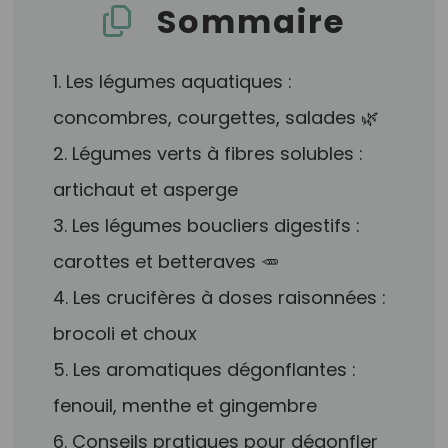
Sommaire
1. Les légumes aquatiques :
concombres, courgettes, salades 🌿
2. Légumes verts à fibres solubles :
artichaut et asperge
3. Les légumes boucliers digestifs :
carottes et betteraves 🥕
4. Les crucifères à doses raisonnées :
brocoli et choux
5. Les aromatiques dégonflantes :
fenouil, menthe et gingembre
6. Conseils pratiques pour dégonfler