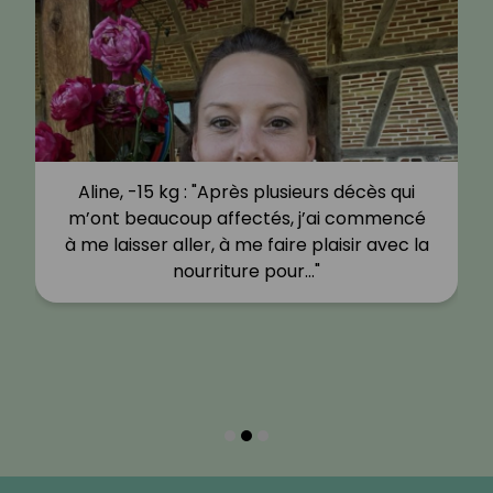
Aline, -15 kg : "Après plusieurs décès qui
m’ont beaucoup affectés, j’ai commencé
à me laisser aller, à me faire plaisir avec la
nourriture pour…"