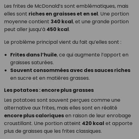
Les frites de McDonald’s sont emblématiques, mais
elles sont
riches en graisses et en sel
. Une portion
moyenne contient
340 kcal
, et une grande portion
peut aller jusqu’à
450 kcal
.
Le problème principal vient du fait qu’elles sont :
Frites dans l’huile
, ce qui augmente l’apport en
graisses saturées.
Souvent consommées avec des sauces riches
en sucre et en matières grasses.
Les potatoes : encore plus grasses
Les potatoes sont souvent perçues comme une
alternative aux frites, mais elles sont en réalité
encore plus caloriques
en raison de leur enrobage
croustillant. Une portion atteint
420 kcal
et apporte
plus de graisses que les frites classiques.