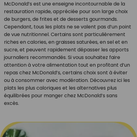
McDonald’s est une enseigne incontournable de la
restauration rapide, appréciée pour son large choix
de burgers, de frites et de desserts gourmands.
Cependant, tous les plats ne se valent pas d’un point
de vue nutritionnel. Certains sont particulièrement
riches en calories, en graisses saturées, en sel et en
sucre, et peuvent rapidement dépasser les apports
journaliers recommandés. Si vous souhaitez faire
attention à votre alimentation tout en profitant d’un
repas chez McDonald’s, certains choix sont à éviter
ou à consommer avec modération. Découvrez ici les
plats les plus caloriques et les alternatives plus
équilibrées pour manger chez McDonald’s sans
excès.