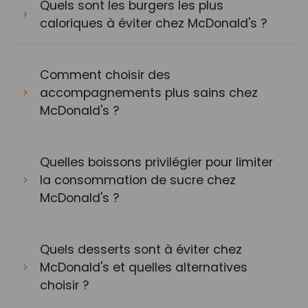
Quels sont les burgers les plus
caloriques à éviter chez McDonald's ?
Comment choisir des
accompagnements plus sains chez
McDonald's ?
Quelles boissons privilégier pour limiter
la consommation de sucre chez
McDonald's ?
Quels desserts sont à éviter chez
McDonald's et quelles alternatives
choisir ?