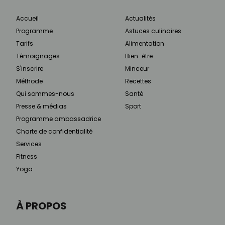
Accueil
Actualités
Programme
Astuces culinaires
Tarifs
Alimentation
Témoignages
Bien-être
S'inscrire
Minceur
Méthode
Recettes
Qui sommes-nous
Santé
Presse & médias
Sport
Programme ambassadrice
Charte de confidentialité
Services
Fitness
Yoga
À PROPOS