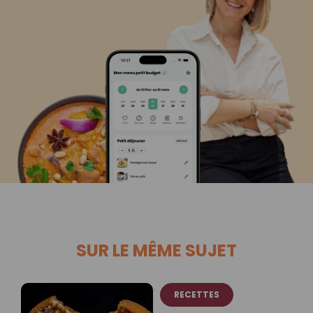
SUR LE MÊME SUJET
RECETTES