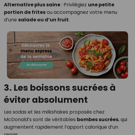
Alternative plus saine
: Privilégiez
une petite
portion de frites
ou accompagnez votre menu
d’une
salade ou d’un fruit
.
3. Les boissons sucrées à
éviter absolument
Les sodas et les milkshakes proposés chez
McDonald’s sont de véritables
bombes sucrées
, qui
augmentent rapidement l’apport calorique d’un
repas.