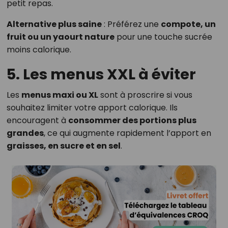
petit repas.
Alternative plus saine
: Préférez une
compote, un
fruit ou un yaourt nature
pour une touche sucrée
moins calorique.
5. Les menus XXL à éviter
Les
menus maxi ou XL
sont à proscrire si vous
souhaitez limiter votre apport calorique. Ils
encouragent à
consommer des portions plus
grandes
, ce qui augmente rapidement l’apport en
graisses, en sucre et en sel
.