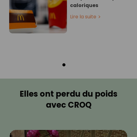
caloriques
Lire la suite
Elles ont perdu du poids
avec CROQ