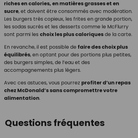
riches en calories, en matières grasses et en
sucre
, et doivent être consommés avec modération.
Les burgers très copieux, les frites en grande portion,
les sodas sucrés et les desserts comme le McFlurry
sont parmi les
choix les plus caloriques
de la carte.
En revanche, il est possible de
faire des choix plus
équilibrés
, en optant pour des portions plus petites,
des burgers simples, de l’eau et des
accompagnements plus légers.
Avec ces astuces, vous pourrez
profiter d’un repas
chez McDonald’s sans compromettre votre
alimentation
.
Questions fréquentes