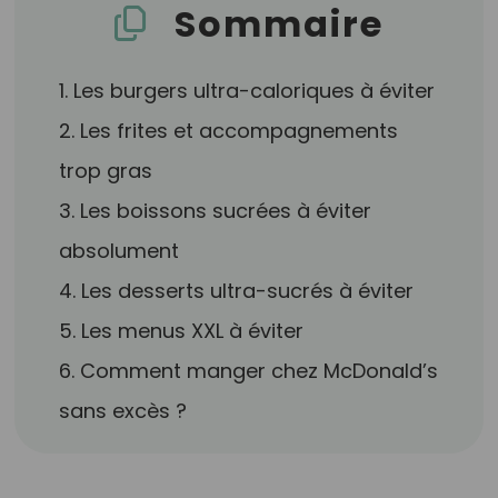
Sommaire
1. Les burgers ultra-caloriques à éviter
2. Les frites et accompagnements
trop gras
3. Les boissons sucrées à éviter
absolument
4. Les desserts ultra-sucrés à éviter
5. Les menus XXL à éviter
6. Comment manger chez McDonald’s
sans excès ?