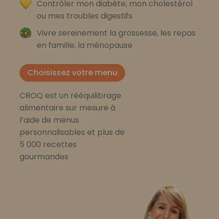
Contrôler mon diabète, mon cholestérol
ou mes troubles digestifs
Vivre sereinement la grossesse, les repas
en famille, la ménopause
Choisissez votre menu
CROQ est un rééquilibrage
alimentaire sur mesure à
l’aide de menus
personnalisables et plus de
5 000 recettes
gourmandes