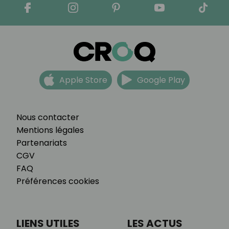
Apple Store
Google Play
Nous contacter
Mentions légales
Partenariats
CGV
FAQ
Préférences cookies
LIENS UTILES
LES ACTUS