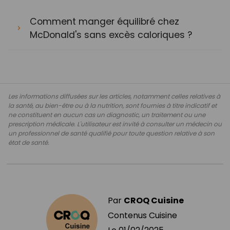
Comment manger équilibré chez
McDonald's sans excès caloriques ?
Les informations diffusées sur les articles, notamment celles relatives à
la santé, au bien-être ou à la nutrition, sont fournies à titre indicatif et
ne constituent en aucun cas un diagnostic, un traitement ou une
prescription médicale. L'utilisateur est invité à consulter un médecin ou
un professionnel de santé qualifié pour toute question relative à son
état de santé.
Par
CROQ Cuisine
Contenus Cuisine