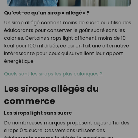
Qu’est-ce qu’un sirop « allégé » ?
Un sirop allégé contient moins de sucre ou utilise des
édulcorants pour conserver le goût sucré sans les
calories. Certains sirops light affichent moins de 10
kcal pour 100 ml dilués, ce qui en fait une alternative
intéressante pour ceux qui surveillent leur apport
énergétique.
Quels sont les sirops les plus caloriques ?
Les sirops allégés du
commerce
Les sirops light sans sucre
De nombreuses marques proposent aujourd’hui des
sirops 0 % sucre. Ces versions utilisent des