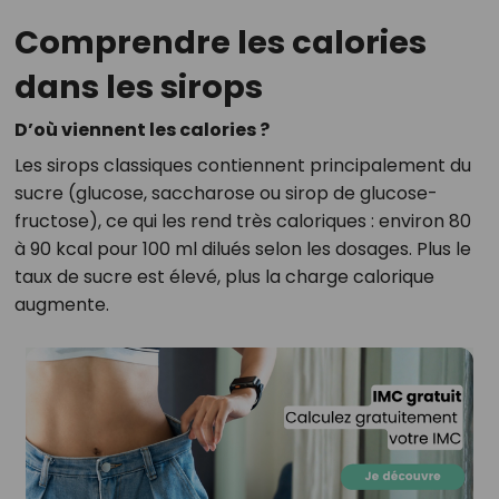
Comprendre les calories
dans les sirops
D’où viennent les calories ?
Les sirops classiques contiennent principalement du
sucre (glucose, saccharose ou sirop de glucose-
fructose), ce qui les rend très caloriques : environ 80
à 90 kcal pour 100 ml dilués selon les dosages. Plus le
taux de sucre est élevé, plus la charge calorique
augmente.