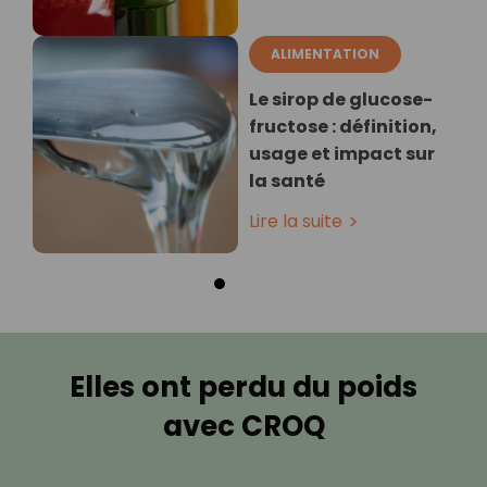
ALIMENTATION
Le sirop de glucose-
fructose : définition,
usage et impact sur
la santé
Lire la suite
Elles ont perdu du poids
avec CROQ