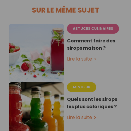
SUR LE MÊME SUJET
ASTUCES CULINAIRES
Comment faire des
sirops maison ?
Lire la suite
MINCEUR
Quels sont les sirops
les plus caloriques ?
Lire la suite