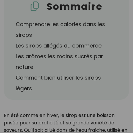
Sommaire
Comprendre les calories dans les
sirops
Les sirops allégés du commerce
Les arômes les moins sucrés par
nature
Comment bien utiliser les sirops
légers
En été comme en hiver, le sirop est une boisson
prisée pour sa praticité et sa grande variété de
saveurs. Qu’il soit dilué dans de l’eau fraîche, utilisé en