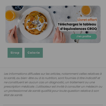
Sirop
Calorie
Les informations diffusées sur les articles, notamment celles relatives à
la santé, au bien-être ou à la nutrition, sont fournies à titre indicatif et
ne constituent en aucun cas un diagnostic, un traitement ou une
prescription médicale. L'utilisateur est invité à consulter un médecin ou
un professionnel de santé qualifié pour toute question relative à son
état de santé.