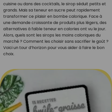
cuisine ou dans des cocktails, le sirop séduit petits et
grands. Mais sa teneur en sucre peut rapidement
transformer ce plaisir en bombe calorique. Face à
une demande croissante de produits plus légers, des
alternatives à faible teneur en calories ont vu le jour.
Alors, quels sont les sirops les moins caloriques du
marché ? Comment les choisir sans sacrifier le goût ?
Voici un tour d’horizon pour vous aider à faire le bon
choix.