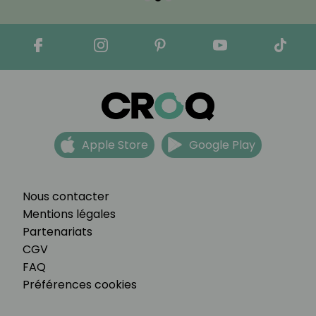
Apple Store
Google Play
Nous contacter
Mentions légales
Partenariats
CGV
FAQ
Préférences cookies