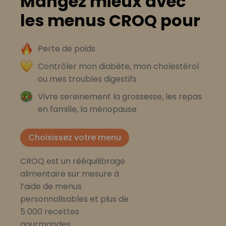
Mangez mieux avec
les menus CROQ pour
Perte de poids
Contrôler mon diabète, mon cholestérol
ou mes troubles digestifs
Vivre sereinement la grossesse, les repas
en famille, la ménopause
Choisissez votre menu
CROQ est un rééquilibrage
alimentaire sur mesure à
l’aide de menus
personnalisables et plus de
5 000 recettes
gourmandes