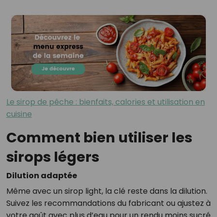
Le sirop de pêche : bienfaits, calories et utilisation en
cuisine
Comment bien utiliser les
sirops légers
Dilution adaptée
Même avec un sirop light, la clé reste dans la dilution.
Suivez les recommandations du fabricant ou ajustez à
votre goût avec plus d’eau pour un rendu moins sucré