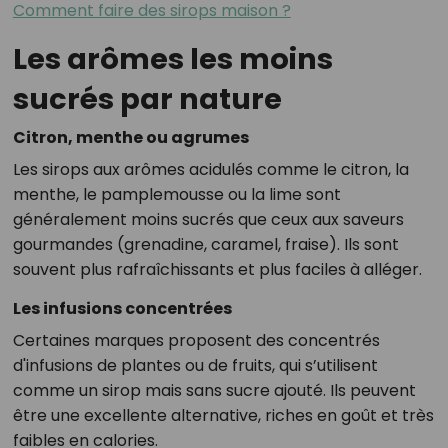
Comment faire des sirops maison ?
Les arômes les moins
sucrés par nature
Citron, menthe ou agrumes
Les sirops aux arômes acidulés comme le citron, la
menthe, le pamplemousse ou la lime sont
généralement moins sucrés que ceux aux saveurs
gourmandes (grenadine, caramel, fraise). Ils sont
souvent plus rafraîchissants et plus faciles à alléger.
Les infusions concentrées
Certaines marques proposent des concentrés
d'infusions de plantes ou de fruits, qui s’utilisent
comme un sirop mais sans sucre ajouté. Ils peuvent
être une excellente alternative, riches en goût et très
faibles en calories.