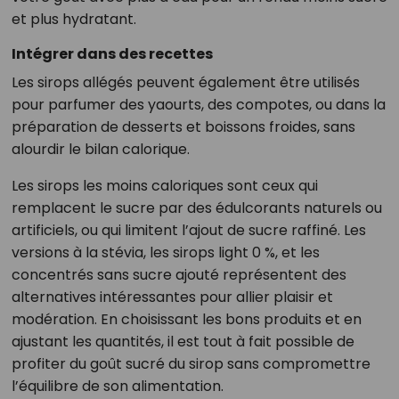
et plus hydratant.
Intégrer dans des recettes
Les sirops allégés peuvent également être utilisés
pour parfumer des yaourts, des compotes, ou dans la
préparation de desserts et boissons froides, sans
alourdir le bilan calorique.
Les sirops les moins caloriques sont ceux qui
remplacent le sucre par des édulcorants naturels ou
artificiels, ou qui limitent l’ajout de sucre raffiné. Les
versions à la stévia, les sirops light 0 %, et les
concentrés sans sucre ajouté représentent des
alternatives intéressantes pour allier plaisir et
modération. En choisissant les bons produits et en
ajustant les quantités, il est tout à fait possible de
profiter du goût sucré du sirop sans compromettre
l’équilibre de son alimentation.