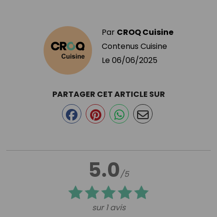
Par
CROQ Cuisine
Contenus Cuisine
Le
06/06/2025
PARTAGER CET ARTICLE SUR
5.0
/5
sur 1 avis