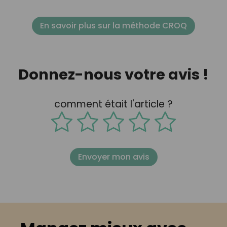
En savoir plus sur la méthode CROQ
Donnez-nous votre avis !
comment était l'article ?
Envoyer mon avis