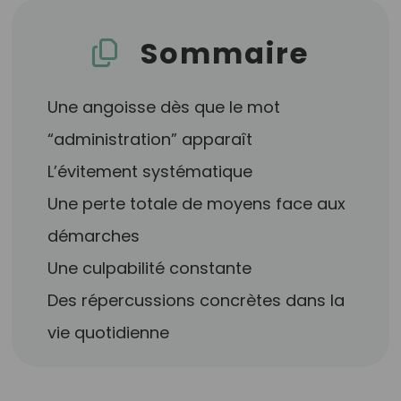
Sommaire
Une angoisse dès que le mot
“administration” apparaît
L’évitement systématique
Une perte totale de moyens face aux
démarches
Une culpabilité constante
Des répercussions concrètes dans la
vie quotidienne