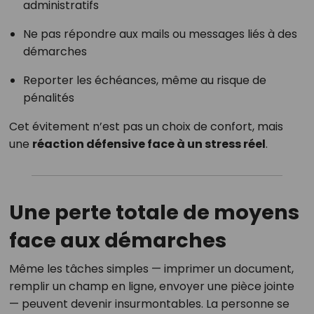
administratifs
Ne pas répondre aux mails ou messages liés à des
démarches
Reporter les échéances, même au risque de
pénalités
Cet évitement n’est pas un choix de confort, mais
une
réaction défensive face à un stress réel
.
Une perte totale de moyens
face aux démarches
Même les tâches simples — imprimer un document,
remplir un champ en ligne, envoyer une pièce jointe
— peuvent devenir insurmontables. La personne se