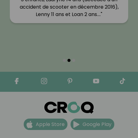
accident de scooter en décembre 2016),
Lenny 11 ans et Loan 2 ans.…"
Apple Store
Google Play