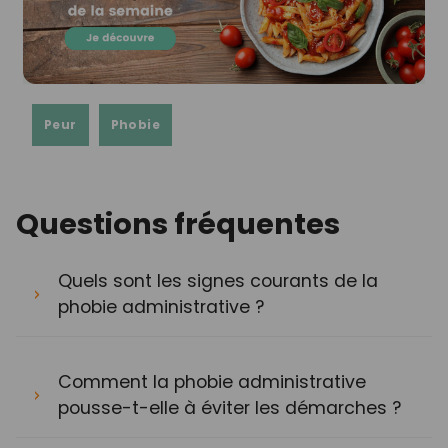
Peur
Phobie
Questions fréquentes
Quels sont les signes courants de la
phobie administrative ?
Comment la phobie administrative
pousse-t-elle à éviter les démarches ?