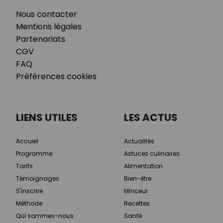
Nous contacter
Mentions légales
Partenariats
CGV
FAQ
Préférences cookies
LIENS UTILES
LES ACTUS
Accueil
Actualités
Programme
Astuces culinaires
Tarifs
Alimentation
Témoignages
Bien-être
S'inscrire
Minceur
Méthode
Recettes
Qui sommes-nous
Santé