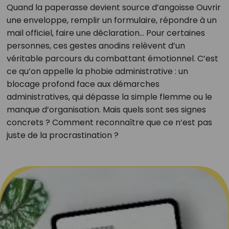
Quand la paperasse devient source d’angoisse Ouvrir
une enveloppe, remplir un formulaire, répondre à un
mail officiel, faire une déclaration… Pour certaines
personnes, ces gestes anodins relèvent d’un
véritable parcours du combattant émotionnel. C’est
ce qu’on appelle la phobie administrative : un
blocage profond face aux démarches
administratives, qui dépasse la simple flemme ou le
manque d’organisation. Mais quels sont ses signes
concrets ? Comment reconnaître que ce n’est pas
juste de la procrastination ?