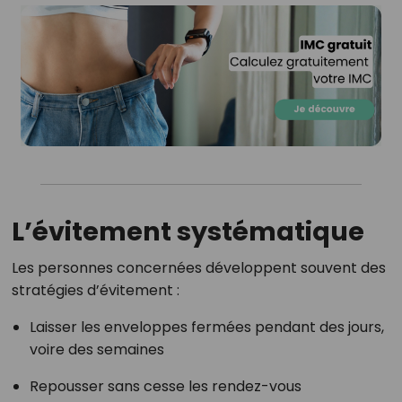
L’évitement systématique
Les personnes concernées développent souvent des
stratégies d’évitement :
Laisser les enveloppes fermées pendant des jours,
voire des semaines
Repousser sans cesse les rendez-vous