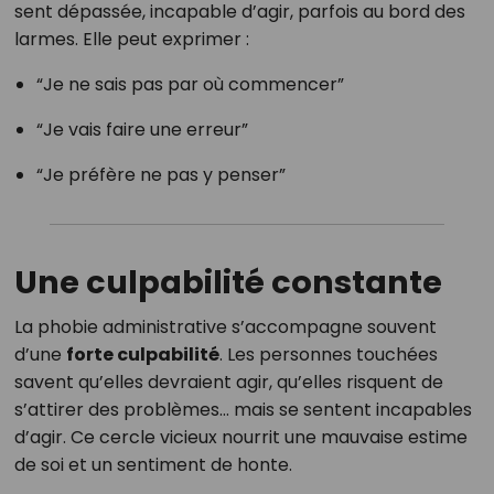
sent dépassée, incapable d’agir, parfois au bord des
larmes. Elle peut exprimer :
“Je ne sais pas par où commencer”
“Je vais faire une erreur”
“Je préfère ne pas y penser”
Une culpabilité constante
La phobie administrative s’accompagne souvent
d’une
forte culpabilité
. Les personnes touchées
savent qu’elles devraient agir, qu’elles risquent de
s’attirer des problèmes… mais se sentent incapables
d’agir. Ce cercle vicieux nourrit une mauvaise estime
de soi et un sentiment de honte.