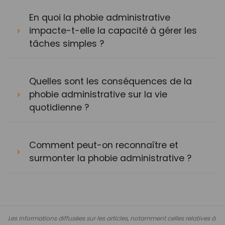
En quoi la phobie administrative
impacte-t-elle la capacité à gérer les
tâches simples ?
Quelles sont les conséquences de la
phobie administrative sur la vie
quotidienne ?
Comment peut-on reconnaître et
surmonter la phobie administrative ?
Les informations diffusées sur les articles, notamment celles relatives à