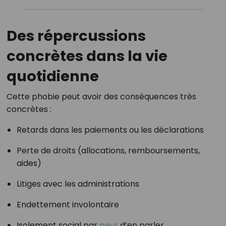
Des répercussions
concrètes dans la vie
quotidienne
Cette phobie peut avoir des conséquences très
concrètes :
Retards dans les paiements ou les déclarations
Perte de droits (allocations, remboursements,
aides)
Litiges avec les administrations
Endettement involontaire
Isolement social par
peur
d’en parler