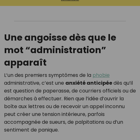
Une angoisse dès que le
mot “administration”
apparaît
L’un des premiers symptômes de la
phobie
administrative, c’est une
anxiété anticipée
dès qu’il
est question de paperasse, de courriers officiels ou de
démarches à effectuer. Rien que l’idée d’ouvrir la
boîte aux lettres ou de recevoir un appel inconnu
peut créer une tension intérieure, parfois
accompagnée de sueurs, de palpitations ou d’un
sentiment de panique.