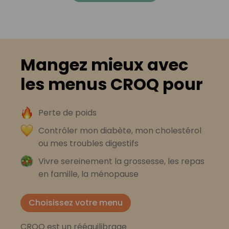
Mangez mieux avec
les menus CROQ pour
Perte de poids
Contrôler mon diabète, mon cholestérol
ou mes troubles digestifs
Vivre sereinement la grossesse, les repas
en famille, la ménopause
Choisissez votre menu
CROQ est un rééquilibrage