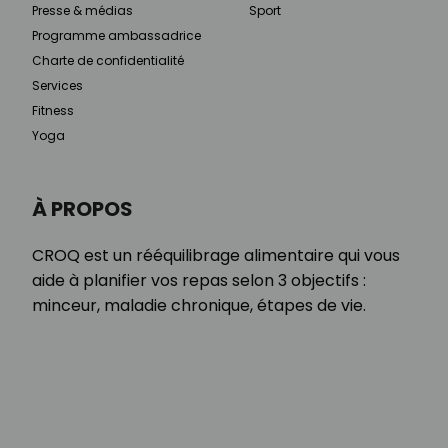
Presse & médias
Sport
Programme ambassadrice
Charte de confidentialité
Services
Fitness
Yoga
À PROPOS
CROQ est un rééquilibrage alimentaire qui vous
aide à planifier vos repas selon 3 objectifs :
minceur, maladie chronique, étapes de vie.