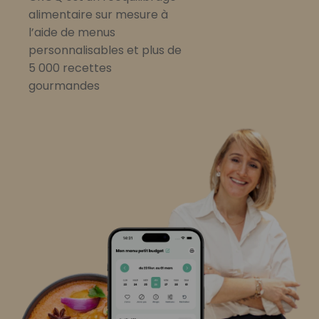
alimentaire sur mesure à
l’aide de menus
personnalisables et plus de
5 000 recettes
gourmandes