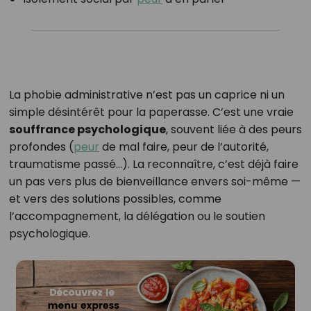
La phobie administrative n’est pas un caprice ni un
simple désintérêt pour la paperasse. C’est une vraie
souffrance psychologique
, souvent liée à des peurs
profondes (
peur
de mal faire, peur de l’autorité,
traumatisme passé…). La reconnaître, c’est déjà faire
un pas vers plus de bienveillance envers soi-même —
et vers des solutions possibles, comme
l’accompagnement, la délégation ou le soutien
psychologique.