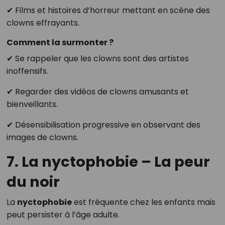
✔ Films et histoires d’horreur mettant en scène des
clowns effrayants.
Comment la surmonter ?
✔ Se rappeler que les clowns sont des artistes
inoffensifs.
✔ Regarder des vidéos de clowns amusants et
bienveillants.
✔ Désensibilisation progressive en observant des
images de clowns.
7. La nyctophobie – La peur
du noir
La
nyctophobie
est fréquente chez les enfants mais
peut persister à l’âge adulte.