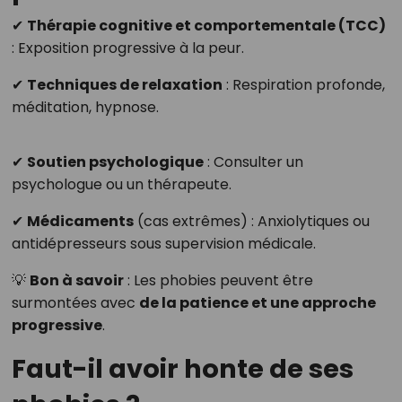
✔
Thérapie cognitive et comportementale (TCC)
: Exposition progressive à la peur.
✔
Techniques de relaxation
: Respiration profonde,
méditation, hypnose.
✔
Soutien psychologique
: Consulter un
psychologue ou un thérapeute.
✔
Médicaments
(cas extrêmes) : Anxiolytiques ou
antidépresseurs sous supervision médicale.
💡
Bon à savoir
: Les phobies peuvent être
surmontées avec
de la patience et une approche
progressive
.
Faut-il avoir honte de ses