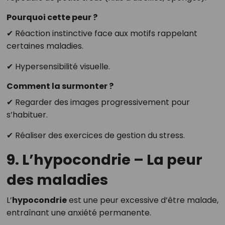
Pourquoi cette peur ?
✔ Réaction instinctive face aux motifs rappelant
certaines maladies.
✔ Hypersensibilité visuelle.
Comment la surmonter ?
✔ Regarder des images progressivement pour
s’habituer.
✔ Réaliser des exercices de gestion du stress.
9. L’hypocondrie – La peur
des maladies
L’
hypocondrie
est une peur excessive d’être malade,
entraînant une anxiété permanente.