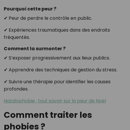
Pourquoi cette peur ?
✔ Peur de perdre le contrôle en public.
✔ Expériences traumatiques dans des endroits
fréquentés.
Comment la surmonter ?
✔ S’exposer progressivement aux lieux publics.
✔ Apprendre des techniques de gestion du stress.
✔ Suivre une thérapie pour identifier les causes
profondes.
Natalophobie : tout savoir sur la peur de Noël
Comment traiter les
phobies ?