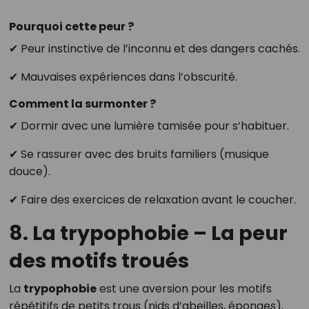
Pourquoi cette peur ?
✔ Peur instinctive de l’inconnu et des dangers cachés.
✔ Mauvaises expériences dans l’obscurité.
Comment la surmonter ?
✔ Dormir avec une lumière tamisée pour s’habituer.
✔ Se rassurer avec des bruits familiers (musique
douce).
✔ Faire des exercices de relaxation avant le coucher.
8. La trypophobie – La peur
des motifs troués
La
trypophobie
est une aversion pour les motifs
répétitifs de petits trous (nids d’abeilles, éponges).