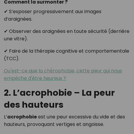
Comment la surmonter ?
✔ S’exposer progressivement aux images
d’araignées.
✔ Observer des araignées en toute sécurité (derrière
une vitre).
✔ Faire de la thérapie cognitive et comportementale
(TCC).
Qu'est-ce que la chérophobie, cette peur qui nous
empêche d'être heureux ?
2. L’acrophobie – La peur
des hauteurs
L’
acrophobie
est une peur excessive du vide et des
hauteurs, provoquant vertiges et angoisse.