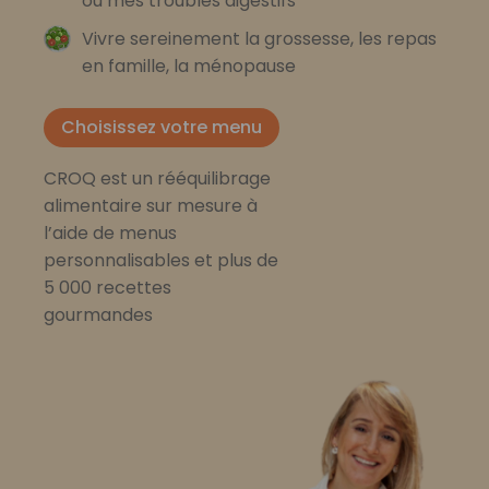
ou mes troubles digestifs
Vivre sereinement la grossesse, les repas
en famille, la ménopause
Choisissez votre menu
CROQ est un rééquilibrage
alimentaire sur mesure à
l’aide de menus
personnalisables et plus de
5 000 recettes
gourmandes