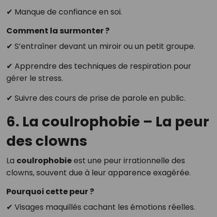
✔ Manque de confiance en soi.
Comment la surmonter ?
✔ S’entraîner devant un miroir ou un petit groupe.
✔ Apprendre des techniques de respiration pour
gérer le stress.
✔ Suivre des cours de prise de parole en public.
6. La coulrophobie – La peur
des clowns
La
coulrophobie
est une peur irrationnelle des
clowns, souvent due à leur apparence exagérée.
Pourquoi cette peur ?
✔ Visages maquillés cachant les émotions réelles.