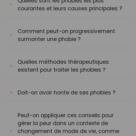
Quelles sont les phobies les plus
courantes et leurs causes principales ?
Comment peut-on progressivement
surmonter une phobie ?
Quelles méthodes thérapeutiques
existent pour traiter les phobies ?
Doit-on avoir honte de ses phobies ?
Peut-on appliquer ces conseils pour
gérer la peur dans un contexte de
changement de mode de vie, comme