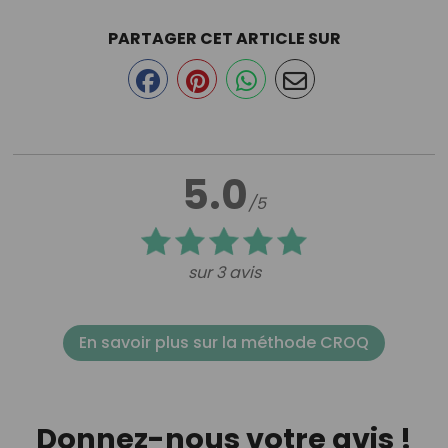
PARTAGER CET ARTICLE SUR
5.0
/5
sur 3 avis
En savoir plus sur la méthode CROQ
Donnez-nous votre avis !