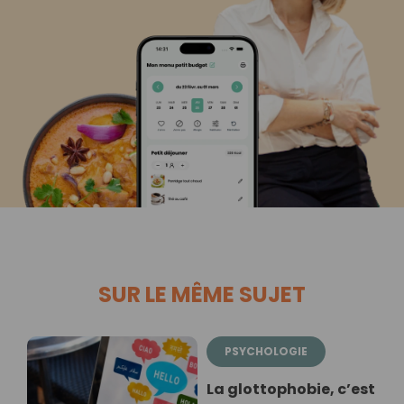
SUR LE MÊME SUJET
PSYCHOLOGIE
La glottophobie, c’est