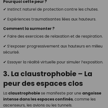
Pourquoi cette peur ?
✔ Instinct naturel de protection contre les chutes.
✔ Expériences traumatisantes liées aux hauteurs.
Comment la surmonter ?
✔ Faire des exercices de relaxation et de respiration.
✔ S’exposer progressivement aux hauteurs en milieu
sécurisé.
✔ Essayer la réalité virtuelle pour simuler l’exposition.
3. La claustrophobie – La
peur des espaces clos
La
claustrophobie
se manifeste par une
angoisse
intense dans les espaces confinés
, comme les
ascenseurs, les avions ou les tunnels.