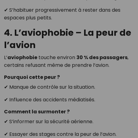
✔ S’habituer progressivement à rester dans des
espaces plus petits.
4. L’aviophobie – La peur de
l’avion
L’
aviophobie
touche environ
30 % des passagers
,
certains refusant même de prendre l’avion.
Pourquoi cette peur ?
✔ Manque de contrôle sur la situation.
✔ Influence des accidents médiatisés.
Comment la surmonter ?
✔ S’informer sur la sécurité aérienne.
✔ Essayer des stages contre la peur de l’avion.