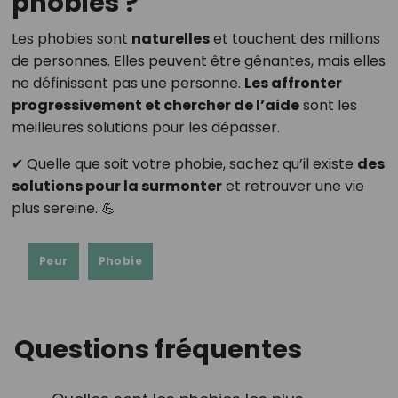
phobies ?
Les phobies sont
naturelles
et touchent des millions
de personnes. Elles peuvent être gênantes, mais elles
ne définissent pas une personne.
Les affronter
progressivement et chercher de l’aide
sont les
meilleures solutions pour les dépasser.
✔ Quelle que soit votre phobie, sachez qu’il existe
des
solutions pour la surmonter
et retrouver une vie
plus sereine. 💪
Peur
Phobie
Questions fréquentes