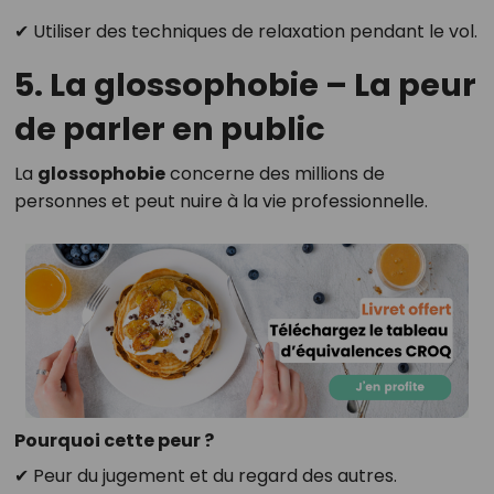
✔ Utiliser des techniques de relaxation pendant le vol.
5. La glossophobie – La peur
de parler en public
La
glossophobie
concerne des millions de
personnes et peut nuire à la vie professionnelle.
Pourquoi cette peur ?
✔ Peur du jugement et du regard des autres.