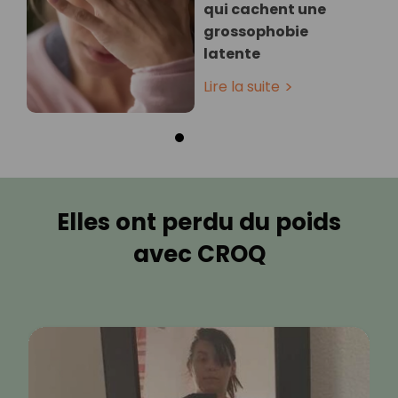
qui cachent une
grossophobie
latente
Lire la suite
Elles ont perdu du poids
avec CROQ