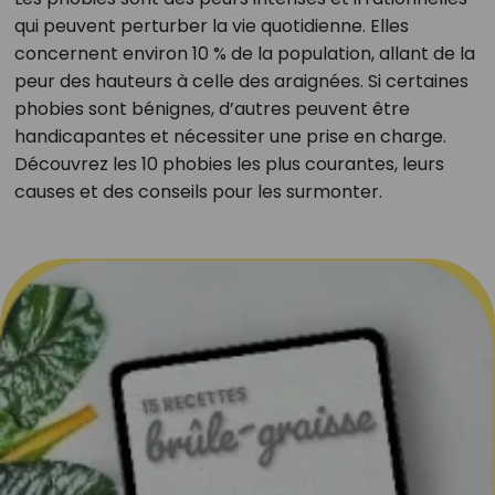
qui peuvent perturber la vie quotidienne. Elles
concernent environ 10 % de la population, allant de la
peur des hauteurs à celle des araignées. Si certaines
phobies sont bénignes, d’autres peuvent être
handicapantes et nécessiter une prise en charge.
Découvrez les 10 phobies les plus courantes, leurs
causes et des conseils pour les surmonter.