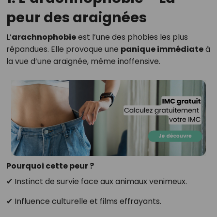
peur des araignées
L’
arachnophobie
est l’une des phobies les plus
répandues. Elle provoque une
panique immédiate
à
la vue d’une araignée, même inoffensive.
Pourquoi cette peur ?
✔ Instinct de survie face aux animaux venimeux.
✔ Influence culturelle et films effrayants.