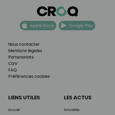
Apple Store
Google Play
Nous contacter
Mentions légales
Partenariats
CGV
FAQ
Préférences cookies
LIENS UTILES
LES ACTUS
Accueil
Actualités