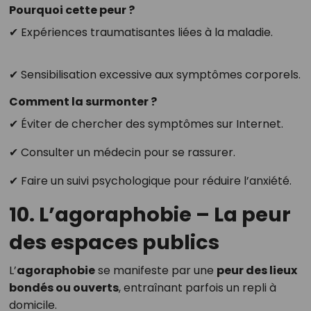
Pourquoi cette peur ?
✔ Expériences traumatisantes liées à la maladie.
✔ Sensibilisation excessive aux symptômes corporels.
Comment la surmonter ?
✔ Éviter de chercher des symptômes sur Internet.
✔ Consulter un médecin pour se rassurer.
✔ Faire un suivi psychologique pour réduire l’anxiété.
10. L’agoraphobie – La peur
des espaces publics
L’
agoraphobie
se manifeste par une
peur des lieux
bondés ou ouverts
, entraînant parfois un repli à
domicile.