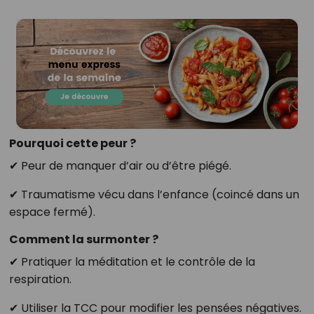
Pourquoi cette peur ?
✔ Peur de manquer d’air ou d’être piégé.
✔ Traumatisme vécu dans l’enfance (coincé dans un
espace fermé).
Comment la surmonter ?
✔ Pratiquer la méditation et le contrôle de la
respiration.
✔ Utiliser la TCC pour modifier les pensées négatives.