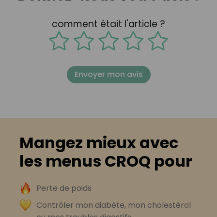
comment était l'article ?
Envoyer mon avis
Mangez mieux avec
les menus CROQ pour
Perte de poids
Contrôler mon diabète, mon cholestérol