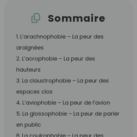
Sommaire
1. L’arachnophobie – La peur des
araignées
2. L’acrophobie – La peur des
hauteurs
3. La claustrophobie – La peur des
espaces clos
4. L’aviophobie – La peur de l’avion
5. La glossophobie – La peur de parler
en public
6. La coulrophobie – La peur des