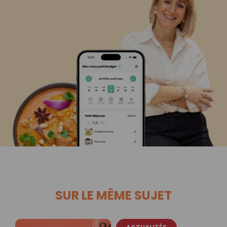
SUR LE MÊME SUJET