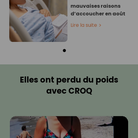
mauvaises raisons
d’accoucher en août
Lire la suite
Elles ont perdu du poids
avec CROQ