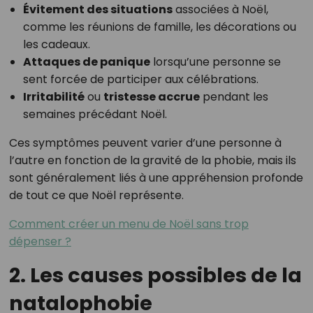
Évitement des situations
associées à Noël,
comme les réunions de famille, les décorations ou
les cadeaux.
Attaques de panique
lorsqu’une personne se
sent forcée de participer aux célébrations.
Irritabilité
ou
tristesse accrue
pendant les
semaines précédant Noël.
Ces symptômes peuvent varier d’une personne à
l’autre en fonction de la gravité de la phobie, mais ils
sont généralement liés à une appréhension profonde
de tout ce que Noël représente.
Comment créer un menu de Noël sans trop
dépenser ?
2. Les causes possibles de la
natalophobie