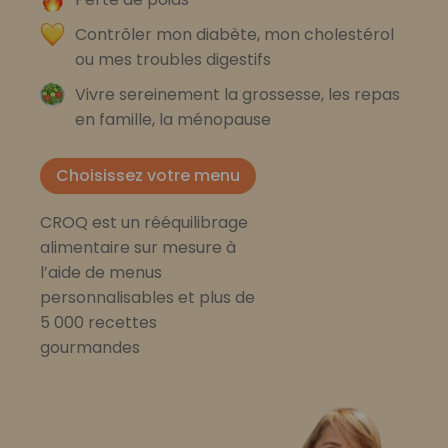
Contrôler mon diabète, mon cholestérol
ou mes troubles digestifs
Vivre sereinement la grossesse, les repas
en famille, la ménopause
Choisissez votre menu
CROQ est un rééquilibrage
alimentaire sur mesure à
l’aide de menus
personnalisables et plus de
5 000 recettes
gourmandes