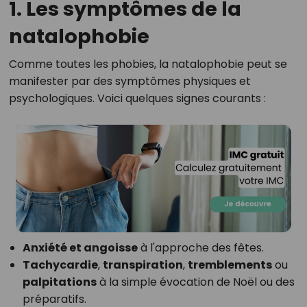
1. Les symptômes de la
natalophobie
Comme toutes les phobies, la natalophobie peut se
manifester par des symptômes physiques et
psychologiques. Voici quelques signes courants :
Anxiété et angoisse
à l'approche des fêtes.
Tachycardie
,
transpiration
,
tremblements
ou
palpitations
à la simple évocation de Noël ou des
préparatifs.