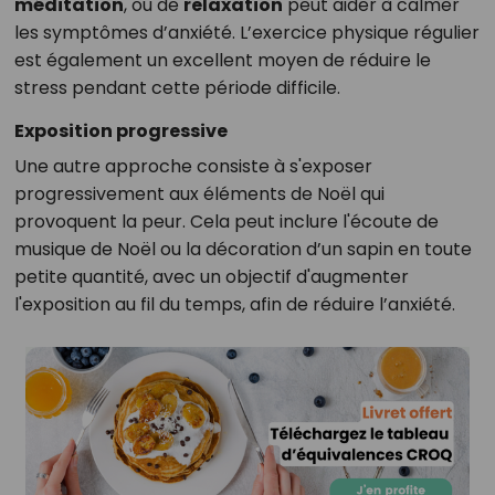
méditation
, ou de
relaxation
peut aider à calmer
les symptômes d’anxiété. L’exercice physique régulier
est également un excellent moyen de réduire le
stress pendant cette période difficile.
Exposition progressive
Une autre approche consiste à s'exposer
progressivement aux éléments de Noël qui
provoquent la peur. Cela peut inclure l'écoute de
musique de Noël ou la décoration d’un sapin en toute
petite quantité, avec un objectif d'augmenter
l'exposition au fil du temps, afin de réduire l’anxiété.