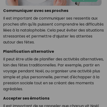
Communiquer avec ses proches
Il est important de communiquer ses ressentis aux
proches afin qu'ils puissent comprendre les difficultés
liées à la natalophobie. Cela peut éviter des situations
stressantes et permettre d’ajuster les attentes
autour des fêtes.
Planification alternative
Il peut être utile de planifier des activités alternatives,
loin des fêtes traditionnelles. Par exemple, partir en
voyage pendant Noël, ou organiser une activité plus
simple et plus personnelle, permet d'échapper à la
pression sociale tout en se créant des moments
agréables.
Accepter ses émotions
Il est important de se rappeler que chacun vit Noël