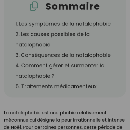
Sommaire
1. Les symptômes de la natalophobie
2. Les causes possibles de la
natalophobie
3. Conséquences de la natalophobie
4. Comment gérer et surmonter la
natalophobie ?
5. Traitements médicamenteux
La natalophobie est une phobie relativement
méconnue qui désigne la peur irrationnelle et intense
de Noël. Pour certaines personnes, cette période de