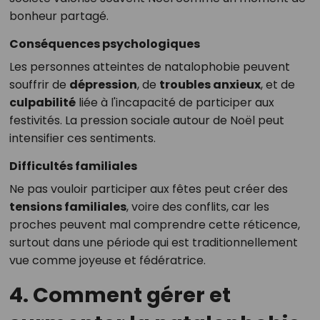
bonheur partagé.
Conséquences psychologiques
Les personnes atteintes de natalophobie peuvent
souffrir de
dépression
, de
troubles anxieux
, et de
culpabilité
liée à l'incapacité de participer aux
festivités. La pression sociale autour de Noël peut
intensifier ces sentiments.
Difficultés familiales
Ne pas vouloir participer aux fêtes peut créer des
tensions familiales
, voire des conflits, car les
proches peuvent mal comprendre cette réticence,
surtout dans une période qui est traditionnellement
vue comme joyeuse et fédératrice.
4. Comment gérer et