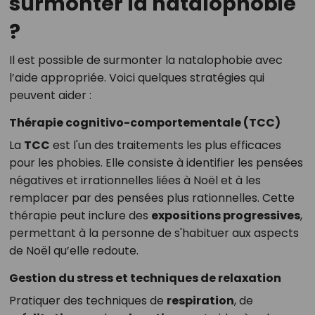
surmonter la natalophobie
?
Il est possible de surmonter la natalophobie avec
l’aide appropriée. Voici quelques stratégies qui
peuvent aider :
Thérapie cognitivo-comportementale (TCC)
La
TCC
est l'un des traitements les plus efficaces
pour les phobies. Elle consiste à identifier les pensées
négatives et irrationnelles liées à Noël et à les
remplacer par des pensées plus rationnelles. Cette
thérapie peut inclure des
expositions progressives
,
permettant à la personne de s'habituer aux aspects
de Noël qu’elle redoute.
Gestion du stress et techniques de relaxation
Pratiquer des techniques de
respiration
, de