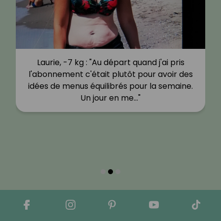
Laurie, -7 kg : "Au départ quand j'ai pris
l'abonnement c'était plutôt pour avoir des
idées de menus équilibrés pour la semaine.
Un jour en me…"