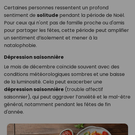
Certaines personnes ressentent un profond
sentiment de
solitude
pendant la période de Noël.
Pour ceux qui n'ont pas de famille proche ou d'amis
pour partager les fêtes, cette période peut amplifier
un sentiment d’isolement et mener à la
natalophobie.
Dépression saisonnière
Le mois de décembre coïncide souvent avec des
conditions météorologiques sombres et une baisse
de la luminosité. Cela peut exacerber une
dépression saisonnière
(trouble affectif
saisonnier), qui peut aggraver l’anxiété et le mal-être
général, notamment pendant les fêtes de fin
d'année.