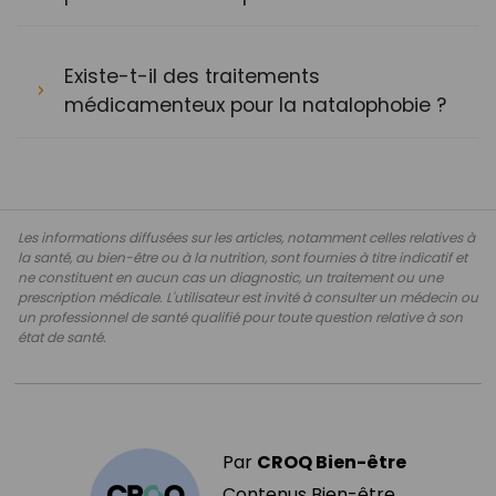
Existe-t-il des traitements
médicamenteux pour la natalophobie ?
Les informations diffusées sur les articles, notamment celles relatives à
la santé, au bien-être ou à la nutrition, sont fournies à titre indicatif et
ne constituent en aucun cas un diagnostic, un traitement ou une
prescription médicale. L'utilisateur est invité à consulter un médecin ou
un professionnel de santé qualifié pour toute question relative à son
état de santé.
Par
CROQ Bien-être
Contenus Bien-être