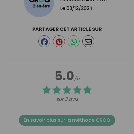
Le
03/12/2024
PARTAGER CET ARTICLE SUR
5.0
/5
sur 3 avis
En savoir plus sur la méthode CROQ