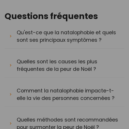
Questions fréquentes
Qu'est-ce que la natalophobie et quels
sont ses principaux symptômes ?
Quelles sont les causes les plus
fréquentes de la peur de Noël ?
Comment la natalophobie impacte-t-
elle la vie des personnes concernées ?
Quelles méthodes sont recommandées
pour surmonter la peur de Noël ?