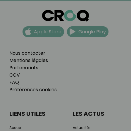
Apple Store
Google Play
Nous contacter
Mentions légales
Partenariats
CGV
FAQ
Préférences cookies
LIENS UTILES
LES ACTUS
Accueil
Actualités