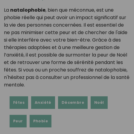
La
natalophobie
, bien que méconnue, est une
phobie réelle qui peut avoir un impact significatif sur
la vie des personnes concernées. Il est essentiel de
ne pas minimiser cette peur et de chercher de l'aide
si elle interfère avec votre bien-être. Grâce à des
thérapies adaptées et à une meilleure gestion de
l’anxiété, il est possible de surmonter la peur de Noël
et de retrouver une forme de sérénité pendant les
fêtes. Si vous ou un proche souffrez de natalophobie,
n'hésitez pas à consulter un professionnel de la santé
mentale.
Fêtes
Anxiété
Décembre
Noël
Peur
Phobie