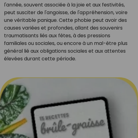
l'année, souvent associée à la joie et aux festivités,
peut susciter de l'angoisse, de l'appréhension, voire
une véritable panique. Cette phobie peut avoir des
causes variées et profondes, allant des souvenirs
traumatisants liés aux fêtes, à des pressions
familiales ou sociales, ou encore à un mal-être plus
général lié aux obligations sociales et aux attentes
élevées durant cette période.