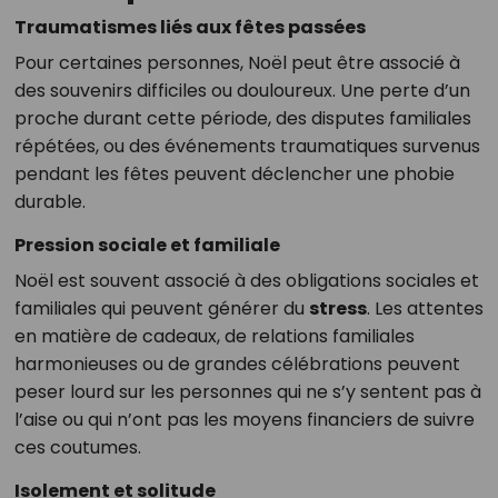
Traumatismes liés aux fêtes passées
Pour certaines personnes, Noël peut être associé à
des souvenirs difficiles ou douloureux. Une perte d’un
proche durant cette période, des disputes familiales
répétées, ou des événements traumatiques survenus
pendant les fêtes peuvent déclencher une phobie
durable.
Pression sociale et familiale
Noël est souvent associé à des obligations sociales et
familiales qui peuvent générer du
stress
. Les attentes
en matière de cadeaux, de relations familiales
harmonieuses ou de grandes célébrations peuvent
peser lourd sur les personnes qui ne s’y sentent pas à
l’aise ou qui n’ont pas les moyens financiers de suivre
ces coutumes.
Isolement et solitude