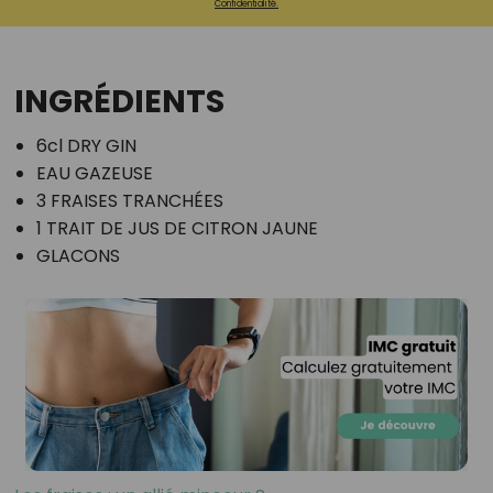
Confidentialité.
INGRÉDIENTS
6cl DRY GIN
EAU GAZEUSE
3 FRAISES TRANCHÉES
1 TRAIT DE JUS DE CITRON JAUNE
GLACONS