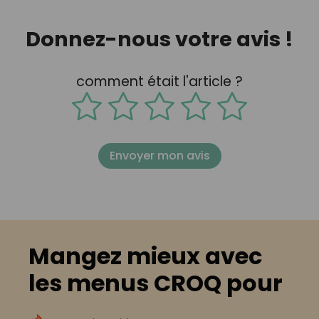
Donnez-nous votre avis !
comment était l'article ?
Envoyer mon avis
Mangez mieux avec
les menus CROQ pour