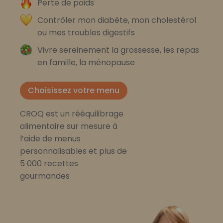
Perte de poids
Contrôler mon diabète, mon cholestérol
ou mes troubles digestifs
Vivre sereinement la grossesse, les repas
en famille, la ménopause
Choisissez votre menu
CROQ est un rééquilibrage
alimentaire sur mesure à
l’aide de menus
personnalisables et plus de
5 000 recettes
gourmandes