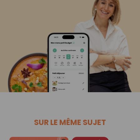
SUR LE MÊME SUJET