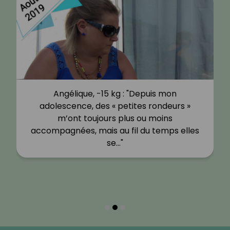
Angélique, -15 kg : "Depuis mon
adolescence, des « petites rondeurs »
m’ont toujours plus ou moins
accompagnées, mais au fil du temps elles
se…"