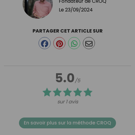
Fondateur de CROQ
Le
23/09/2024
PARTAGER CET ARTICLE SUR
5.0
/5
sur 1 avis
En savoir plus sur la méthode CROQ