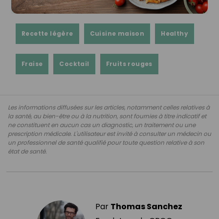
Recette légère
Cuisine maison
Healthy
Fraise
Cocktail
Fruits rouges
Les informations diffusées sur les articles, notamment celles relatives à
la santé, au bien-être ou à la nutrition, sont fournies à titre indicatif et
ne constituent en aucun cas un diagnostic, un traitement ou une
prescription médicale. L'utilisateur est invité à consulter un médecin ou
un professionnel de santé qualifié pour toute question relative à son
état de santé.
Par
Thomas Sanchez