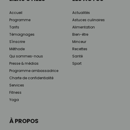
Accueil
Actualités
Programme
Astuces culinaires
Tarifs
Alimentation
Témoignages
Bien-être
S'inscrire
Minceur
Méthode
Recettes
Qui sommes-nous
Santé
Presse & médias
Sport
Programme ambassadrice
Charte de confidentialité
Services
Fitness
Yoga
À PROPOS