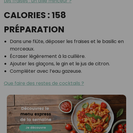
Les fraises : un allié minceur ?
CALORIES : 158
PRÉPARATION
Dans une flûte, déposer les fraises et le basilic en
morceaux.
Écraser légèrement à la cuillère.
Ajouter les glaçons, le gin et le jus de citron.
Compléter avec l’eau gazeuse.
Que faire des restes de cocktails ?