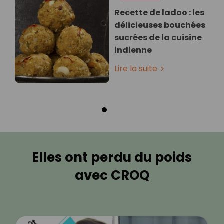
Recette de ladoo : les
délicieuses bouchées
sucrées de la cuisine
indienne
Lire la suite
Elles ont perdu du poids
avec CROQ