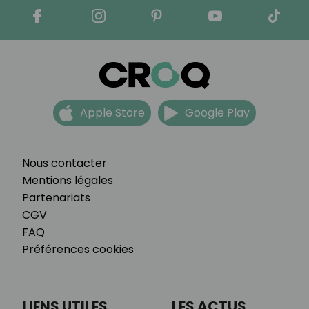
Apple Store
Google Play
Nous contacter
Mentions légales
Partenariats
CGV
FAQ
Préférences cookies
LIENS UTILES
LES ACTUS