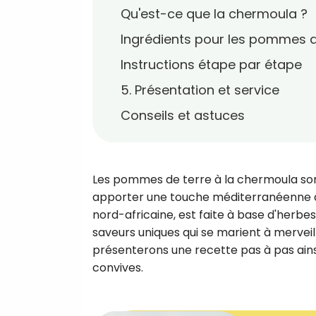
Qu'est-ce que la chermoula ?
Ingrédients pour les pommes d
Instructions étape par étape
5. Présentation et service
Conseils et astuces
Les pommes de terre à la chermoula so
apporter une touche méditerranéenne à 
nord-africaine, est faite à base d'herbes
saveurs uniques qui se marient à merveil
présenterons une recette pas à pas ainsi 
convives.