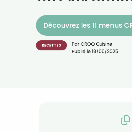
Découvrez les 11 menus 
Par
CROQ Cuisine
RECETTES
Publié le
18/06/2025