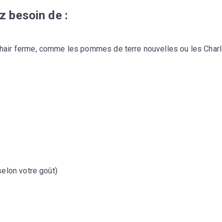
z besoin de :
hair ferme, comme les pommes de terre nouvelles ou les Charl
selon votre goût)