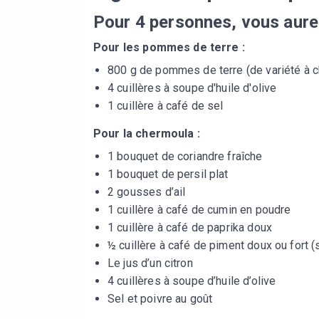
Pour 4 personnes, vous aure
Pour les pommes de terre :
800 g de pommes de terre (de variété à c
4 cuillères à soupe d'huile d'olive
1 cuillère à café de sel
Pour la chermoula :
1 bouquet de coriandre fraîche
1 bouquet de persil plat
2 gousses d’ail
1 cuillère à café de cumin en poudre
1 cuillère à café de paprika doux
½ cuillère à café de piment doux ou fort (
Le jus d’un citron
4 cuillères à soupe d’huile d’olive
Sel et poivre au goût