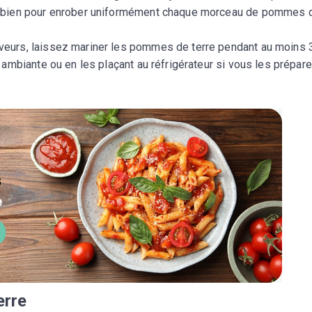
ez bien pour enrober uniformément chaque morceau de pommes 
veurs, laissez mariner les pommes de terre pendant au moins 
 ambiante ou en les plaçant au réfrigérateur si vous les prépar
erre