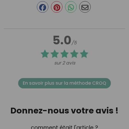
5.0
/5
sur 2 avis
En savoir plus sur la méthode CROQ
Donnez-nous votre avis !
comment était l'article ?