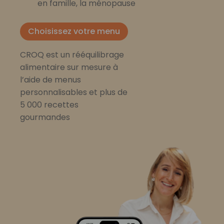
en famille, la ménopause
Choisissez votre menu
CROQ est un rééquilibrage
alimentaire sur mesure à
l’aide de menus
personnalisables et plus de
5 000 recettes
gourmandes