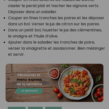
ciseler le persil plat et hacher les oignons verts.
Déposer dans un saladier.
Couper en fines tranches les poires et les déposer
dans un bol. Verser le jus de citron sur les poires.
Dans un petit bol, fouetter le jus des clémentines,
le vinaigre et l’huile d’olive.
Ajouter dans le saladier les tranches de poire,
verser la vinaigrette et assaisonner. Bien mélanger
et servir.