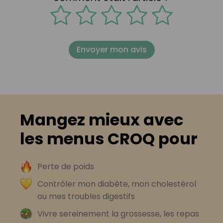
Envoyer mon avis
Mangez mieux avec
les menus CROQ pour
Perte de poids
Contrôler mon diabète, mon cholestérol
ou mes troubles digestifs
Vivre sereinement la grossesse, les repas