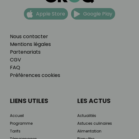
Apple Store
Google Play
Nous contacter
Mentions légales
Partenariats
CGV
FAQ
Préférences cookies
LIENS UTILES
LES ACTUS
Accueil
Actualités
Programme
Astuces culinaires
Tarifs
Alimentation
Témoignages
Bien-être