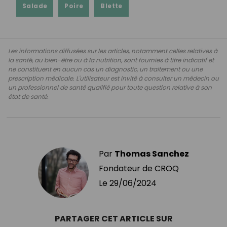
Salade
Poire
Blette
Les informations diffusées sur les articles, notamment celles relatives à
la santé, au bien-être ou à la nutrition, sont fournies à titre indicatif et
ne constituent en aucun cas un diagnostic, un traitement ou une
prescription médicale. L'utilisateur est invité à consulter un médecin ou
un professionnel de santé qualifié pour toute question relative à son
état de santé.
Par
Thomas Sanchez
Fondateur de CROQ
Le
29/06/2024
PARTAGER CET ARTICLE SUR