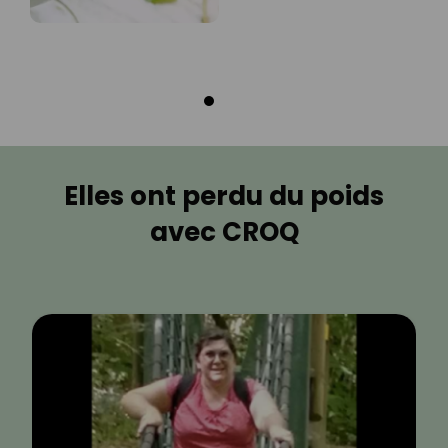
Elles ont perdu du poids
avec CROQ