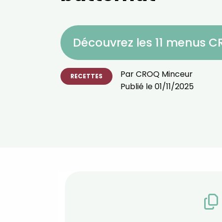
Découvrez les 11 menus 
Par
CROQ Minceur
RECETTES
Publié le
01/11/2025