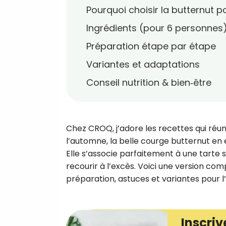
Pourquoi choisir la butternut p
Ingrédients (pour 6 personnes
Préparation étape par étape
Variantes et adaptations
Conseil nutrition & bien‑être
Chez CROQ, j’adore les recettes qui réuni
l’automne, la belle courge butternut en e
Elle s’associe parfaitement à une tarte s
recourir à l’excès. Voici une version comp
préparation, astuces et variantes pour l’
Inscriv