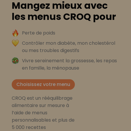
Mangez mieux avec
les menus CROQ pour
Perte de poids
Contrôler mon diabète, mon cholestérol
ou mes troubles digestifs
Vivre sereinement la grossesse, les repas
en famille, la ménopause
Choisissez votre menu
CROQ est un rééquilibrage
alimentaire sur mesure à
l’aide de menus
personnalisables et plus de
5 000 recettes