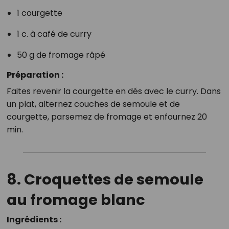
1 courgette
1 c. à café de curry
50 g de fromage râpé
Préparation :
Faites revenir la courgette en dés avec le curry. Dans
un plat, alternez couches de semoule et de
courgette, parsemez de fromage et enfournez 20
min.
8. Croquettes de semoule
au fromage blanc
Ingrédients :