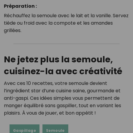
Préparation :
Réchauffez la semoule avec le lait et la vanille. Servez
tiède ou froid avec la compote et les amandes
grillées.
Ne jetez plus la semoule,
cuisinez-la avec créativité
Avec ces 10 recettes, votre semoule devient
l’ingrédient star d’une cuisine saine, gourmande et
anti-gaspi. Ces idées simples vous permettent de
manger équilibré sans gaspiller, tout en variant les
plaisirs. À vous de jouer, et bon appétit !
Gaspillage
Semoule