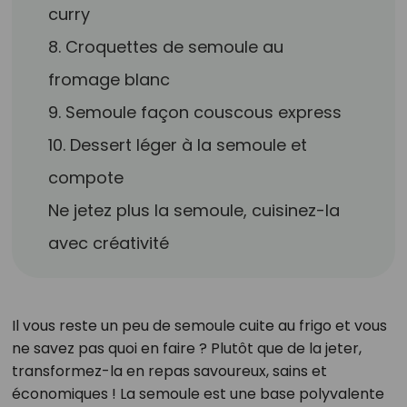
curry
8. Croquettes de semoule au
fromage blanc
9. Semoule façon couscous express
10. Dessert léger à la semoule et
compote
Ne jetez plus la semoule, cuisinez-la
avec créativité
Il vous reste un peu de semoule cuite au frigo et vous
ne savez pas quoi en faire ? Plutôt que de la jeter,
transformez-la en repas savoureux, sains et
économiques ! La semoule est une base polyvalente