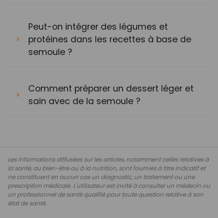
Peut-on intégrer des légumes et
protéines dans les recettes à base de
semoule ?
Comment préparer un dessert léger et
sain avec de la semoule ?
Les informations diffusées sur les articles, notamment celles relatives à
la santé, au bien-être ou à la nutrition, sont fournies à titre indicatif et
ne constituent en aucun cas un diagnostic, un traitement ou une
prescription médicale. L'utilisateur est invité à consulter un médecin ou
un professionnel de santé qualifié pour toute question relative à son
état de santé.