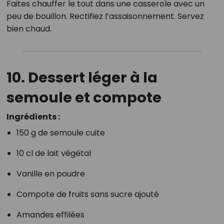
Faites chauffer le tout dans une casserole avec un
peu de bouillon. Rectifiez l’assaisonnement. Servez
bien chaud.
10. Dessert léger à la
semoule et compote
Ingrédients :
150 g de semoule cuite
10 cl de lait végétal
Vanille en poudre
Compote de fruits sans sucre ajouté
Amandes effilées