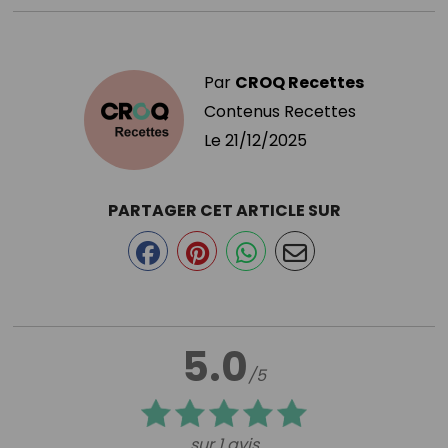
Par
CROQ Recettes
Contenus Recettes
Le
21/12/2025
PARTAGER CET ARTICLE SUR
5.0
/5
sur 1 avis