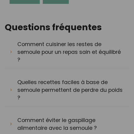
Questions fréquentes
Comment cuisiner les restes de
semoule pour un repas sain et équilibré
?
Quelles recettes faciles à base de
semoule permettent de perdre du poids
?
Comment éviter le gaspillage
alimentaire avec la semoule ?