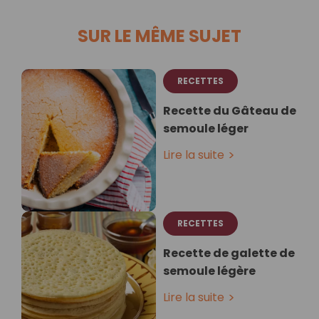
SUR LE MÊME SUJET
RECETTES
Recette du Gâteau de
semoule léger
Lire la suite
RECETTES
Recette de galette de
semoule légère
Lire la suite