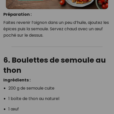
Préparation :
Faites revenir l’oignon dans un peu d’huile, ajoutez les
épices puis la semoule. Servez chaud avec un œuf
poché sur le dessus.
6. Boulettes de semoule au
thon
Ingrédients :
200 g de semoule cuite
1 boîte de thon au naturel
1 œuf