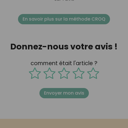
En savoir plus sur la méthode CROQ
Donnez-nous votre avis !
comment était l'article ?
Envoyer mon avis