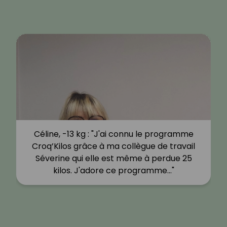
Céline, -13 kg : "J'ai connu le programme
Croq’Kilos grâce à ma collègue de travail
Séverine qui elle est même à perdue 25
kilos. J'adore ce programme…"