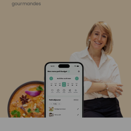
gourmandes