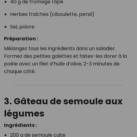
40 g de fromage râpé
Herbes fraîches (ciboulette, persil)
Sel, poivre
Préparation :
Mélangez tous les ingrédients dans un saladier.
Formez des petites galettes et faites-les dorer à la
poêle avec un filet d’huile d’olive, 2-3 minutes de
chaque côté.
3. Gâteau de semoule aux
légumes
Ingrédients :
200 g de semoule cuite