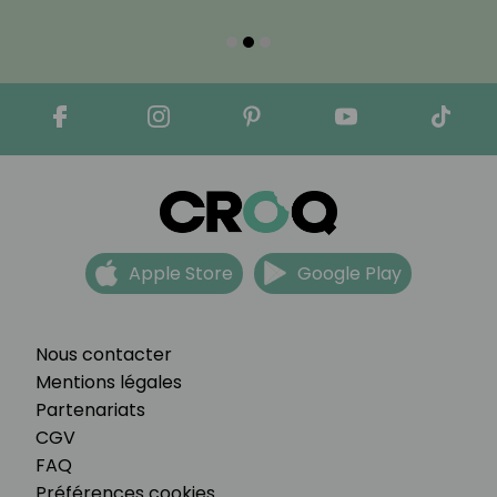
Apple Store
Google Play
Nous contacter
Mentions légales
Partenariats
CGV
FAQ
Préférences cookies