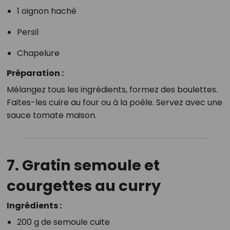
1 oignon haché
Persil
Chapelure
Préparation :
Mélangez tous les ingrédients, formez des boulettes.
Faites-les cuire au four ou à la poêle. Servez avec une
sauce tomate maison.
7. Gratin semoule et
courgettes au curry
Ingrédients :
200 g de semoule cuite