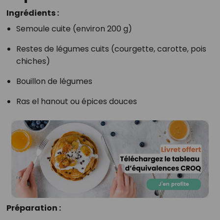
Ingrédients :
Semoule cuite (environ 200 g)
Restes de légumes cuits (courgette, carotte, pois
chiches)
Bouillon de légumes
Ras el hanout ou épices douces
Préparation :