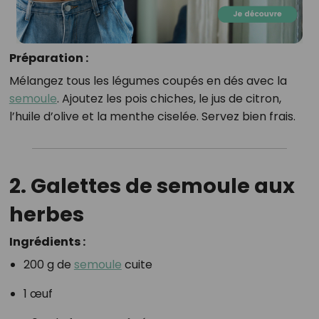
Préparation :
Mélangez tous les légumes coupés en dés avec la
semoule
. Ajoutez les pois chiches, le jus de citron,
l’huile d’olive et la menthe ciselée. Servez bien frais.
2. Galettes de semoule aux
herbes
Ingrédients :
200 g de
semoule
cuite
1 œuf