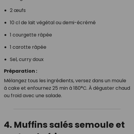
2 œufs
10 cl de lait végétal ou demi-écrémé
1 courgette râpée
1 carotte râpée
Sel, curry doux
Préparation :
Mélangez tous les ingrédients, versez dans un moule
à cake et enfournez 25 min à 180°C. À déguster chaud
ou froid avec une salade.
4. Muffins salés semoule et