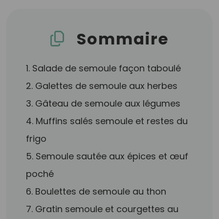
Sommaire
1. Salade de semoule façon taboulé
2. Galettes de semoule aux herbes
3. Gâteau de semoule aux légumes
4. Muffins salés semoule et restes du
frigo
5. Semoule sautée aux épices et œuf
poché
6. Boulettes de semoule au thon
7. Gratin semoule et courgettes au