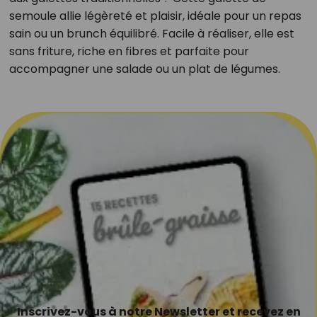
semoule allie légèreté et plaisir, idéale pour un repas
sain ou un brunch équilibré. Facile à réaliser, elle est
sans friture, riche en fibres et parfaite pour
accompagner une salade ou un plat de légumes.
Inscrivez-vous à notre Newsletter et recevez en