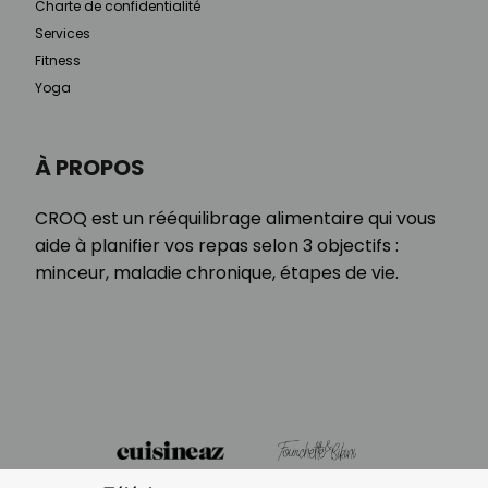
Charte de confidentialité
Services
Fitness
Yoga
À PROPOS
CROQ est un rééquilibrage alimentaire qui vous
aide à planifier vos repas selon 3 objectifs :
minceur, maladie chronique, étapes de vie.