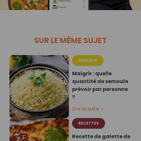
SUR LE MÊME SUJET
MINCEUR
Maigrir : quelle
quantité de semoule
prévoir par personne
?
Lire la suite
RECETTES
Recette de galette de