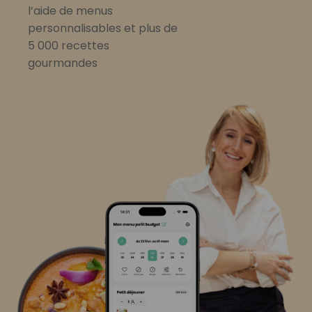
l’aide de menus
personnalisables et plus de
5 000 recettes
gourmandes