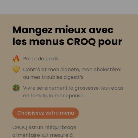
Mangez mieux avec
les menus CROQ pour
Perte de poids
Contrôler mon diabète, mon cholestérol
ou mes troubles digestifs
Vivre sereinement la grossesse, les repas
en famille, la ménopause
Choisissez votre menu
CROQ est un rééquilibrage
alimentaire sur mesure à