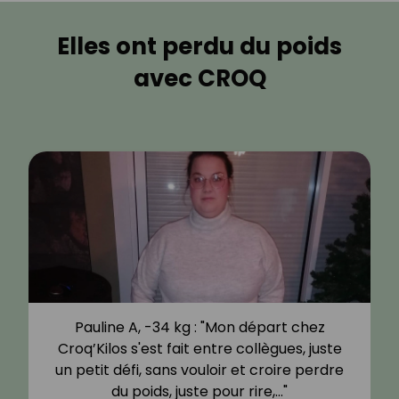
Elles ont perdu du poids
avec CROQ
Pauline A, -34 kg : "Mon départ chez
Croq’Kilos s'est fait entre collègues, juste
un petit défi, sans vouloir et croire perdre
du poids, juste pour rire,…"