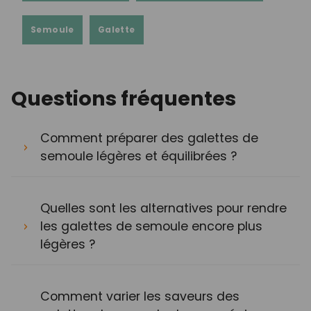
Semoule
Galette
Questions fréquentes
Comment préparer des galettes de
semoule légères et équilibrées ?
Quelles sont les alternatives pour rendre
les galettes de semoule encore plus
légères ?
Comment varier les saveurs des