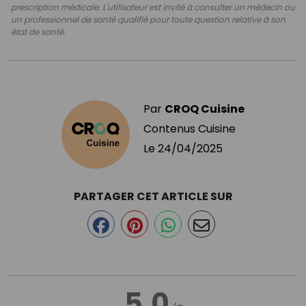
prescription médicale. L'utilisateur est invité à consulter un médecin ou
un professionnel de santé qualifié pour toute question relative à son
état de santé.
Par
CROQ Cuisine
Contenus Cuisine
Le
24/04/2025
PARTAGER CET ARTICLE SUR
5.0