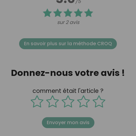
/5
sur 2 avis
En savoir plus sur la méthode CROQ
Donnez-nous votre avis !
comment était l'article ?
Envoyer mon avis