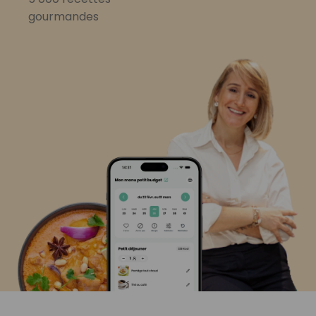
gourmandes