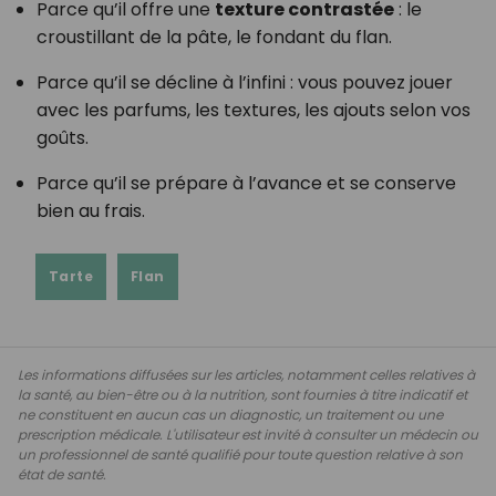
Parce qu’il offre une
texture contrastée
: le
croustillant de la pâte, le fondant du flan.
Parce qu’il se décline à l’infini : vous pouvez jouer
avec les parfums, les textures, les ajouts selon vos
goûts.
Parce qu’il se prépare à l’avance et se conserve
bien au frais.
Tarte
Flan
Les informations diffusées sur les articles, notamment celles relatives à
la santé, au bien-être ou à la nutrition, sont fournies à titre indicatif et
ne constituent en aucun cas un diagnostic, un traitement ou une
prescription médicale. L'utilisateur est invité à consulter un médecin ou
un professionnel de santé qualifié pour toute question relative à son
état de santé.