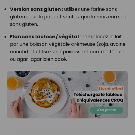
Version sans gluten
: utilisez une farine sans
gluten pour la pâte et vérifiez que la maïzena soit
sans gluten.
Flan sans lactose / végétal
: remplacez le lait
par une boisson végétale crémeuse (soja, avoine
enrichi) et utilisez un épaississant comme fécule
ou agar-agar bien dosé.