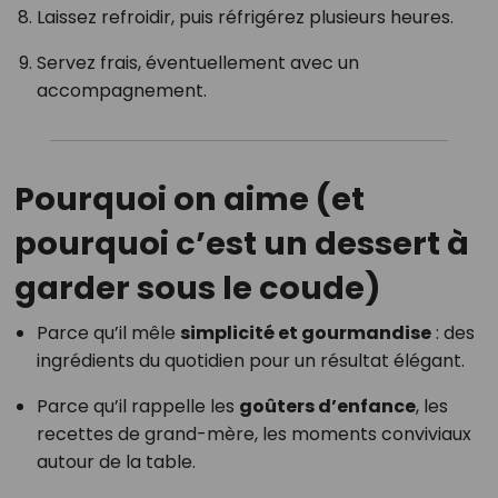
Laissez refroidir, puis réfrigérez plusieurs heures.
Servez frais, éventuellement avec un
accompagnement.
Pourquoi on aime (et
pourquoi c’est un dessert à
garder sous le coude)
Parce qu’il mêle
simplicité et gourmandise
: des
ingrédients du quotidien pour un résultat élégant.
Parce qu’il rappelle les
goûters d’enfance
, les
recettes de grand-mère, les moments conviviaux
autour de la table.