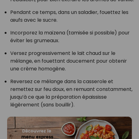
Pendant ce temps, dans un saladier, fouettez les
œufs avec le sucre.
Incorporez la maïzena (tamisée si possible) pour
éviter les grumeaux.
Versez progressivement le lait chaud sur le
mélange, en fouettant doucement pour obtenir
une crème homogène.
Reversez ce mélange dans la casserole et
remettez sur feu doux, en remuant constamment,
jusqu’à ce que la préparation épaississe
légèrement (sans bouillir).