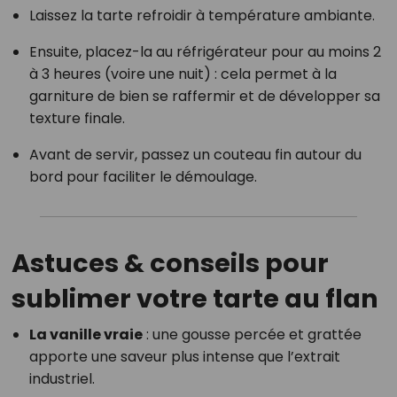
Laissez la tarte refroidir à température ambiante.
Ensuite, placez-la au réfrigérateur pour au moins 2
à 3 heures (voire une nuit) : cela permet à la
garniture de bien se raffermir et de développer sa
texture finale.
Avant de servir, passez un couteau fin autour du
bord pour faciliter le démoulage.
Astuces & conseils pour
sublimer votre tarte au flan
La vanille vraie
: une gousse percée et grattée
apporte une saveur plus intense que l’extrait
industriel.