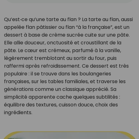
Qu’est‑ce qu’une tarte au flan ? La tarte au flan, aussi
appelée flan pâtissier ou flan “à la française”, est un
dessert à base de crème sucrée cuite sur une pâte.
Elle allie douceur, onctuosité et croustillant de la
pâte. Le cœur est crémeux, parfumé à la vanille,
légèrement tremblotant au sortir du four, puis
raffermi après refroidissement. Ce dessert est très
populaire : il se trouve dans les boulangeries
françaises, sur les tables familiales, et traverse les
générations comme un classique apprécié. Sa
simplicité apparente cache quelques subtilités :
équilibre des textures, cuisson douce, choix des
ingrédients.