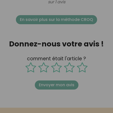
sur 1 avis
En savoir plus sur la méthode CROQ
Donnez-nous votre avis !
comment était l'article ?
Envoyer mon avis