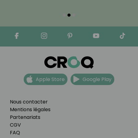
Apple Store
Google Play
Nous contacter
Mentions légales
Partenariats
CGV
FAQ