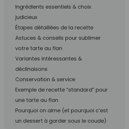
Ingrédients essentiels & choix
judicieux
Étapes détaillées de la recette
Astuces & conseils pour sublimer
votre tarte au flan
Variantes intéressantes &
déclinaisons
Conservation & service
Exemple de recette “standard” pour
une tarte au flan
Pourquoi on aime (et pourquoi c’est
un dessert à garder sous le coude)