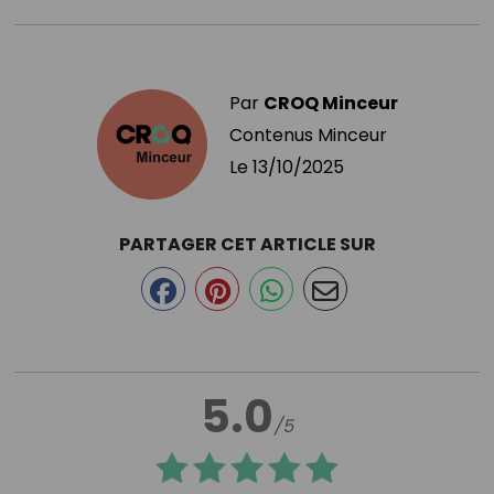
Par
CROQ Minceur
Contenus Minceur
Le
13/10/2025
PARTAGER CET ARTICLE SUR
5.0
/5