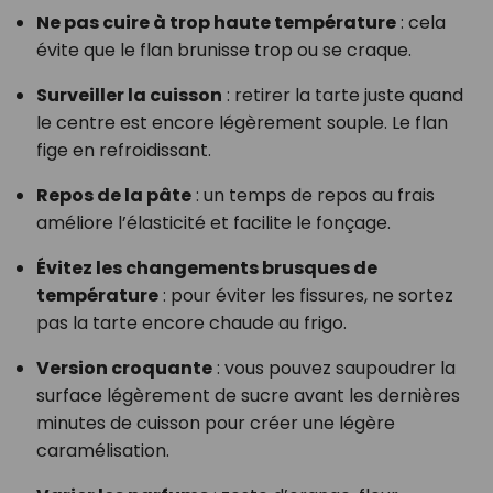
Ne pas cuire à trop haute température
: cela
évite que le flan brunisse trop ou se craque.
Surveiller la cuisson
: retirer la tarte juste quand
le centre est encore légèrement souple. Le flan
fige en refroidissant.
Repos de la pâte
: un temps de repos au frais
améliore l’élasticité et facilite le fonçage.
Évitez les changements brusques de
température
: pour éviter les fissures, ne sortez
pas la tarte encore chaude au frigo.
Version croquante
: vous pouvez saupoudrer la
surface légèrement de sucre avant les dernières
minutes de cuisson pour créer une légère
caramélisation.