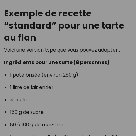
Exemple de recette
“standard” pour une tarte
au flan
Voici une version type que vous pouvez adapter :
Ingrédients pour une tarte (8 personnes)
1 pâte brisée (environ 250 g)
1 litre de lait entier
4 œufs
150 g de sucre
80 à 100 g de maïzena