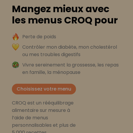
Mangez mieux avec
les menus CROQ pour
Perte de poids
Contrôler mon diabète, mon cholestérol
ou mes troubles digestifs
Vivre sereinement la grossesse, les repas
en famille, la ménopause
Choisissez votre menu
CROQ est un rééquilibrage
alimentaire sur mesure à
l’aide de menus
personnalisables et plus de
5 000 recettes