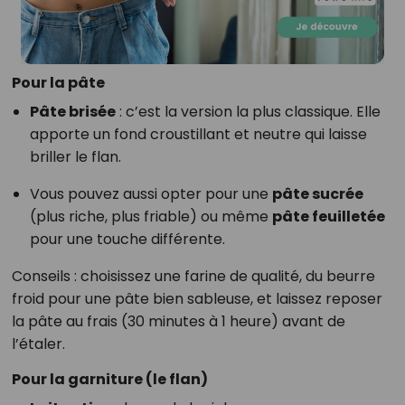
Pour la pâte
Pâte brisée
: c’est la version la plus classique. Elle
apporte un fond croustillant et neutre qui laisse
briller le flan.
Vous pouvez aussi opter pour une
pâte sucrée
(plus riche, plus friable) ou même
pâte feuilletée
pour une touche différente.
Conseils : choisissez une farine de qualité, du beurre
froid pour une pâte bien sableuse, et laissez reposer
la pâte au frais (30 minutes à 1 heure) avant de
l’étaler.
Pour la garniture (le flan)