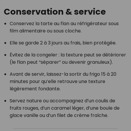
Conservation & service
Conservez la tarte au flan au réfrigérateur sous
film alimentaire ou sous cloche.
Elle se garde 2 à 3 jours au frais, bien protégée.
Évitez de la congeler : la texture peut se détériorer
(le flan peut “séparer” ou devenir granuleux).
Avant de servir, laissez-la sortir du frigo 15 à 20
minutes pour qu’elle retrouve une texture
légèrement fondante.
Servez nature ou accompagnez d’un coulis de
fruits rouges, d’un caramel léger, d’une boule de
glace vanille ou d’un filet de crème fraîche.