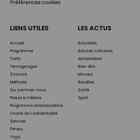
Préférences cookies
LIENS UTILES
LES ACTUS
Accueil
Actualités
Programme
Astuces culinaires
Tarifs
Alimentation
Témoignages
Bien-être
S'inscrire
Minceur
Méthode
Recettes
Qui sommes-nous
Santé
Presse & médias
Sport
Programme ambassadrice
Charte de confidentialité
Services
Fitness
Yoga