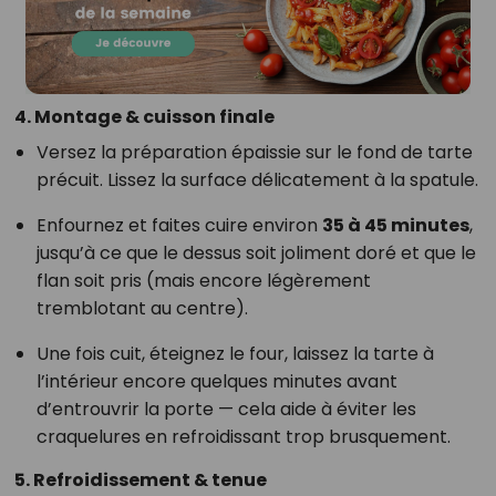
4. Montage & cuisson finale
Versez la préparation épaissie sur le fond de tarte
précuit. Lissez la surface délicatement à la spatule.
Enfournez et faites cuire environ
35 à 45 minutes
,
jusqu’à ce que le dessus soit joliment doré et que le
flan soit pris (mais encore légèrement
tremblotant au centre).
Une fois cuit, éteignez le four, laissez la tarte à
l’intérieur encore quelques minutes avant
d’entrouvrir la porte — cela aide à éviter les
craquelures en refroidissant trop brusquement.
5. Refroidissement & tenue