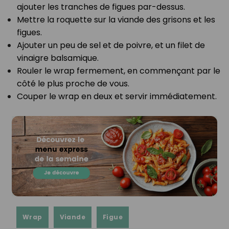
ajouter les tranches de figues par-dessus.⁣
Mettre la roquette sur la viande des grisons et les
figues.⁣
Ajouter un peu de sel et de poivre, et un filet de
vinaigre balsamique.⁣
Rouler le wrap fermement, en commençant par le
côté le plus proche de vous.⁣
Couper le wrap en deux et servir immédiatement.⁣
Wrap
Viande
Figue