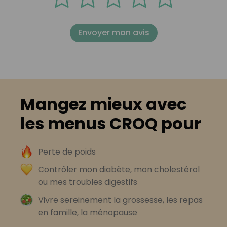
Envoyer mon avis
Mangez mieux avec
les menus CROQ pour
Perte de poids
Contrôler mon diabète, mon cholestérol
ou mes troubles digestifs
Vivre sereinement la grossesse, les repas
en famille, la ménopause