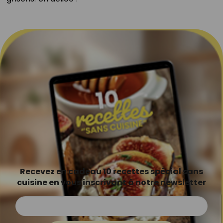
Recevez en cadeau 10 recettes spécial sans
cuisine en vous inscrivant à notre newsletter