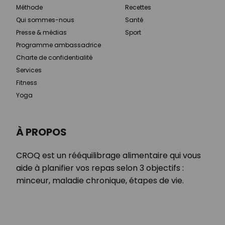
Méthode
Recettes
Qui sommes-nous
Santé
Presse & médias
Sport
Programme ambassadrice
Charte de confidentialité
Services
Fitness
Yoga
À PROPOS
CROQ est un rééquilibrage alimentaire qui vous
aide à planifier vos repas selon 3 objectifs :
minceur, maladie chronique, étapes de vie.