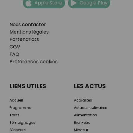
Apple Store
Google Play
Nous contacter
Mentions légales
Partenariats
CGV
FAQ
Préférences cookies
LIENS UTILES
LES ACTUS
Accueil
Actualités
Programme
Astuces culinaires
Tarifs
Alimentation
Témoignages
Bien-être
S'inscrire
Minceur