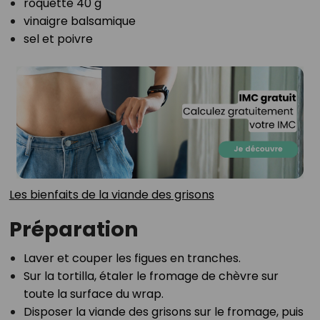
roquette 40 g⁣
vinaigre balsamique ⁣
sel et poivre⁣
⁣Les bienfaits de la viande des grisons
Préparation
Laver et couper les figues en tranches.⁣
Sur la tortilla, étaler le fromage de chèvre sur
toute la surface du wrap.⁣
Disposer la viande des grisons sur le fromage, puis