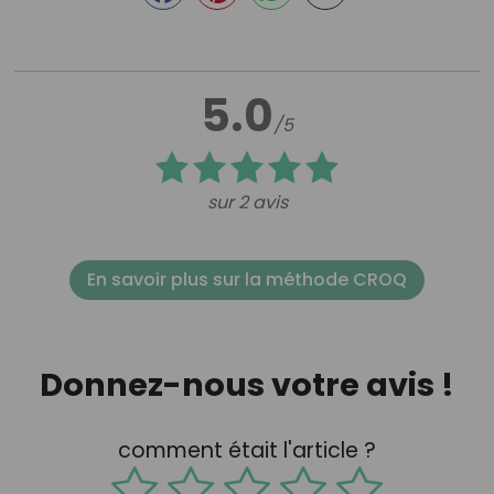
5.0
/5
sur 2 avis
En savoir plus sur la méthode CROQ
Donnez-nous votre avis !
comment était l'article ?