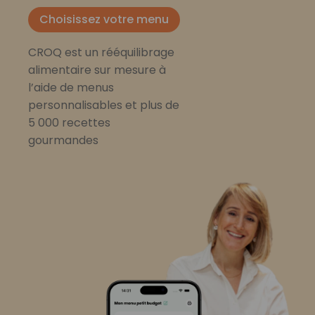
Choisissez votre menu
CROQ est un rééquilibrage
alimentaire sur mesure à
l’aide de menus
personnalisables et plus de
5 000 recettes
gourmandes