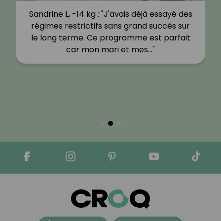
Sandrine L, -14 kg : "J'avais déjà essayé des
régimes restrictifs sans grand succès sur
le long terme. Ce programme est parfait
car mon mari et mes…"