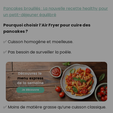
Pancakes brouillés : La nouvelle recette healthy pour
un petit-déjeuner équilibré
Pourquoi choisir l’Air Fryer pour cuire des
pancakes ?
✅ Cuisson homogène et moelleuse.
✅ Pas besoin de surveiller la poêle.
✅ Moins de matière grasse qu’une cuisson classique.