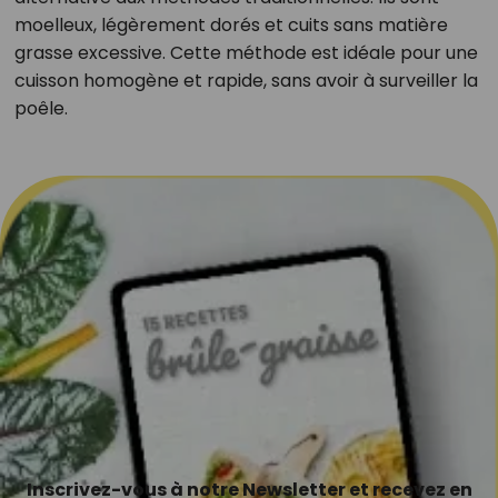
moelleux, légèrement dorés et cuits sans matière
grasse excessive. Cette méthode est idéale pour une
cuisson homogène et rapide, sans avoir à surveiller la
poêle.
Inscrivez-vous à notre Newsletter et recevez en