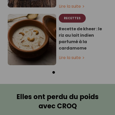
Lire la suite
RECETTES
Recette de kheer : le
riz au lait indien
parfumé à la
cardamome
Lire la suite
Elles ont perdu du poids
avec CROQ