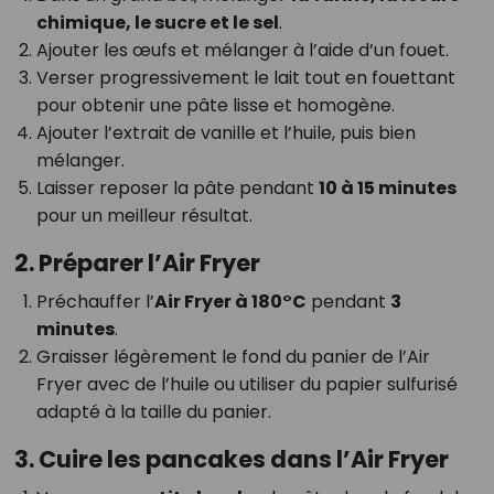
chimique, le sucre et le sel
.
Ajouter les œufs et mélanger à l’aide d’un fouet.
Verser progressivement le lait tout en fouettant
pour obtenir une pâte lisse et homogène.
Ajouter l’extrait de vanille et l’huile, puis bien
mélanger.
Laisser reposer la pâte pendant
10 à 15 minutes
pour un meilleur résultat.
2. Préparer l’Air Fryer
Préchauffer l’
Air Fryer à 180°C
pendant
3
minutes
.
Graisser légèrement le fond du panier de l’Air
Fryer avec de l’huile ou utiliser du papier sulfurisé
adapté à la taille du panier.
3. Cuire les pancakes dans l’Air Fryer