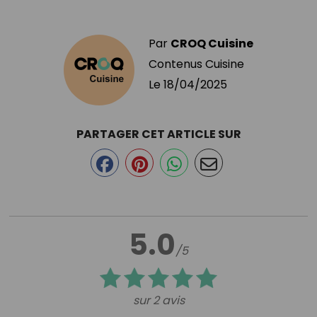
Par
CROQ Cuisine
Contenus Cuisine
Le
18/04/2025
PARTAGER CET ARTICLE SUR
5.0
/5
sur 2 avis