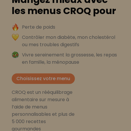
les menus CROQ pour
Perte de poids
Contrôler mon diabète, mon cholestérol
ou mes troubles digestifs
Vivre sereinement la grossesse, les repas
en famille, la ménopause
Choisissez votre menu
CROQ est un rééquilibrage
alimentaire sur mesure à
l’aide de menus
personnalisables et plus de
5 000 recettes
gourmandes