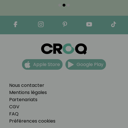
Apple Store
Google Play
Nous contacter
Mentions légales
Partenariats
CGV
FAQ
Préférences cookies