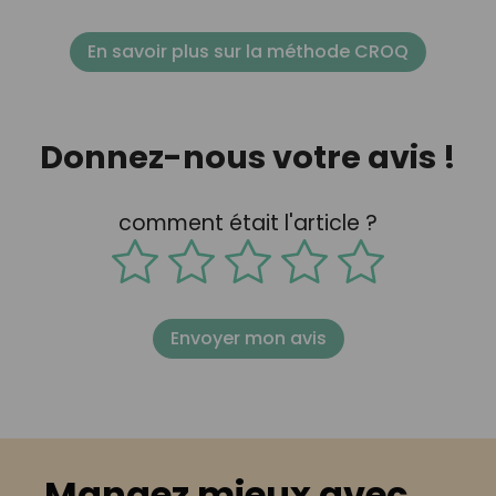
En savoir plus sur la méthode CROQ
Donnez-nous votre avis !
comment était l'article ?
Envoyer mon avis
Mangez mieux avec