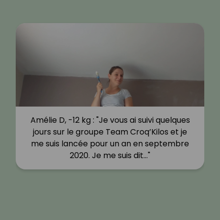
Amélie D, -12 kg : "Je vous ai suivi quelques
jours sur le groupe Team Croq’Kilos et je
me suis lancée pour un an en septembre
2020. Je me suis dit…"