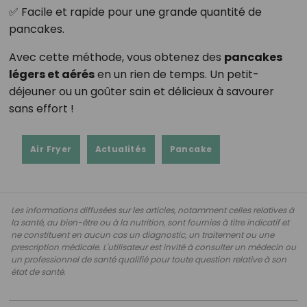
✅ Facile et rapide pour une grande quantité de
pancakes.
Avec cette méthode, vous obtenez des
pancakes
légers et aérés
en un rien de temps. Un petit-
déjeuner ou un goûter sain et délicieux à savourer
sans effort !
Air Fryer
Actualités
Pancake
Les informations diffusées sur les articles, notamment celles relatives à
la santé, au bien-être ou à la nutrition, sont fournies à titre indicatif et
ne constituent en aucun cas un diagnostic, un traitement ou une
prescription médicale. L'utilisateur est invité à consulter un médecin ou
un professionnel de santé qualifié pour toute question relative à son
état de santé.