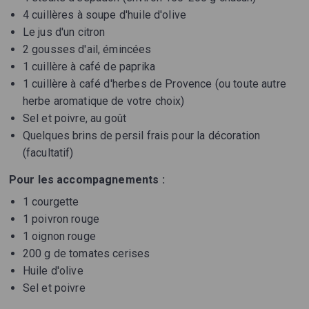
4 cuillères à soupe d'huile d'olive
Le jus d'un citron
2 gousses d'ail, émincées
1 cuillère à café de paprika
1 cuillère à café d'herbes de Provence (ou toute autre
herbe aromatique de votre choix)
Sel et poivre, au goût
Quelques brins de persil frais pour la décoration
(facultatif)
Pour les accompagnements :
1 courgette
1 poivron rouge
1 oignon rouge
200 g de tomates cerises
Huile d'olive
Sel et poivre