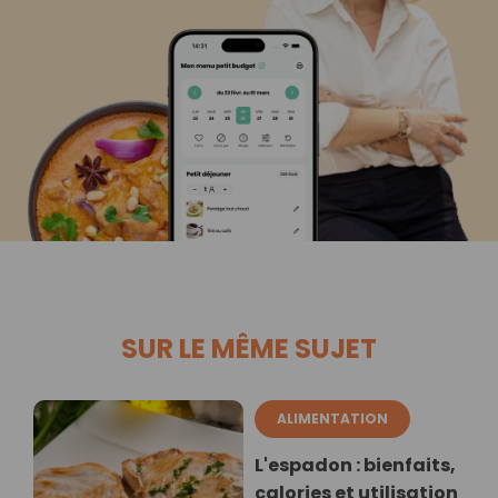
SUR LE MÊME SUJET
ALIMENTATION
L'espadon : bienfaits,
calories et utilisation