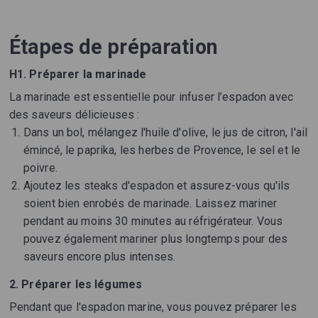
Étapes de préparation
H1. Préparer la marinade
La marinade est essentielle pour infuser l’espadon avec
des saveurs délicieuses :
Dans un bol, mélangez l'huile d'olive, le jus de citron, l'ail
émincé, le paprika, les herbes de Provence, le sel et le
poivre.
Ajoutez les steaks d'espadon et assurez-vous qu'ils
soient bien enrobés de marinade. Laissez mariner
pendant au moins 30 minutes au réfrigérateur. Vous
pouvez également mariner plus longtemps pour des
saveurs encore plus intenses.
2. Préparer les légumes
Pendant que l'espadon marine, vous pouvez préparer les