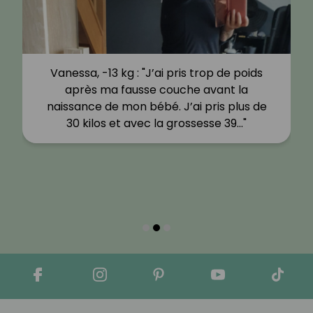
Vanessa, -13 kg : "J’ai pris trop de poids
après ma fausse couche avant la
naissance de mon bébé. J’ai pris plus de
30 kilos et avec la grossesse 39…"