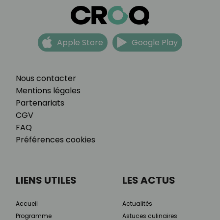
Apple Store
Google Play
Nous contacter
Mentions légales
Partenariats
CGV
FAQ
Préférences cookies
LIENS UTILES
LES ACTUS
Accueil
Actualités
Programme
Astuces culinaires