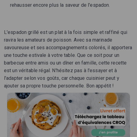
rehausser encore plus la saveur de l'espadon.
L'espadon grillé est un plat à la fois simple et raffiné qui
ravira les amateurs de poisson. Avec sa marinade
savoureuse et ses accompagnements colorés, il apportera
une touche estivale à votre table. Que ce soit pour un
barbecue entre amis ou un dîner en famille, cette recette
est un véritable régal. N'hésitez pas à l'essayer et à
l'adapter selon vos goûts, car chaque cuisinier peut y
ajouter sa propre touche personnelle. Bon appétit !