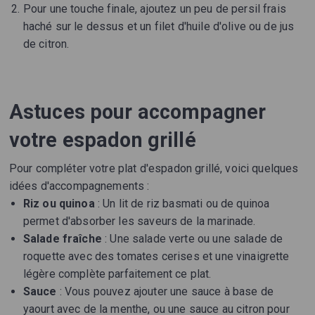
Pour une touche finale, ajoutez un peu de persil frais
haché sur le dessus et un filet d'huile d'olive ou de jus
de citron.
Astuces pour accompagner
votre espadon grillé
Pour compléter votre plat d'espadon grillé, voici quelques
idées d'accompagnements :
Riz ou quinoa
: Un lit de riz basmati ou de quinoa
permet d'absorber les saveurs de la marinade.
Salade fraîche
: Une salade verte ou une salade de
roquette avec des tomates cerises et une vinaigrette
légère complète parfaitement ce plat.
Sauce
: Vous pouvez ajouter une sauce à base de
yaourt avec de la menthe, ou une sauce au citron pour