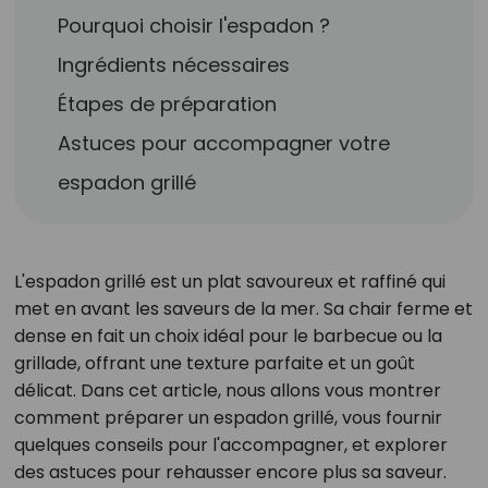
Pourquoi choisir l'espadon ?
Ingrédients nécessaires
Étapes de préparation
Astuces pour accompagner votre
espadon grillé
L'espadon grillé est un plat savoureux et raffiné qui
met en avant les saveurs de la mer. Sa chair ferme et
dense en fait un choix idéal pour le barbecue ou la
grillade, offrant une texture parfaite et un goût
délicat. Dans cet article, nous allons vous montrer
comment préparer un espadon grillé, vous fournir
quelques conseils pour l'accompagner, et explorer
des astuces pour rehausser encore plus sa saveur.