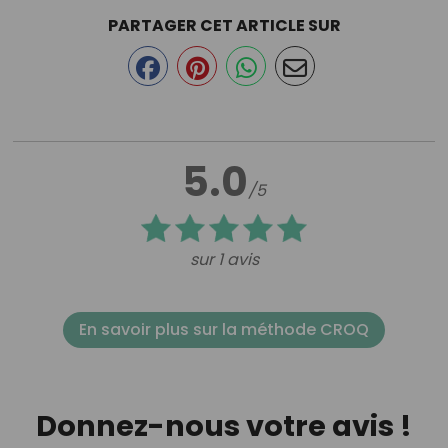
PARTAGER CET ARTICLE SUR
5.0
/5
sur 1 avis
En savoir plus sur la méthode CROQ
Donnez-nous votre avis !