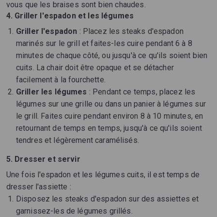
vous que les braises sont bien chaudes.
4. Griller l'espadon et les légumes
Griller l'espadon
: Placez les steaks d'espadon
marinés sur le grill et faites-les cuire pendant 6 à 8
minutes de chaque côté, ou jusqu'à ce qu'ils soient bien
cuits. La chair doit être opaque et se détacher
facilement à la fourchette.
Griller les légumes
: Pendant ce temps, placez les
légumes sur une grille ou dans un panier à légumes sur
le grill. Faites cuire pendant environ 8 à 10 minutes, en
retournant de temps en temps, jusqu'à ce qu'ils soient
tendres et légèrement caramélisés.
5. Dresser et servir
Une fois l'espadon et les légumes cuits, il est temps de
dresser l'assiette :
Disposez les steaks d'espadon sur des assiettes et
garnissez-les de légumes grillés.