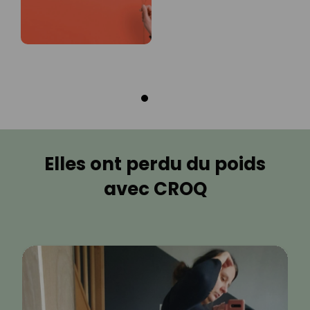
Elles ont perdu du poids
avec CROQ