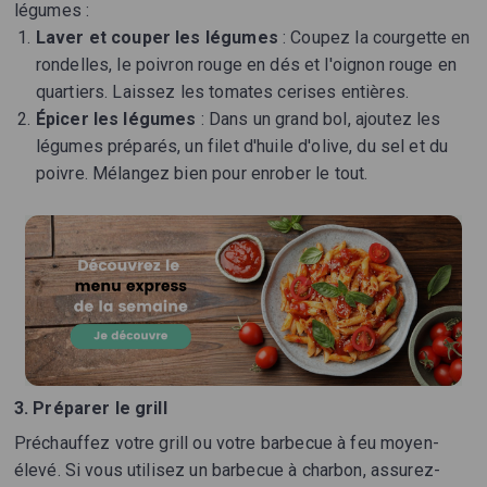
légumes :
Laver et couper les légumes
: Coupez la courgette en
rondelles, le poivron rouge en dés et l'oignon rouge en
quartiers. Laissez les tomates cerises entières.
Épicer les légumes
: Dans un grand bol, ajoutez les
légumes préparés, un filet d'huile d'olive, du sel et du
poivre. Mélangez bien pour enrober le tout.
3. Préparer le grill
Préchauffez votre grill ou votre barbecue à feu moyen-
élevé. Si vous utilisez un barbecue à charbon, assurez-