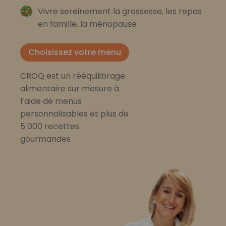
Vivre sereinement la grossesse, les repas
en famille, la ménopause
Choisissez votre menu
CROQ est un rééquilibrage
alimentaire sur mesure à
l’aide de menus
personnalisables et plus de
5 000 recettes
gourmandes