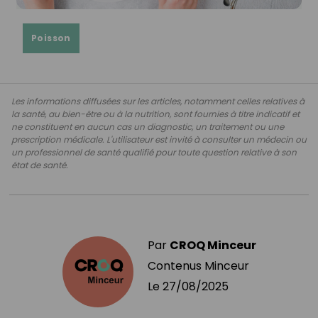
Poisson
Les informations diffusées sur les articles, notamment celles relatives à
la santé, au bien-être ou à la nutrition, sont fournies à titre indicatif et
ne constituent en aucun cas un diagnostic, un traitement ou une
prescription médicale. L'utilisateur est invité à consulter un médecin ou
un professionnel de santé qualifié pour toute question relative à son
état de santé.
Par
CROQ Minceur
Contenus Minceur
Le
27/08/2025