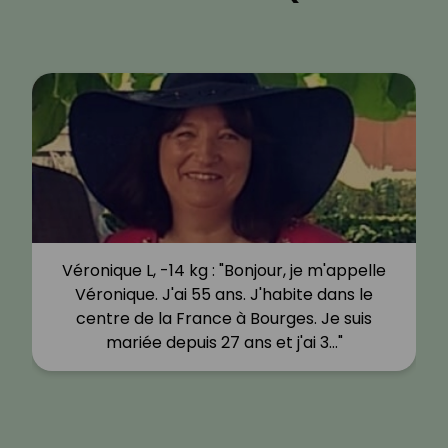
Véronique L, -14 kg : "Bonjour, je m'appelle
Véronique. J'ai 55 ans. J'habite dans le
centre de la France à Bourges. Je suis
mariée depuis 27 ans et j'ai 3…"