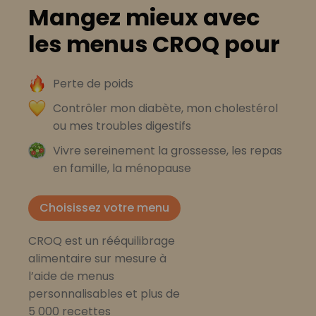
Mangez mieux avec
les menus CROQ pour
Perte de poids
Contrôler mon diabète, mon cholestérol
ou mes troubles digestifs
Vivre sereinement la grossesse, les repas
en famille, la ménopause
Choisissez votre menu
CROQ est un rééquilibrage
alimentaire sur mesure à
l’aide de menus
personnalisables et plus de
5 000 recettes