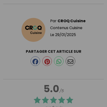
Par
CROQ Cuisine
Contenus Cuisine
Le
29/01/2025
PARTAGER CET ARTICLE SUR
5.0
/5