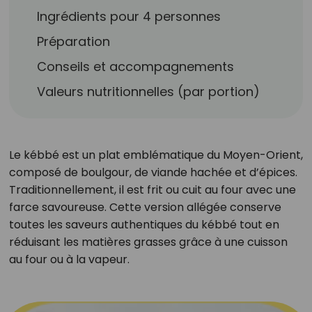
Ingrédients pour 4 personnes
Préparation
Conseils et accompagnements
Valeurs nutritionnelles (par portion)
Le kébbé est un plat emblématique du Moyen-Orient,
composé de boulgour, de viande hachée et d’épices.
Traditionnellement, il est frit ou cuit au four avec une
farce savoureuse. Cette version allégée conserve
toutes les saveurs authentiques du kébbé tout en
réduisant les matières grasses grâce à une cuisson
au four ou à la vapeur.