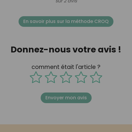
sur 2 avis
En savoir plus sur la méthode CROQ
Donnez-nous votre avis !
comment était l'article ?
Envoyer mon avis