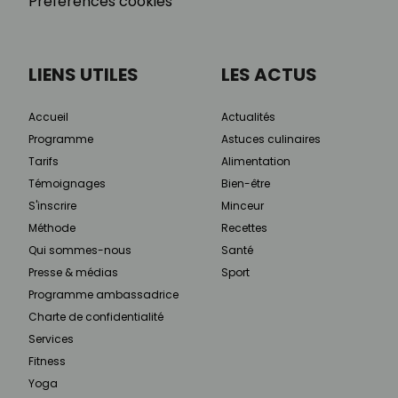
Préférences cookies
LIENS UTILES
LES ACTUS
Accueil
Actualités
Programme
Astuces culinaires
Tarifs
Alimentation
Témoignages
Bien-être
S'inscrire
Minceur
Méthode
Recettes
Qui sommes-nous
Santé
Presse & médias
Sport
Programme ambassadrice
Charte de confidentialité
Services
Fitness
Yoga