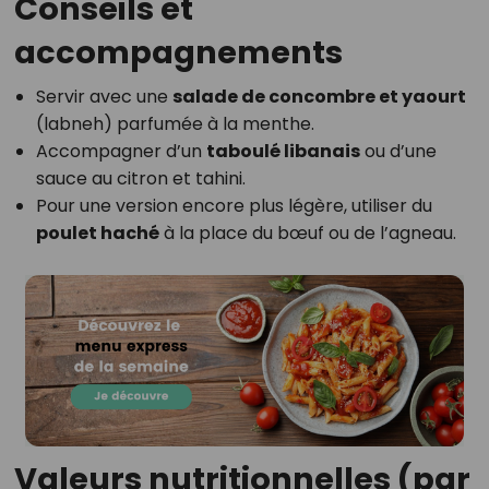
Conseils et
accompagnements
Servir avec une
salade de concombre et yaourt
(labneh) parfumée à la menthe.
Accompagner d’un
taboulé libanais
ou d’une
sauce au citron et tahini.
Pour une version encore plus légère, utiliser du
poulet haché
à la place du bœuf ou de l’agneau.
Valeurs nutritionnelles (par