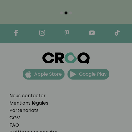
Apple Store
Google Play
Nous contacter
Mentions légales
Partenariats
CGV
FAQ