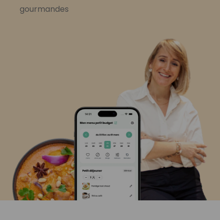
gourmandes