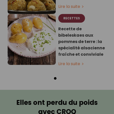
Lire la suite
RECETTES
Recette de
bibeleskaes aux
pommes de terre : la
spécialité alsacienne
fraîche et conviviale
Lire la suite
Elles ont perdu du poids
avec CROQ