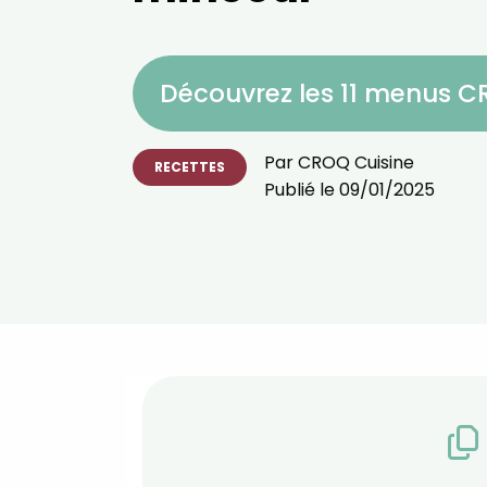
Découvrez les 11 menus 
Par
CROQ Cuisine
RECETTES
Publié le
09/01/2025