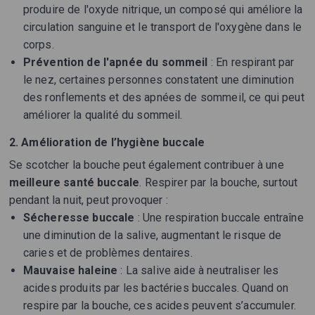
produire de l'oxyde nitrique, un composé qui améliore la
circulation sanguine et le transport de l'oxygène dans le
corps.
Prévention de l'apnée du sommeil
: En respirant par
le nez, certaines personnes constatent une diminution
des ronflements et des apnées de sommeil, ce qui peut
améliorer la qualité du sommeil.
2. Amélioration de l’hygiène buccale
Se scotcher la bouche peut également contribuer à une
meilleure santé buccale
. Respirer par la bouche, surtout
pendant la nuit, peut provoquer :
Sécheresse buccale
: Une respiration buccale entraîne
une diminution de la salive, augmentant le risque de
caries et de problèmes dentaires.
Mauvaise haleine
: La salive aide à neutraliser les
acides produits par les bactéries buccales. Quand on
respire par la bouche, ces acides peuvent s’accumuler.