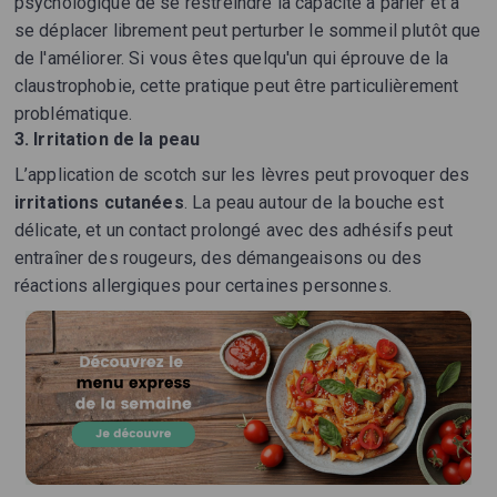
psychologique de se restreindre la capacité à parler et à
se déplacer librement peut perturber le sommeil plutôt que
de l'améliorer. Si vous êtes quelqu'un qui éprouve de la
claustrophobie, cette pratique peut être particulièrement
problématique.
3. Irritation de la peau
L’application de scotch sur les lèvres peut provoquer des
irritations cutanées
. La peau autour de la bouche est
délicate, et un contact prolongé avec des adhésifs peut
entraîner des rougeurs, des démangeaisons ou des
réactions allergiques pour certaines personnes.