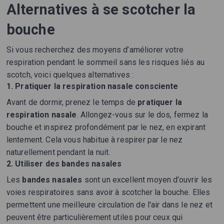
Alternatives à se scotcher la
bouche
Si vous recherchez des moyens d’améliorer votre
respiration pendant le sommeil sans les risques liés au
scotch, voici quelques alternatives :
1. Pratiquer la respiration nasale consciente
Avant de dormir, prenez le temps de
pratiquer la
respiration nasale
. Allongez-vous sur le dos, fermez la
bouche et inspirez profondément par le nez, en expirant
lentement. Cela vous habitue à respirer par le nez
naturellement pendant la nuit.
2. Utiliser des bandes nasales
Les
bandes nasales
sont un excellent moyen d’ouvrir les
voies respiratoires sans avoir à scotcher la bouche. Elles
permettent une meilleure circulation de l'air dans le nez et
peuvent être particulièrement utiles pour ceux qui