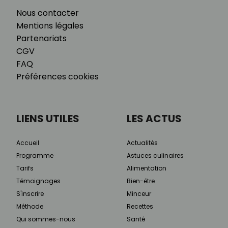
Nous contacter
Mentions légales
Partenariats
CGV
FAQ
Préférences cookies
LIENS UTILES
LES ACTUS
Accueil
Actualités
Programme
Astuces culinaires
Tarifs
Alimentation
Témoignages
Bien-être
S'inscrire
Minceur
Méthode
Recettes
Qui sommes-nous
Santé