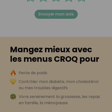
Envoyer mon avis
Mangez mieux avec
les menus CROQ pour
Perte de poids
Contrôler mon diabète, mon cholestérol
ou mes troubles digestifs
Vivre sereinement la grossesse, les repas
en famille, la ménopause