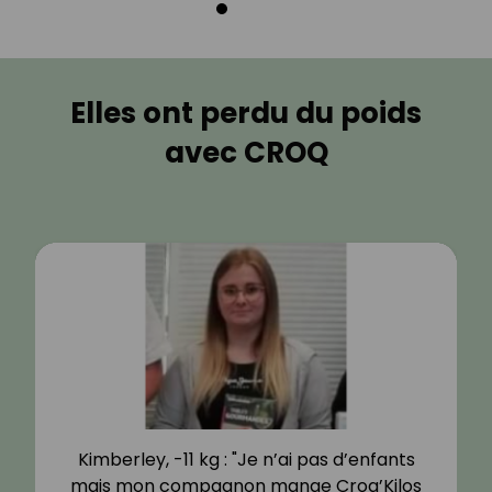
Elles ont perdu du poids
avec CROQ
Kimberley, -11 kg : "Je n’ai pas d’enfants
mais mon compagnon mange Croq’Kilos