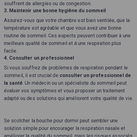
souffrent de allergies ou de congestion.
3. Maintenir une bonne hygiène du sommeil
Assurez-vous que votre chambre est bien ventilée, que la
température est agréable et que vous avez une bonne
routine de sommeil. Ces aspects peuvent contribuer à une
meilleure qualité de sommeil et à une respiration plus
facile.
4. Consulter un professionnel
Si vous souffrez de problèmes de respiration pendant le
sommeil, il est crucial de
consulter un professionnel de
la santé
. Un médecin ou un spécialiste du sommeil peut
évaluer vos symptômes et vous proposer un traitement
adapté ou des solutions qui améliorent votre qualité de vie.
Se scotcher la bouche pour dormir peut sembler une
solution simple pour encourager la respiration nasale et
améliorer la qualité du sommeil, mais les risques associés