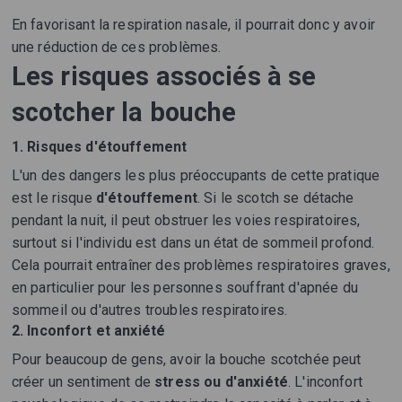
En favorisant la respiration nasale, il pourrait donc y avoir
une réduction de ces problèmes.
Les risques associés à se
scotcher la bouche
1. Risques d'étouffement
L'un des dangers les plus préoccupants de cette pratique
est le risque
d'étouffement
. Si le scotch se détache
pendant la nuit, il peut obstruer les voies respiratoires,
surtout si l'individu est dans un état de sommeil profond.
Cela pourrait entraîner des problèmes respiratoires graves,
en particulier pour les personnes souffrant d'apnée du
sommeil ou d'autres troubles respiratoires.
2. Inconfort et anxiété
Pour beaucoup de gens, avoir la bouche scotchée peut
créer un sentiment de
stress ou d'anxiété
. L'inconfort