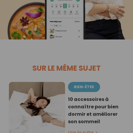
SUR LE MÊME SUJET
BIEN-ÊTRE
10 accessoires à
connaître pour bien
dormir et améliorer
son sommeil
Lire la suite