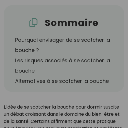
Sommaire
Pourquoi envisager de se scotcher la
bouche ?
Les risques associés à se scotcher la
bouche
Alternatives à se scotcher la bouche
L'idée de se scotcher la bouche pour dormir suscite
un débat croissant dans le domaine du bien-être et
de la santé. Certains affirment que cette pratique