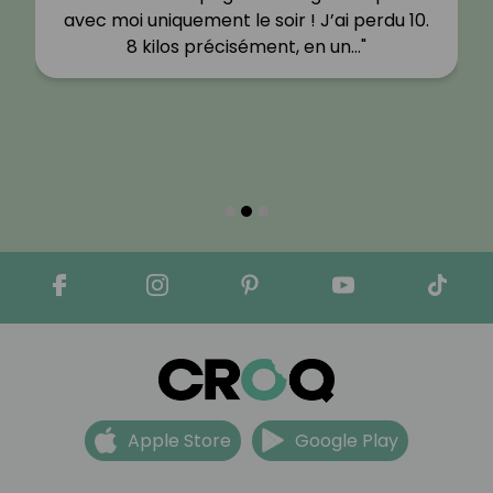
avec moi uniquement le soir ! J’ai perdu 10.
8 kilos précisément, en un…"
Apple Store
Google Play