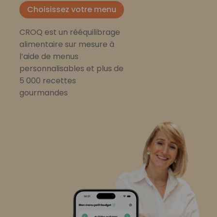
Choisissez votre menu
CROQ est un rééquilibrage
alimentaire sur mesure à
l’aide de menus
personnalisables et plus de
5 000 recettes
gourmandes