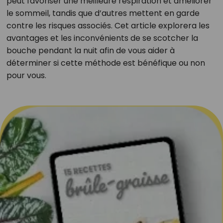
peut favoriser une meilleure respiration et améliorer
le sommeil, tandis que d’autres mettent en garde
contre les risques associés. Cet article explorera les
avantages et les inconvénients de se scotcher la
bouche pendant la nuit afin de vous aider à
déterminer si cette méthode est bénéfique ou non
pour vous.