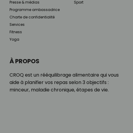
Presse & médias
Sport
Programme ambassadrice
Charte de confidentialité
Services
Fitness
Yoga
À PROPOS
CROQ est un rééquilibrage alimentaire qui vous
aide à planifier vos repas selon 3 objectifs :
minceur, maladie chronique, étapes de vie.