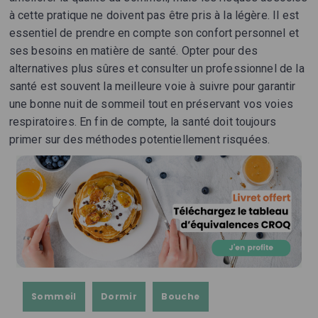
à cette pratique ne doivent pas être pris à la légère. Il est
essentiel de prendre en compte son confort personnel et
ses besoins en matière de santé. Opter pour des
alternatives plus sûres et consulter un professionnel de la
santé est souvent la meilleure voie à suivre pour garantir
une bonne nuit de sommeil tout en préservant vos voies
respiratoires. En fin de compte, la santé doit toujours
primer sur des méthodes potentiellement risquées.
Sommeil
Dormir
Bouche