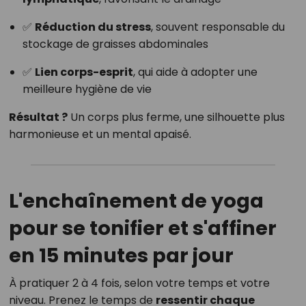
✅
Réduction du stress
, souvent responsable du
stockage de graisses abdominales
✅
Lien corps-esprit
, qui aide à adopter une
meilleure hygiène de vie
Résultat ?
Un corps plus ferme, une silhouette plus
harmonieuse et un mental apaisé.
L'enchaînement de yoga
pour se tonifier et s'affiner
en 15 minutes par jour
À pratiquer 2 à 4 fois, selon votre temps et votre
niveau. Prenez le temps de
ressentir chaque