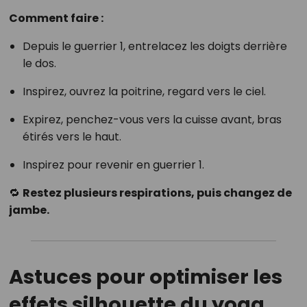
Comment faire :
Depuis le guerrier 1, entrelacez les doigts derrière
le dos.
Inspirez, ouvrez la poitrine, regard vers le ciel.
Expirez, penchez-vous vers la cuisse avant, bras
étirés vers le haut.
Inspirez pour revenir en guerrier 1.
🔁
Restez plusieurs respirations, puis changez de
jambe.
Astuces pour optimiser les
effets silhouette du yoga