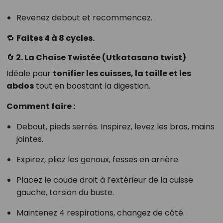
Revenez debout et recommencez.
🔁
Faites 4 à 8 cycles.
🔄 2.
La Chaise Twistée (Utkatasana twist)
Idéale pour
tonifier les cuisses, la taille et les
abdos
tout en boostant la digestion.
Comment faire :
Debout, pieds serrés. Inspirez, levez les bras, mains
jointes.
Expirez, pliez les genoux, fesses en arrière.
Placez le coude droit à l’extérieur de la cuisse
gauche, torsion du buste.
Maintenez 4 respirations, changez de côté.