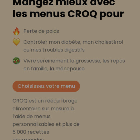
Mangez mieux avec
les menus CROQ pour
Perte de poids
Contrôler mon diabète, mon cholestérol
ou mes troubles digestifs
Vivre sereinement la grossesse, les repas
en famille, la ménopause
Choisissez votre menu
CROQ est un rééquilibrage
alimentaire sur mesure à
l’aide de menus
personnalisables et plus de
5 000 recettes
gourmandes