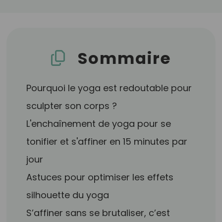
Sommaire
Pourquoi le yoga est redoutable pour
sculpter son corps ?
L'enchaînement de yoga pour se
tonifier et s'affiner en 15 minutes par
jour
Astuces pour optimiser les effets
silhouette du yoga
S’affiner sans se brutaliser, c’est