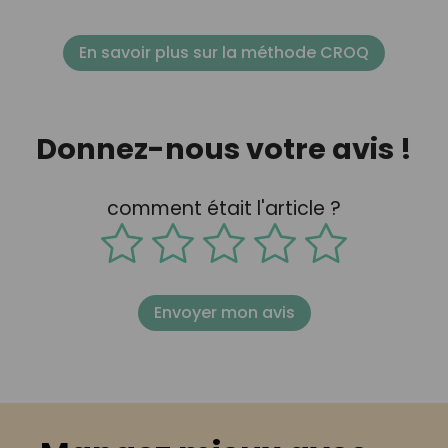
En savoir plus sur la méthode CROQ
Donnez-nous votre avis !
comment était l'article ?
Envoyer mon avis