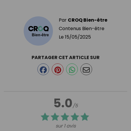
Par
CROQ Bien-être
Contenus Bien-être
Le
15/05/2025
PARTAGER CET ARTICLE SUR
5.0
/5
sur 1 avis