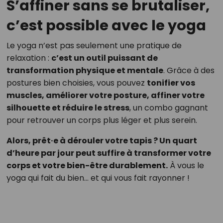
S’affiner sans se brutaliser,
c’est possible avec le yoga
Le yoga n’est pas seulement une pratique de
relaxation :
c’est un outil puissant de
transformation physique et mentale
. Grâce à des
postures bien choisies, vous pouvez
tonifier vos
muscles, améliorer votre posture, affiner votre
silhouette et réduire le stress
, un combo gagnant
pour retrouver un corps plus léger et plus serein.
Alors, prêt·e à dérouler votre tapis ? Un quart
d’heure par jour peut suffire à transformer votre
corps et votre bien-être durablement.
À vous le
yoga qui fait du bien… et qui vous fait rayonner !