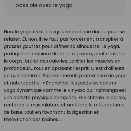
possible avec le yoga
Non, le yoga n’est pas qu’une pratique douce pour se
relaxer. Et non, il ne faut pas forcément transpirer à
grosses gouttes pour affiner sa silhouette. Le yoga,
pratiqué de manière fluide et régulière, peut sculpter
le corps, brûler des calories, tonifier les muscles en
profondeur… tout en apaisant l’esprit. C’est d’ailleurs
ce que confirme Sophia Laurent, professeure de yoga
et naturopathe : « Enchaîner les postures dans un
yoga dynamique comme le Vinyasa ou l’Ashtanga est
une activité physique complète. Elle stimule le cardio,
renforce la musculature et améliore le métabolisme
de base, tout en favorisant la digestion et
l’élimination des toxines. »