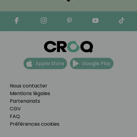
Apple Store
Google Play
Nous contacter
Mentions légales
Partenariats
CGV
FAQ
Préférences cookies