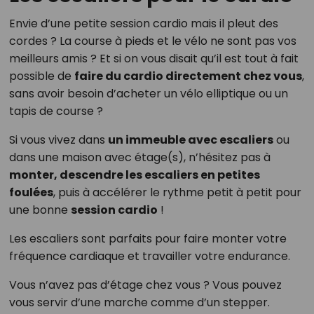
Envie d’une petite session cardio mais il pleut des
cordes ? La course à pieds et le vélo ne sont pas vos
meilleurs amis ? Et si on vous disait qu’il est tout à fait
possible de
faire du cardio directement chez vous
,
sans avoir besoin d’acheter un vélo elliptique ou un
tapis de course ?
Si vous vivez dans
un immeuble avec escaliers
ou
dans une maison avec étage(s), n’hésitez pas à
monter, descendre les escaliers en petites
foulées
, puis à accélérer le rythme petit à petit pour
une bonne
session cardio
!
Les escaliers sont parfaits pour faire monter votre
fréquence cardiaque et travailler votre endurance.
Vous n’avez pas d’étage chez vous ? Vous pouvez
vous servir d’une marche comme d’un stepper.