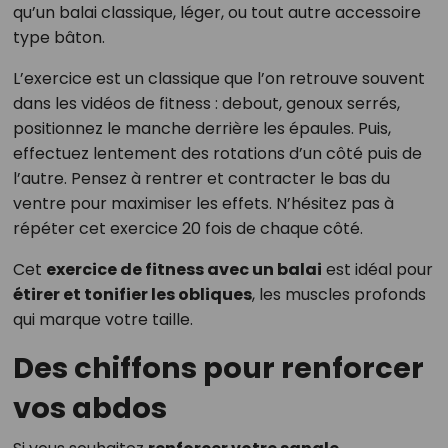
qu’un balai classique, léger, ou tout autre accessoire
type bâton.
L’exercice est un classique que l’on retrouve souvent
dans les vidéos de fitness : debout, genoux serrés,
positionnez le manche derrière les épaules. Puis,
effectuez lentement des rotations d’un côté puis de
l’autre. Pensez à rentrer et contracter le bas du
ventre pour maximiser les effets. N’hésitez pas à
répéter cet exercice 20 fois de chaque côté.
Cet
exercice de fitness avec un balai
est idéal pour
étirer et tonifier les obliques
, les muscles profonds
qui marque votre taille.
Des chiffons pour renforcer
vos abdos