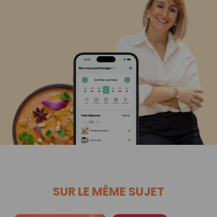
SUR LE MÊME SUJET