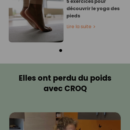
5 exercices pour
découvrir le yoga des
pieds
Lire la suite
Elles ont perdu du poids
avec CROQ