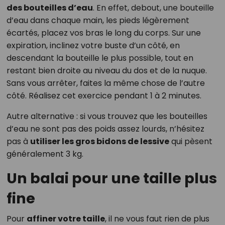
des bouteilles d’eau
. En effet, debout, une bouteille
d’eau dans chaque main, les pieds légèrement
écartés, placez vos bras le long du corps. Sur une
expiration, inclinez votre buste d’un côté, en
descendant la bouteille le plus possible, tout en
restant bien droite au niveau du dos et de la nuque.
Sans vous arrêter, faites la même chose de l’autre
côté. Réalisez cet exercice pendant 1 à 2 minutes.
Autre alternative : si vous trouvez que les bouteilles
d’eau ne sont pas des poids assez lourds, n’hésitez
pas à
utiliser les gros bidons de lessive
qui pèsent
généralement 3 kg.
Un balai pour une taille plus
fine
Pour
affiner votre taille
, il ne vous faut rien de plus