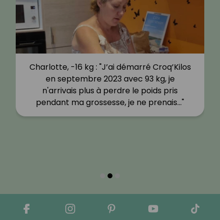
Charlotte, -16 kg : "J’ai démarré Croq’Kilos
en septembre 2023 avec 93 kg, je
n'arrivais plus à perdre le poids pris
pendant ma grossesse, je ne prenais…"