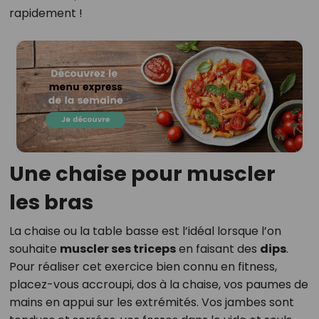
rapidement !
Une chaise pour muscler
les bras
La chaise ou la table basse est l’idéal lorsque l’on
souhaite
muscler ses triceps
en faisant des
dips
.
Pour réaliser cet exercice bien connu en fitness,
placez-vous accroupi, dos à la chaise, vos paumes de
mains en appui sur les extrémités. Vos jambes sont