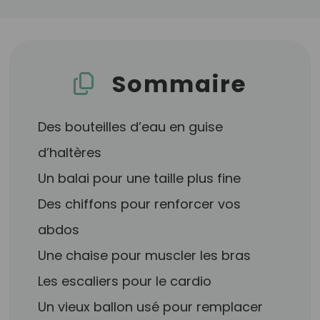
Sommaire
Des bouteilles d’eau en guise
d’haltères
Un balai pour une taille plus fine
Des chiffons pour renforcer vos
abdos
Une chaise pour muscler les bras
Les escaliers pour le cardio
Un vieux ballon usé pour remplacer