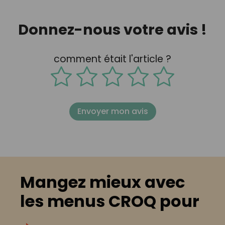
Donnez-nous votre avis !
comment était l'article ?
Envoyer mon avis
Mangez mieux avec
les menus CROQ pour