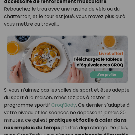
accessoire de renforcement musculaire
.
Rebouchez le trou avec une rustine de vélo ou du
chatterton, et le tour est joué, vous n’avez plus qu’à
vous mettre au travail...
Si vous n’aimez pas les salles de sport et êtes adepte
du sport à la maison, n’hésitez pas à tester le
programme sportif
Croq’Body
. Ce dernier s’adapte à
votre niveau et les séances ne dépassent jamais 30
minutes, ce qui est
pratique et facile à caler dans
nos emplois du temps
parfois déjà chargé. De plus,