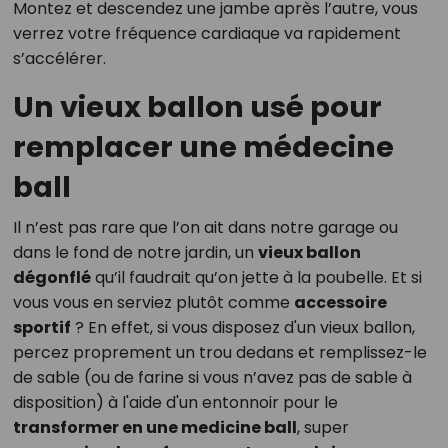
Montez et descendez une jambe après l’autre, vous
verrez votre fréquence cardiaque va rapidement
s’accélérer.
Un vieux ballon usé pour
remplacer une médecine
ball
Il n’est pas rare que l’on ait dans notre garage ou
dans le fond de notre jardin, un
vieux ballon
dégonflé
qu’il faudrait qu’on jette à la poubelle. Et si
vous vous en serviez plutôt comme
accessoire
sportif
? En effet, si vous disposez d'un vieux ballon,
percez proprement un trou dedans et remplissez-le
de sable (ou de farine si vous n’avez pas de sable à
disposition) à l'aide d'un entonnoir pour le
transformer en une medicine ball
, super