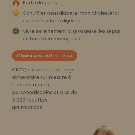
Perte de poids
Contrôler mon diabète, mon cholestérol
ou mes troubles digestifs
Vivre sereinement la grossesse, les repas
en famille, la ménopause
Choisissez votre menu
CROQ est un rééquilibrage
alimentaire sur mesure à
l’aide de menus
personnalisables et plus de
5 000 recettes
gourmandes