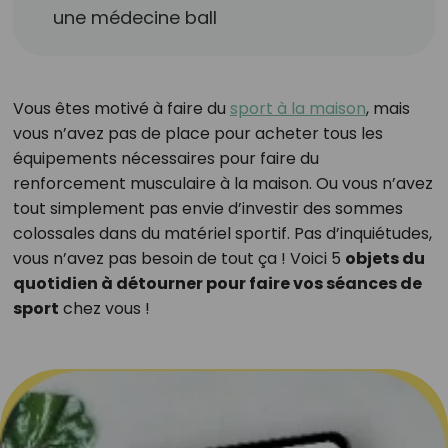
une médecine ball
Vous êtes motivé à faire du
sport à la maison
, mais
vous n’avez pas de place pour acheter tous les
équipements nécessaires pour faire du
renforcement musculaire à la maison. Ou vous n’avez
tout simplement pas envie d’investir des sommes
colossales dans du matériel sportif. Pas d’inquiétudes,
vous n’avez pas besoin de tout ça ! Voici 5
objets du
quotidien à détourner pour faire vos séances de
sport
chez vous !