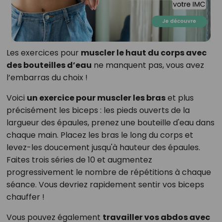
Les exercices pour
muscler le haut du corps avec
des bouteilles d’eau
ne manquent pas, vous avez
l’embarras du choix !
Voici
un exercice pour muscler les bras
et plus
précisément les biceps : les pieds ouverts de la
largueur des épaules, prenez une bouteille d'eau dans
chaque main. Placez les bras le long du corps et
levez-les doucement jusqu'à hauteur des épaules.
Faites trois séries de 10 et augmentez
progressivement le nombre de répétitions à chaque
séance. Vous devriez rapidement sentir vos biceps
chauffer !
Vous pouvez également
travailler vos abdos avec