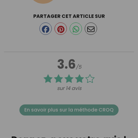
PARTAGER CET ARTICLE SUR
3.6
/5
sur 14 avis
En savoir plus sur la méthode CROQ