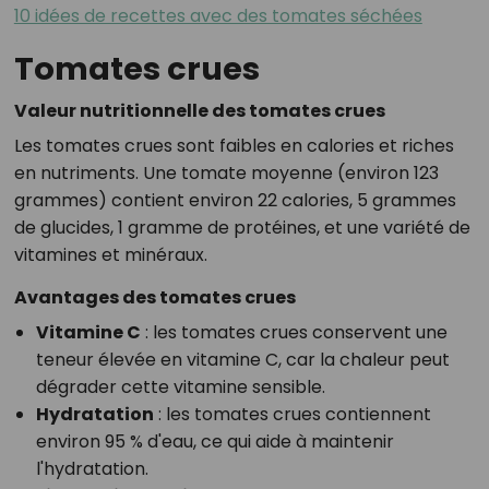
10 idées de recettes avec des tomates séchées
Tomates crues
Valeur nutritionnelle des tomates crues
Les tomates crues sont faibles en calories et riches
en nutriments. Une tomate moyenne (environ 123
grammes) contient environ 22 calories, 5 grammes
de glucides, 1 gramme de protéines, et une variété de
vitamines et minéraux.
Avantages des tomates crues
Vitamine C
: les tomates crues conservent une
teneur élevée en vitamine C, car la chaleur peut
dégrader cette vitamine sensible.
Hydratation
: les tomates crues contiennent
environ 95 % d'eau, ce qui aide à maintenir
l'hydratation.