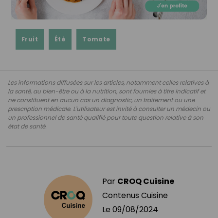
Fruit
Été
Tomate
Les informations diffusées sur les articles, notamment celles relatives à
la santé, au bien-être ou à la nutrition, sont fournies à titre indicatif et
ne constituent en aucun cas un diagnostic, un traitement ou une
prescription médicale. L'utilisateur est invité à consulter un médecin ou
un professionnel de santé qualifié pour toute question relative à son
état de santé.
Par
CROQ Cuisine
Contenus Cuisine
Le
09/08/2024