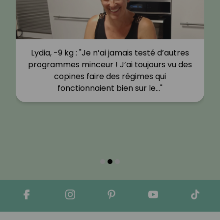
Lydia, -9 kg : "Je n’ai jamais testé d’autres
programmes minceur ! J’ai toujours vu des
copines faire des régimes qui
fonctionnaient bien sur le…"