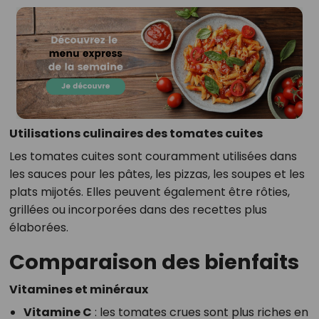
Utilisations culinaires des tomates cuites
Les tomates cuites sont couramment utilisées dans
les sauces pour les pâtes, les pizzas, les soupes et les
plats mijotés. Elles peuvent également être rôties,
grillées ou incorporées dans des recettes plus
élaborées.
Comparaison des bienfaits
Vitamines et minéraux
Vitamine C
: les tomates crues sont plus riches en