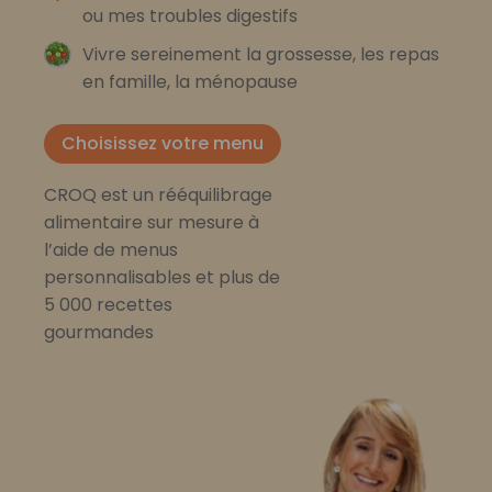
ou mes troubles digestifs
Vivre sereinement la grossesse, les repas
en famille, la ménopause
Choisissez votre menu
CROQ est un rééquilibrage
alimentaire sur mesure à
l’aide de menus
personnalisables et plus de
5 000 recettes
gourmandes