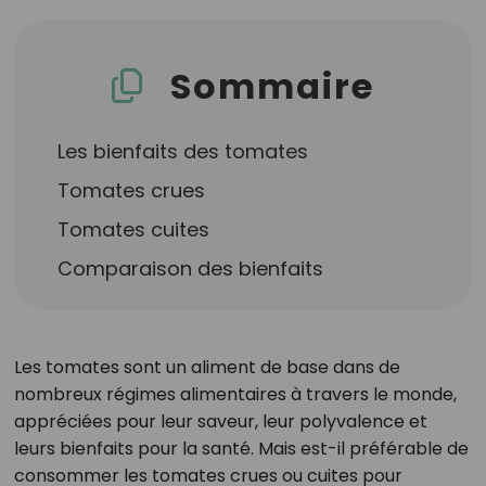
Sommaire
Les bienfaits des tomates
Tomates crues
Tomates cuites
Comparaison des bienfaits
Les tomates sont un aliment de base dans de
nombreux régimes alimentaires à travers le monde,
appréciées pour leur saveur, leur polyvalence et
leurs bienfaits pour la santé. Mais est-il préférable de
consommer les tomates crues ou cuites pour