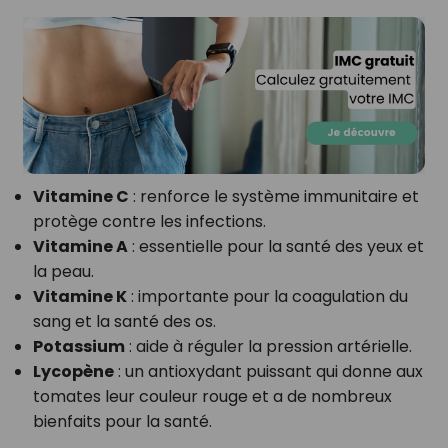
Vitamine C
: renforce le système immunitaire et
protège contre les infections.
Vitamine A
: essentielle pour la santé des yeux et
la peau.
Vitamine K
: importante pour la coagulation du
sang et la santé des os.
Potassium
: aide à réguler la pression artérielle.
Lycopène
: un antioxydant puissant qui donne aux
tomates leur couleur rouge et a de nombreux
bienfaits pour la santé.