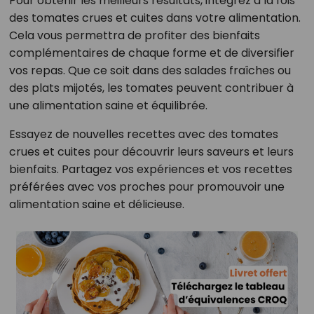
Pour obtenir les meilleurs résultats, intégrez à la fois
des tomates crues et cuites dans votre alimentation.
Cela vous permettra de profiter des bienfaits
complémentaires de chaque forme et de diversifier
vos repas. Que ce soit dans des salades fraîches ou
des plats mijotés, les tomates peuvent contribuer à
une alimentation saine et équilibrée.
Essayez de nouvelles recettes avec des tomates
crues et cuites pour découvrir leurs saveurs et leurs
bienfaits. Partagez vos expériences et vos recettes
préférées avec vos proches pour promouvoir une
alimentation saine et délicieuse.