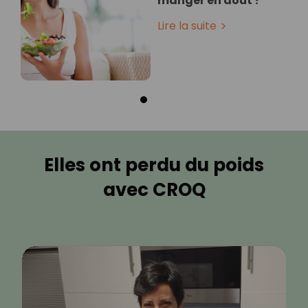
manger en août ?
Lire la suite
Elles ont perdu du poids
avec CROQ