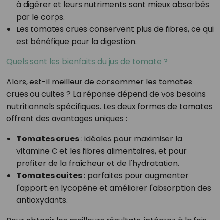
à digérer et leurs nutriments sont mieux absorbés
par le corps.
Les tomates crues conservent plus de fibres, ce qui
est bénéfique pour la digestion.
Quels sont les bienfaits du jus de tomate ?
Alors, est-il meilleur de consommer les tomates
crues ou cuites ? La réponse dépend de vos besoins
nutritionnels spécifiques. Les deux formes de tomates
offrent des avantages uniques :
Tomates crues
: idéales pour maximiser la
vitamine C et les fibres alimentaires, et pour
profiter de la fraîcheur et de l'hydratation.
Tomates cuites
: parfaites pour augmenter
l'apport en lycopène et améliorer l'absorption des
antioxydants.