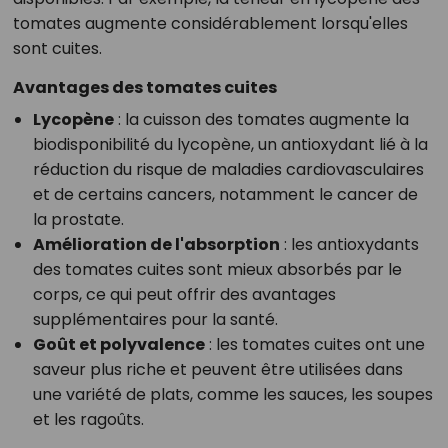
tomates augmente considérablement lorsqu'elles
sont cuites.
Avantages des tomates cuites
Lycopène
: la cuisson des tomates augmente la
biodisponibilité du lycopène, un antioxydant lié à la
réduction du risque de maladies cardiovasculaires
et de certains cancers, notamment le cancer de
la prostate.
Amélioration de l'absorption
: les antioxydants
des tomates cuites sont mieux absorbés par le
corps, ce qui peut offrir des avantages
supplémentaires pour la santé.
Goût et polyvalence
: les tomates cuites ont une
saveur plus riche et peuvent être utilisées dans
une variété de plats, comme les sauces, les soupes
et les ragoûts.