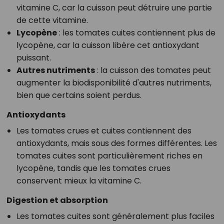
vitamine C, car la cuisson peut détruire une partie
de cette vitamine.
Lycopène
: les tomates cuites contiennent plus de
lycopène, car la cuisson libère cet antioxydant
puissant.
Autres nutriments
: la cuisson des tomates peut
augmenter la biodisponibilité d'autres nutriments,
bien que certains soient perdus.
Antioxydants
Les tomates crues et cuites contiennent des
antioxydants, mais sous des formes différentes. Les
tomates cuites sont particulièrement riches en
lycopène, tandis que les tomates crues
conservent mieux la vitamine C.
Digestion et absorption
Les tomates cuites sont généralement plus faciles