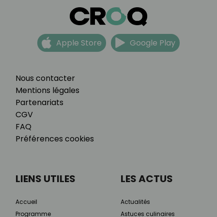
Apple Store
Google Play
Nous contacter
Mentions légales
Partenariats
CGV
FAQ
Préférences cookies
LIENS UTILES
LES ACTUS
Accueil
Actualités
Programme
Astuces culinaires