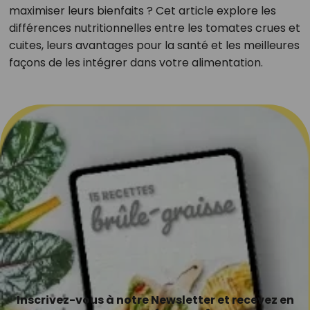
maximiser leurs bienfaits ? Cet article explore les
différences nutritionnelles entre les tomates crues et
cuites, leurs avantages pour la santé et les meilleures
façons de les intégrer dans votre alimentation.
Inscrivez-vous à notre Newsletter et recevez en