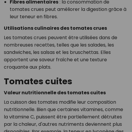
Fibres alimentaires
: la consommation de
tomates crues peut améliorer la digestion grâce à
leur teneur en fibres.
Utilisations culinaires des tomates crues
Les tomates crues peuvent être utilisées dans de
nombreuses recettes, telles que les salades, les
sandwiches, les salsas et les bruschettas. Elles
apportent une saveur fraîche et une texture
croquante aux plats.
Tomates cuites
Valeur nutritionnelle des tomates cuites
La cuisson des tomates modifie leur composition
nutritionnelle. Bien que certaines vitamines, comme
la vitamine C, puissent être partiellement détruites
par la chaleur, d'autres nutriments deviennent plus
disponibles. Par exemple, la teneur en lycopène des