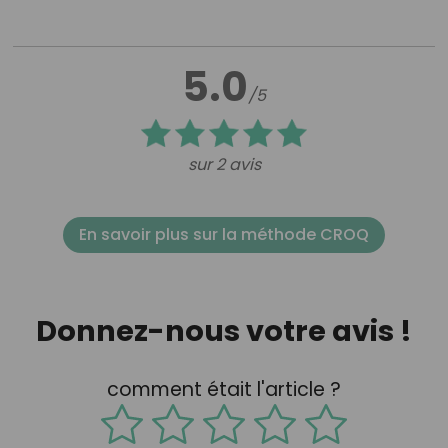
5.0
/5
sur 2 avis
En savoir plus sur la méthode CROQ
Donnez-nous votre avis !
comment était l'article ?