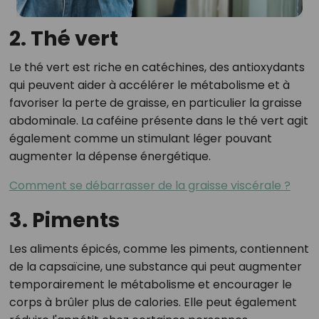
2. Thé vert
Le thé vert est riche en catéchines, des antioxydants
qui peuvent aider à accélérer le métabolisme et à
favoriser la perte de graisse, en particulier la graisse
abdominale. La caféine présente dans le thé vert agit
également comme un stimulant léger pouvant
augmenter la dépense énergétique.
Comment se débarrasser de la graisse viscérale ?
3. Piments
Les aliments épicés, comme les piments, contiennent
de la capsaïcine, une substance qui peut augmenter
temporairement le métabolisme et encourager le
corps à brûler plus de calories. Elle peut également