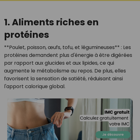
1. Aliments riches en
protéines
**Poulet, poisson, œufs, tofu, et légumineuses** : Les
protéines demandent plus d'énergie à être digérées
par rapport aux glucides et aux lipides, ce qui
augmente le métabolisme au repos. De plus, elles
favorisent la sensation de satiété, réduisant ainsi
l'apport calorique global.