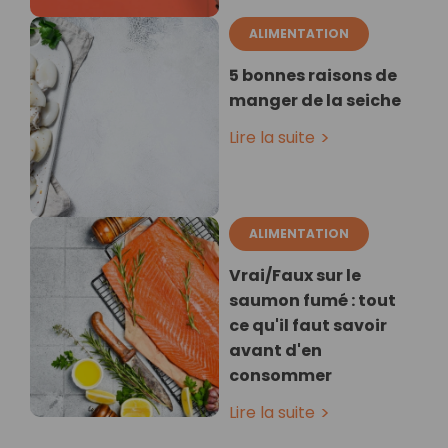
ALIMENTATION
5 bonnes raisons de
manger de la seiche
Lire la suite
ALIMENTATION
Vrai/Faux sur le
saumon fumé : tout
ce qu'il faut savoir
avant d'en
consommer
Lire la suite