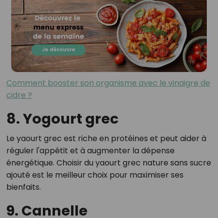
Comment booster son organisme avec le vinaigre de
cidre ?
8. Yogourt grec
Le yaourt grec est riche en protéines et peut aider à
réguler l'appétit et à augmenter la dépense
énergétique. Choisir du yaourt grec nature sans sucre
ajouté est le meilleur choix pour maximiser ses
bienfaits.
9. Cannelle