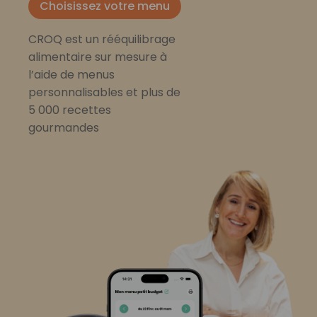
Choisissez votre menu
CROQ est un rééquilibrage
alimentaire sur mesure à
l’aide de menus
personnalisables et plus de
5 000 recettes
gourmandes