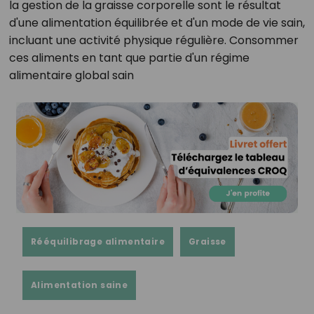
la gestion de la graisse corporelle sont le résultat
d'une alimentation équilibrée et d'un mode de vie sain,
incluant une activité physique régulière. Consommer
ces aliments en tant que partie d'un régime
alimentaire global sain
Rééquilibrage alimentaire
Graisse
Alimentation saine