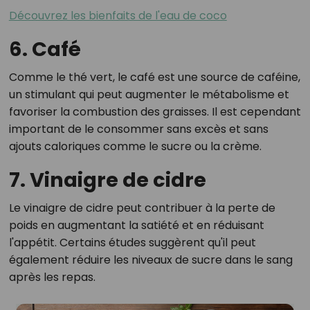
Découvrez les bienfaits de l'eau de coco
6. Café
Comme le thé vert, le café est une source de caféine,
un stimulant qui peut augmenter le métabolisme et
favoriser la combustion des graisses. Il est cependant
important de le consommer sans excès et sans
ajouts caloriques comme le sucre ou la crème.
7. Vinaigre de cidre
Le vinaigre de cidre peut contribuer à la perte de
poids en augmentant la satiété et en réduisant
l'appétit. Certains études suggèrent qu'il peut
également réduire les niveaux de sucre dans le sang
après les repas.