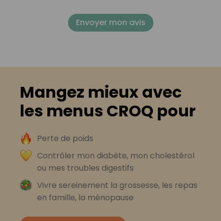
Envoyer mon avis
Mangez mieux avec
les menus CROQ pour
Perte de poids
Contrôler mon diabète, mon cholestérol
ou mes troubles digestifs
Vivre sereinement la grossesse, les repas
en famille, la ménopause