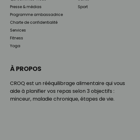
Presse & médias
Sport
Programme ambassadrice
Charte de confidentialité
Services
Fitness
Yoga
À PROPOS
CROQ est un rééquilibrage alimentaire qui vous
aide à planifier vos repas selon 3 objectifs :
minceur, maladie chronique, étapes de vie.