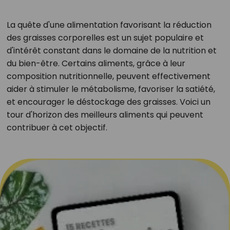
La quête d'une alimentation favorisant la réduction
des graisses corporelles est un sujet populaire et
d'intérêt constant dans le domaine de la nutrition et
du bien-être. Certains aliments, grâce à leur
composition nutritionnelle, peuvent effectivement
aider à stimuler le métabolisme, favoriser la satiété,
et encourager le déstockage des graisses. Voici un
tour d'horizon des meilleurs aliments qui peuvent
contribuer à cet objectif.