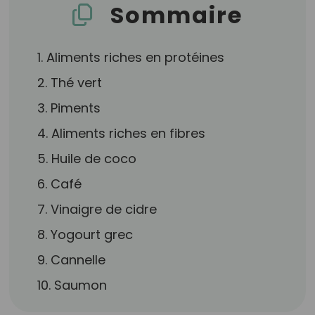
Sommaire
1. Aliments riches en protéines
2. Thé vert
3. Piments
4. Aliments riches en fibres
5. Huile de coco
6. Café
7. Vinaigre de cidre
8. Yogourt grec
9. Cannelle
10. Saumon