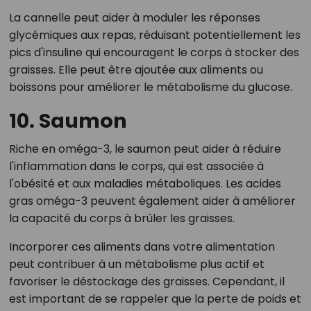
La cannelle peut aider à moduler les réponses
glycémiques aux repas, réduisant potentiellement les
pics d'insuline qui encouragent le corps à stocker des
graisses. Elle peut être ajoutée aux aliments ou
boissons pour améliorer le métabolisme du glucose.
10. Saumon
Riche en oméga-3, le saumon peut aider à réduire
l'inflammation dans le corps, qui est associée à
l'obésité et aux maladies métaboliques. Les acides
gras oméga-3 peuvent également aider à améliorer
la capacité du corps à brûler les graisses.
Incorporer ces aliments dans votre alimentation
peut contribuer à un métabolisme plus actif et
favoriser le déstockage des graisses. Cependant, il
est important de se rappeler que la perte de poids et