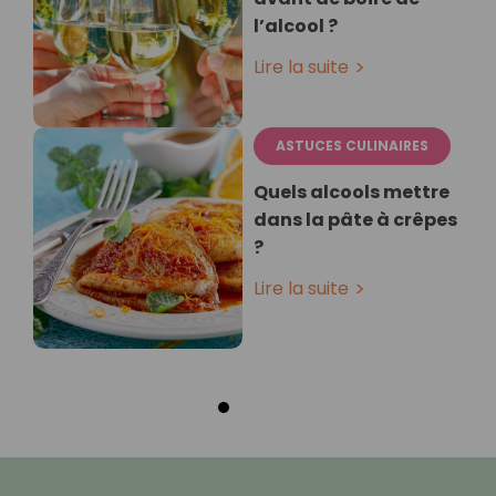
l’alcool ?
Lire la suite
ASTUCES CULINAIRES
Quels alcools mettre
dans la pâte à crêpes
?
Lire la suite