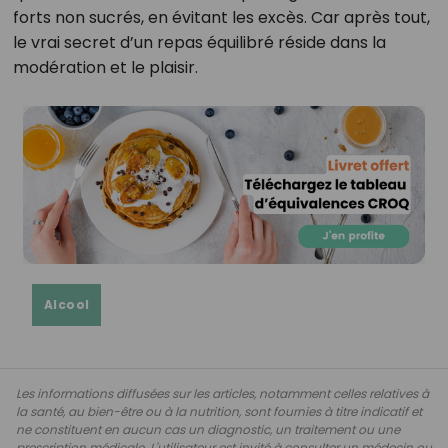
forts non sucrés, en évitant les excès. Car après tout,
le vrai secret d’un repas équilibré réside dans la
modération et le plaisir.
Alcool
Les informations diffusées sur les articles, notamment celles relatives à
la santé, au bien-être ou à la nutrition, sont fournies à titre indicatif et
ne constituent en aucun cas un diagnostic, un traitement ou une
prescription médicale. L'utilisateur est invité à consulter un médecin ou