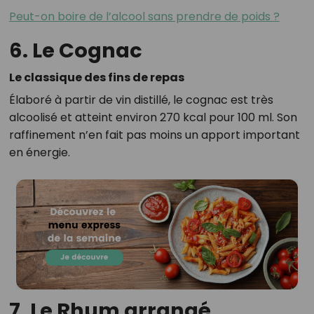
Peut-on boire de l’alcool sans prendre de poids ?
6. Le Cognac
Le classique des fins de repas
Élaboré à partir de vin distillé, le cognac est très
alcoolisé et atteint environ 270 kcal pour 100 ml. Son
raffinement n’en fait pas moins un apport important
en énergie.
7. Le Rhum arrangé