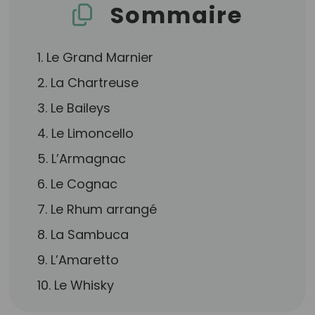
Sommaire
1. Le Grand Marnier
2. La Chartreuse
3. Le Baileys
4. Le Limoncello
5. L’Armagnac
6. Le Cognac
7. Le Rhum arrangé
8. La Sambuca
9. L’Amaretto
10. Le Whisky