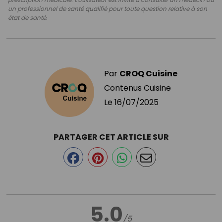
un professionnel de santé qualifié pour toute question relative à son
état de santé.
Par
CROQ Cuisine
Contenus Cuisine
Le
16/07/2025
PARTAGER CET ARTICLE SUR
5.0
/5