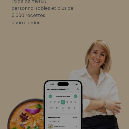
l’aide de menus
personnalisables et plus de
5 000 recettes
gourmandes