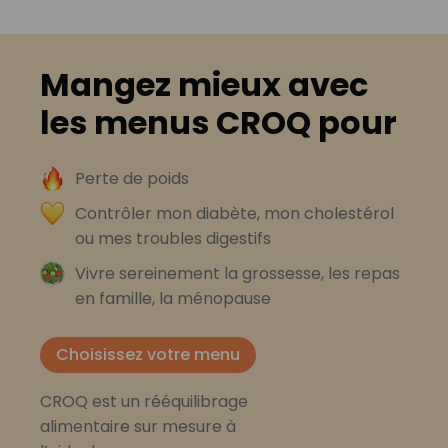
Mangez mieux avec
les menus CROQ pour
Perte de poids
Contrôler mon diabète, mon cholestérol
ou mes troubles digestifs
Vivre sereinement la grossesse, les repas
en famille, la ménopause
Choisissez votre menu
CROQ est un rééquilibrage
alimentaire sur mesure à