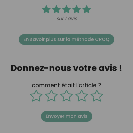
sur 1 avis
En savoir plus sur la méthode CROQ
Donnez-nous votre avis !
comment était l'article ?
Envoyer mon avis