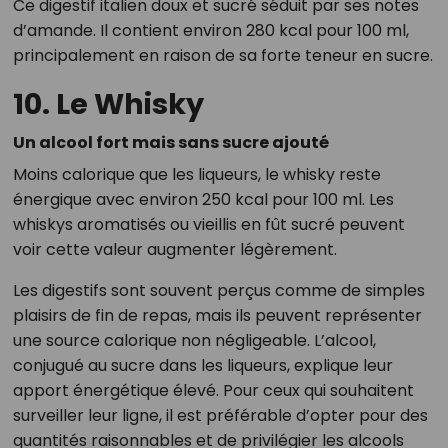
Ce digestif italien doux et sucré séduit par ses notes
d’amande. Il contient environ 280 kcal pour 100 ml,
principalement en raison de sa forte teneur en sucre.
10. Le Whisky
Un alcool fort mais sans sucre ajouté
Moins calorique que les liqueurs, le whisky reste
énergique avec environ 250 kcal pour 100 ml. Les
whiskys aromatisés ou vieillis en fût sucré peuvent
voir cette valeur augmenter légèrement.
Les digestifs sont souvent perçus comme de simples
plaisirs de fin de repas, mais ils peuvent représenter
une source calorique non négligeable. L’alcool,
conjugué au sucre dans les liqueurs, explique leur
apport énergétique élevé. Pour ceux qui souhaitent
surveiller leur ligne, il est préférable d’opter pour des
quantités raisonnables et de privilégier les alcools