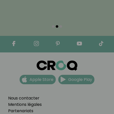
Apple Store
Google Play
Nous contacter
Mentions légales
Partenariats