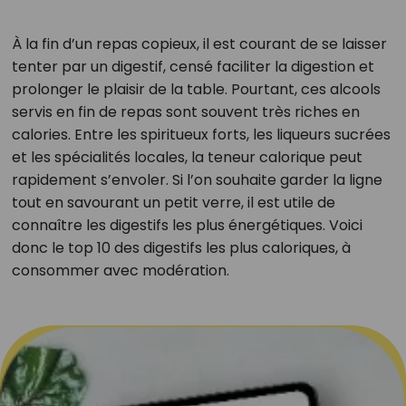
À la fin d’un repas copieux, il est courant de se laisser
tenter par un digestif, censé faciliter la digestion et
prolonger le plaisir de la table. Pourtant, ces alcools
servis en fin de repas sont souvent très riches en
calories. Entre les spiritueux forts, les liqueurs sucrées
et les spécialités locales, la teneur calorique peut
rapidement s’envoler. Si l’on souhaite garder la ligne
tout en savourant un petit verre, il est utile de
connaître les digestifs les plus énergétiques. Voici
donc le top 10 des digestifs les plus caloriques, à
consommer avec modération.