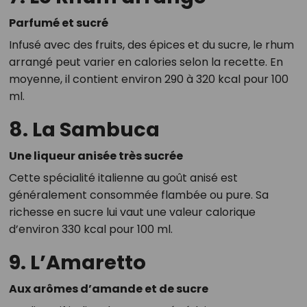
Parfumé et sucré
Infusé avec des fruits, des épices et du sucre, le rhum
arrangé peut varier en calories selon la recette. En
moyenne, il contient environ 290 à 320 kcal pour 100
ml.
8. La Sambuca
Une liqueur anisée très sucrée
Cette spécialité italienne au goût anisé est
généralement consommée flambée ou pure. Sa
richesse en sucre lui vaut une valeur calorique
d’environ 330 kcal pour 100 ml.
9. L’Amaretto
Aux arômes d’amande et de sucre