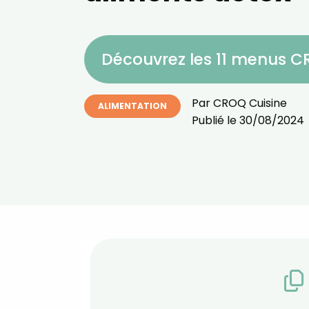
Découvrez les 11 menus 
Par
CROQ Cuisine
ALIMENTATION
Publié le
30/08/2024