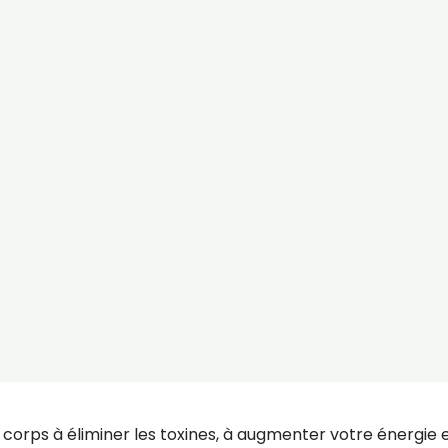
corps à éliminer les toxines, à augmenter votre énergie 