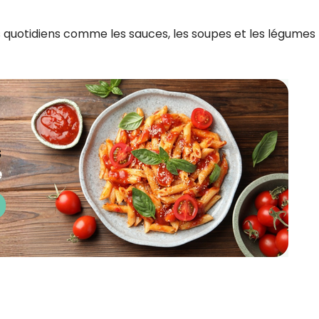
ats quotidiens comme les sauces, les soupes et les légumes