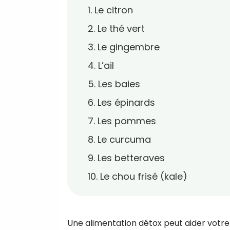
1. Le citron
2. Le thé vert
3. Le gingembre
4. L’ail
5. Les baies
6. Les épinards
7. Les pommes
8. Le curcuma
9. Les betteraves
10. Le chou frisé (kale)
Une alimentation détox peut aider votre 