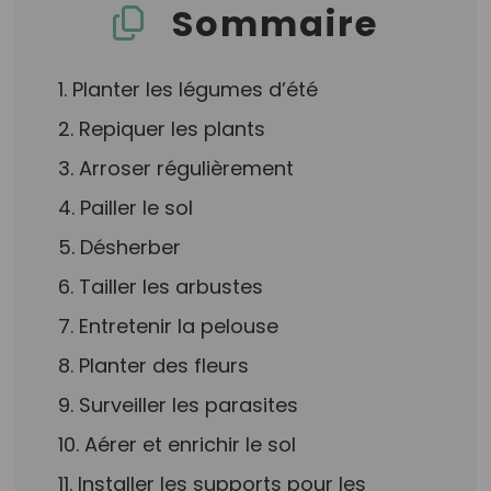
Sommaire
1. Planter les légumes d’été
2. Repiquer les plants
3. Arroser régulièrement
4. Pailler le sol
5. Désherber
6. Tailler les arbustes
7. Entretenir la pelouse
8. Planter des fleurs
9. Surveiller les parasites
10. Aérer et enrichir le sol
11. Installer les supports pour les