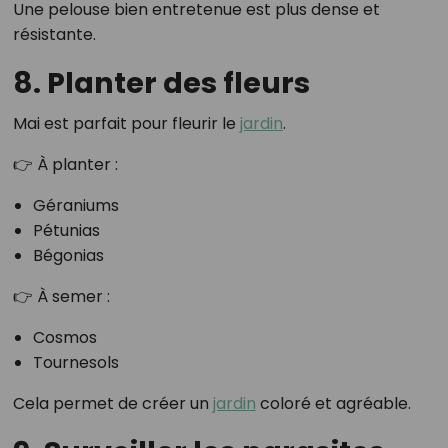
Une pelouse bien entretenue est plus dense et
résistante.
8. Planter des fleurs
Mai est parfait pour fleurir le
jardin
.
👉 À planter :
Géraniums
Pétunias
Bégonias
👉 À semer :
Cosmos
Tournesols
Cela permet de créer un
jardin
coloré et agréable.