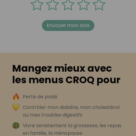
Envoyer mon avis
Mangez mieux avec
les menus CROQ pour
Perte de poids
Contrôler mon diabète, mon cholestérol
ou mes troubles digestifs
Vivre sereinement la grossesse, les repas
en famille, la ménopause