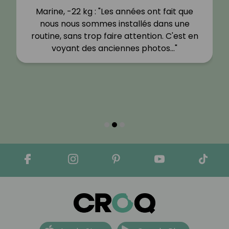
Marine, -22 kg : "Les années ont fait que
nous nous sommes installés dans une
routine, sans trop faire attention. C'est en
voyant des anciennes photos…"