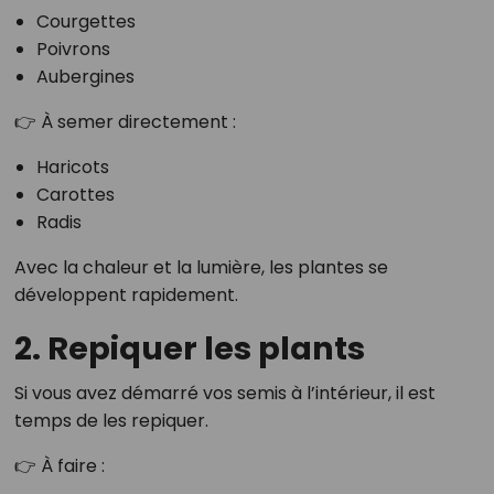
Courgettes
Poivrons
Aubergines
👉 À semer directement :
Haricots
Carottes
Radis
Avec la chaleur et la lumière, les plantes se
développent rapidement.
2. Repiquer les plants
Si vous avez démarré vos semis à l’intérieur, il est
temps de les repiquer.
👉 À faire :