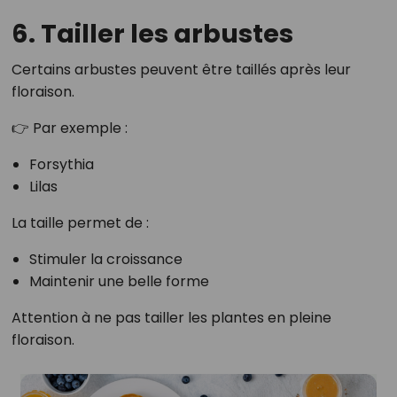
6. Tailler les arbustes
Certains arbustes peuvent être taillés après leur
floraison.
👉 Par exemple :
Forsythia
Lilas
La taille permet de :
Stimuler la croissance
Maintenir une belle forme
Attention à ne pas tailler les plantes en pleine
floraison.