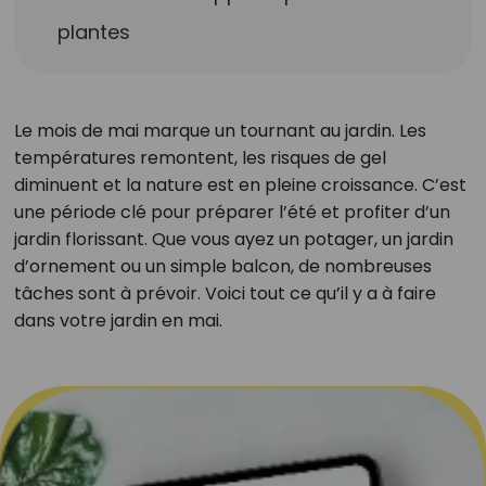
plantes
Le mois de mai marque un tournant au jardin. Les
températures remontent, les risques de gel
diminuent et la nature est en pleine croissance. C’est
une période clé pour préparer l’été et profiter d’un
jardin florissant. Que vous ayez un potager, un jardin
d’ornement ou un simple balcon, de nombreuses
tâches sont à prévoir. Voici tout ce qu’il y a à faire
dans votre jardin en mai.