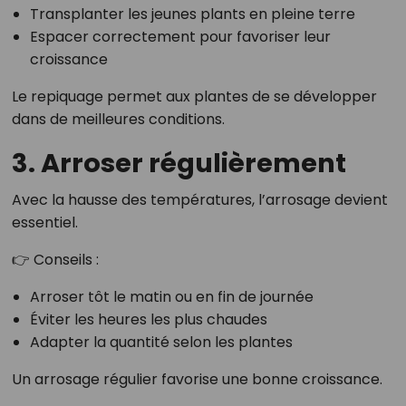
Transplanter les jeunes plants en pleine terre
Espacer correctement pour favoriser leur
croissance
Le repiquage permet aux plantes de se développer
dans de meilleures conditions.
3. Arroser régulièrement
Avec la hausse des températures, l’arrosage devient
essentiel.
👉 Conseils :
Arroser tôt le matin ou en fin de journée
Éviter les heures les plus chaudes
Adapter la quantité selon les plantes
Un arrosage régulier favorise une bonne croissance.