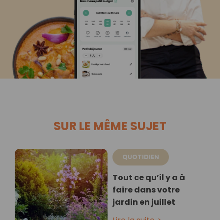
SUR LE MÊME SUJET
QUOTIDIEN
Tout ce qu’il y a à
faire dans votre
jardin en juillet