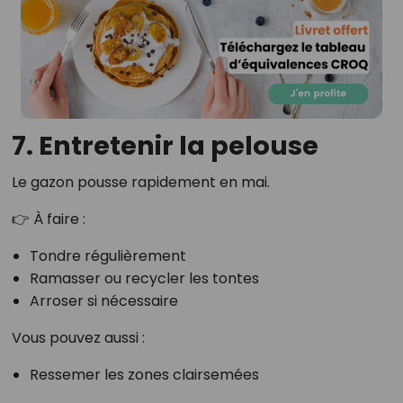
7. Entretenir la pelouse
Le gazon pousse rapidement en mai.
👉 À faire :
Tondre régulièrement
Ramasser ou recycler les tontes
Arroser si nécessaire
Vous pouvez aussi :
Ressemer les zones clairsemées