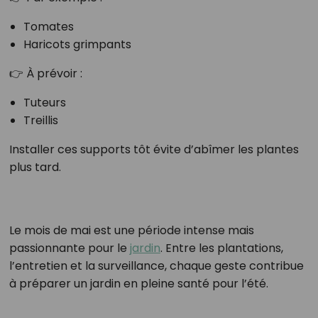
Tomates
Haricots grimpants
👉 À prévoir :
Tuteurs
Treillis
Installer ces supports tôt évite d’abîmer les plantes
plus tard.
Le mois de mai est une période intense mais
passionnante pour le
jardin
. Entre les plantations,
l’entretien et la surveillance, chaque geste contribue
à préparer un jardin en pleine santé pour l’été.