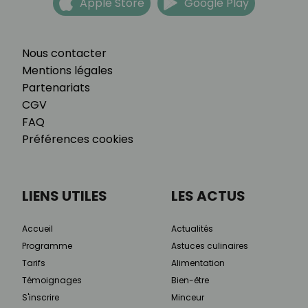
Apple Store
Google Play
Nous contacter
Mentions légales
Partenariats
CGV
FAQ
Préférences cookies
LIENS UTILES
LES ACTUS
Accueil
Actualités
Programme
Astuces culinaires
Tarifs
Alimentation
Témoignages
Bien-être
S'inscrire
Minceur