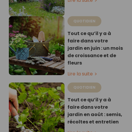
Lire la suite
QUOTIDIEN
Tout ce qu’il y a à
faire dans votre
jardin en juin : un mois
de croissance et de
fleurs
Lire la suite
QUOTIDIEN
Tout ce qu’il y a à
faire dans votre
jardin en août : semis,
récoltes et entretien