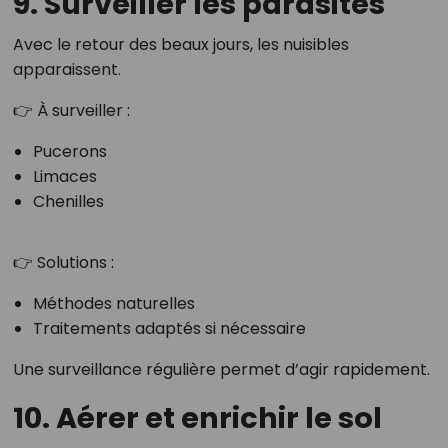
9. Surveiller les parasites
Avec le retour des beaux jours, les nuisibles
apparaissent.
👉 À surveiller :
Pucerons
Limaces
Chenilles
👉 Solutions :
Méthodes naturelles
Traitements adaptés si nécessaire
Une surveillance régulière permet d’agir rapidement.
10. Aérer et enrichir le sol