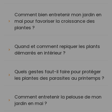
Comment bien entretenir mon jardin en
mai pour favoriser la croissance des
plantes ?
Quand et comment repiquer les plants
démarrés en intérieur ?
Quels gestes faut-il faire pour protéger
les plantes des parasites au printemps ?
Comment entretenir la pelouse de mon
jardin en mai ?