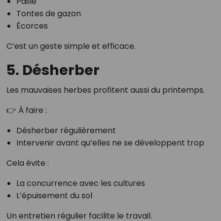
Paille
Tontes de gazon
Écorces
C’est un geste simple et efficace.
5. Désherber
Les mauvaises herbes profitent aussi du printemps.
👉 À faire :
Désherber régulièrement
Intervenir avant qu’elles ne se développent trop
Cela évite :
La concurrence avec les cultures
L’épuisement du sol
Un entretien régulier facilite le travail.