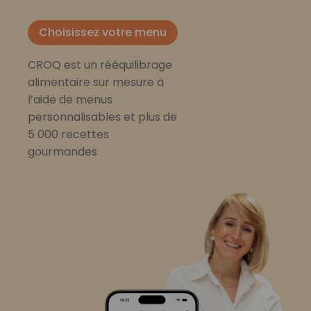
Choisissez votre menu
CROQ est un rééquilibrage
alimentaire sur mesure à
l’aide de menus
personnalisables et plus de
5 000 recettes
gourmandes