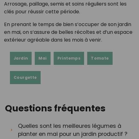
Arrosage, paillage, semis et soins réguliers sont les
clés pour réussir cette période.
En prenant le temps de bien s’occuper de son jardin
en mai, on s’assure de belles récoltes et d’un espace
extérieur agréable dans les mois à venir.
Jardin
Mai
Printemps
Tomate
Courgette
Questions fréquentes
Quelles sont les meilleures légumes à
planter en mai pour un jardin productif ?