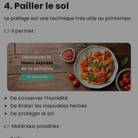
4. Pailler le sol
Le paillage est une technique très utile au printemps.
👉 Il permet :
De conserver l’humidité
De limiter les mauvaises herbes
De protéger le sol
👉 Matériaux possibles :