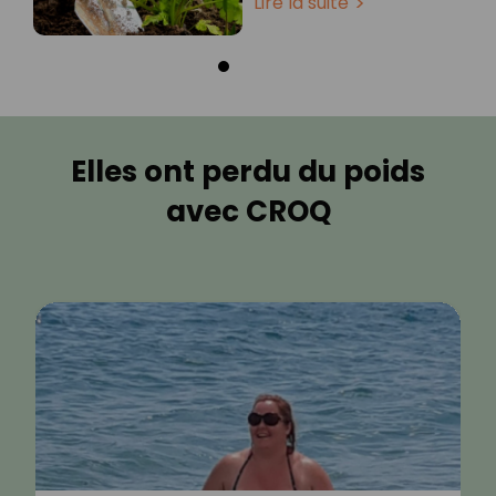
Lire la suite
Elles ont perdu du poids
avec CROQ