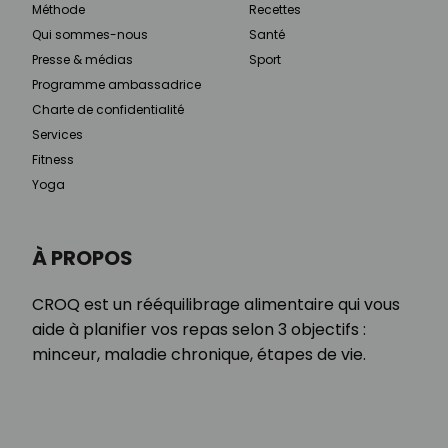
Méthode
Recettes
Qui sommes-nous
Santé
Presse & médias
Sport
Programme ambassadrice
Charte de confidentialité
Services
Fitness
Yoga
À PROPOS
CROQ est un rééquilibrage alimentaire qui vous
aide à planifier vos repas selon 3 objectifs :
minceur, maladie chronique, étapes de vie.