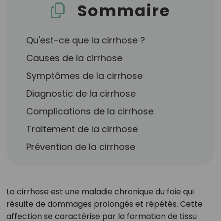
Sommaire
Qu'est-ce que la cirrhose ?
Causes de la cirrhose
Symptômes de la cirrhose
Diagnostic de la cirrhose
Complications de la cirrhose
Traitement de la cirrhose
Prévention de la cirrhose
La cirrhose est une maladie chronique du foie qui
résulte de dommages prolongés et répétés. Cette
affection se caractérise par la formation de tissu