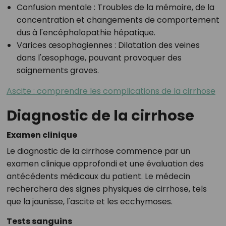
Confusion mentale
: Troubles de la mémoire, de la
concentration et changements de comportement
dus à l'encéphalopathie hépatique.
Varices œsophagiennes
: Dilatation des veines
dans l'œsophage, pouvant provoquer des
saignements graves.
Ascite : comprendre les complications de la cirrhose
Diagnostic de la cirrhose
Examen clinique
Le diagnostic de la cirrhose commence par un
examen clinique approfondi et une évaluation des
antécédents médicaux du patient. Le médecin
recherchera des signes physiques de cirrhose, tels
que la jaunisse, l'ascite et les ecchymoses.
Tests sanguins