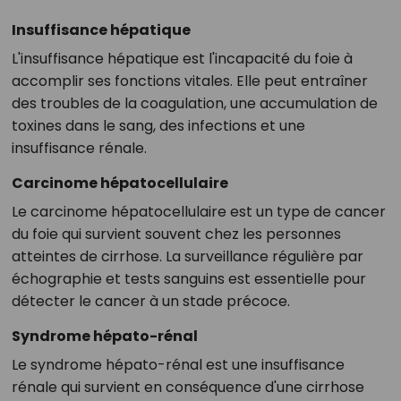
Insuffisance hépatique
L'insuffisance hépatique est l'incapacité du foie à
accomplir ses fonctions vitales. Elle peut entraîner
des troubles de la coagulation, une accumulation de
toxines dans le sang, des infections et une
insuffisance rénale.
Carcinome hépatocellulaire
Le carcinome hépatocellulaire est un type de cancer
du foie qui survient souvent chez les personnes
atteintes de cirrhose. La surveillance régulière par
échographie et tests sanguins est essentielle pour
détecter le cancer à un stade précoce.
Syndrome hépato-rénal
Le syndrome hépato-rénal est une insuffisance
rénale qui survient en conséquence d'une cirrhose