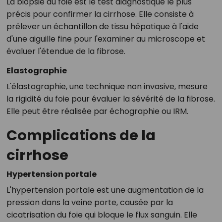
La biopsie du foie est le test diagnostique le plus
précis pour confirmer la cirrhose. Elle consiste à
prélever un échantillon de tissu hépatique à l'aide
d'une aiguille fine pour l'examiner au microscope et
évaluer l'étendue de la fibrose.
Elastographie
L'élastographie, une technique non invasive, mesure
la rigidité du foie pour évaluer la sévérité de la fibrose.
Elle peut être réalisée par échographie ou IRM.
Complications de la
cirrhose
Hypertension portale
L'hypertension portale est une augmentation de la
pression dans la veine porte, causée par la
cicatrisation du foie qui bloque le flux sanguin. Elle