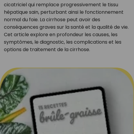
cicatriciel qui remplace progressivement le tissu
hépatique sain, perturbant ainsi le fonctionnement
normal du foie. La cirrhose peut avoir des
conséquences graves sur la santé et la qualité de vie.
Cet article explore en profondeur les causes, les
symptômes, le diagnostic, les complications et les
options de traitement de la cirrhose.