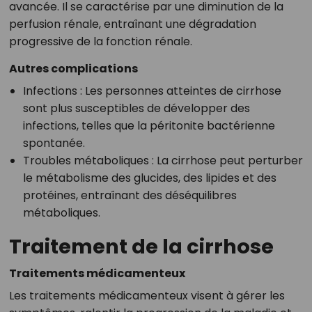
avancée. Il se caractérise par une diminution de la
perfusion rénale, entraînant une dégradation
progressive de la fonction rénale.
Autres complications
Infections
: Les personnes atteintes de cirrhose
sont plus susceptibles de développer des
infections, telles que la péritonite bactérienne
spontanée.
Troubles métaboliques
: La cirrhose peut perturber
le métabolisme des glucides, des lipides et des
protéines, entraînant des déséquilibres
métaboliques.
Traitement de la cirrhose
Traitements médicamenteux
Les traitements médicamenteux visent à gérer les