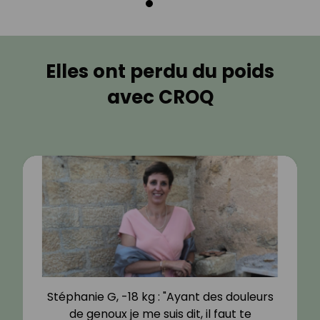
Elles ont perdu du poids
avec CROQ
Stéphanie G, -18 kg : "Ayant des douleurs
de genoux je me suis dit, il faut te