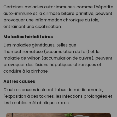
Certaines maladies auto-immunes, comme l'hépatite
auto-immune et la cirrhose biliaire primitive, peuvent
provoquer une inflammation chronique du foie,
entraînant une cicatrisation.
Maladies héréditaires
Des maladies génétiques, telles que
l'hémochromatose (accumulation de fer) et la
maladie de Wilson (accumulation de cuivre), peuvent
provoquer des lésions hépatiques chroniques et
conduire à la cirrhose.
Autres causes
D'autres causes incluent l'abus de médicaments,
l'exposition à des toxines, les infections prolongées et
les troubles métaboliques rares.