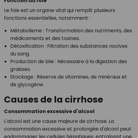
Fonction du foie
Le foie est un organe vital qui remplit plusieurs
fonctions essentielles, notamment :
Métabolisme
: Transformation des nutriments, des
médicaments et des toxines.
Détoxification
: Filtration des substances nocives
du sang.
Production de bile
: Nécessaire à la digestion des
graisses.
Stockage
: Réserve de vitamines, de minéraux et
de glycogène.
Causes de la cirrhose
Consommation excessive d'alcool
L'alcool est une cause majeure de cirrhose. La
consommation excessive et prolongée d'alcool peut
endommager les cellules hépatiques, entraînant une