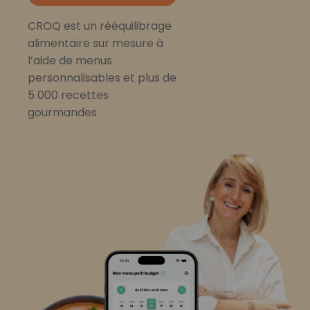
CROQ est un rééquilibrage
alimentaire sur mesure à
l’aide de menus
personnalisables et plus de
5 000 recettes
gourmandes