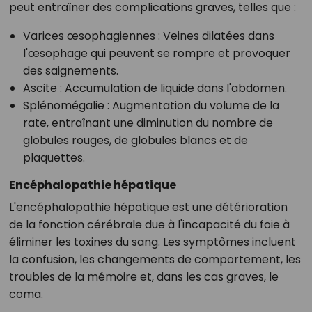
peut entraîner des complications graves, telles que :
Varices œsophagiennes
: Veines dilatées dans
l'œsophage qui peuvent se rompre et provoquer
des saignements.
Ascite
: Accumulation de liquide dans l'abdomen.
Splénomégalie
: Augmentation du volume de la
rate, entraînant une diminution du nombre de
globules rouges, de globules blancs et de
plaquettes.
Encéphalopathie hépatique
L'encéphalopathie hépatique est une détérioration
de la fonction cérébrale due à l'incapacité du foie à
éliminer les toxines du sang. Les symptômes incluent
la confusion, les changements de comportement, les
troubles de la mémoire et, dans les cas graves, le
coma.