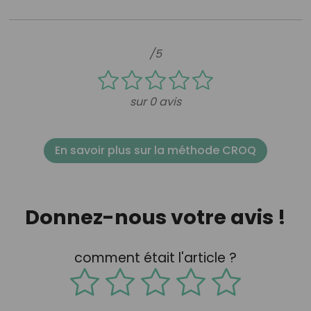
/5
sur 0 avis
En savoir plus sur la méthode CROQ
Donnez-nous votre avis !
comment était l'article ?