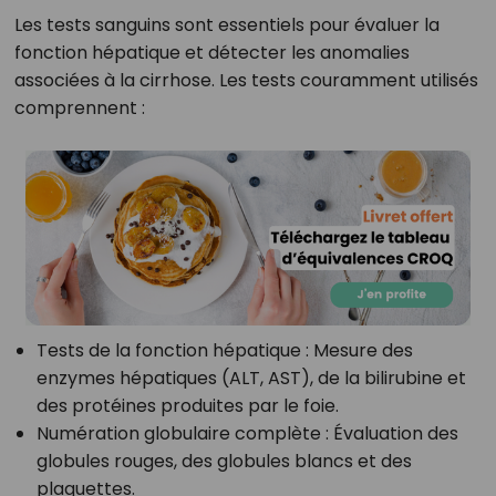
Les tests sanguins sont essentiels pour évaluer la
fonction hépatique et détecter les anomalies
associées à la cirrhose. Les tests couramment utilisés
comprennent :
Tests de la fonction hépatique
: Mesure des
enzymes hépatiques (ALT, AST), de la bilirubine et
des protéines produites par le foie.
Numération globulaire complète
: Évaluation des
globules rouges, des globules blancs et des
plaquettes.