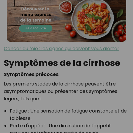
Cancer du foie : les signes qui doivent vous alerter
Symptômes de la cirrhose
Symptômes précoces
Les premiers stades de la cirrhose peuvent être
asymptomatiques ou présenter des symptômes
légers, tels que :
Fatigue
: Une sensation de fatigue constante et de
faiblesse.
Perte d'appétit
: Une diminution de l'appétit