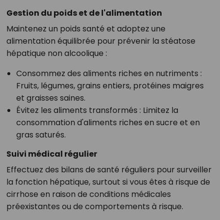
Gestion du poids et de l'alimentation
Maintenez un poids santé et adoptez une
alimentation équilibrée pour prévenir la stéatose
hépatique non alcoolique :
Consommez des aliments riches en nutriments
:
Fruits, légumes, grains entiers, protéines maigres
et graisses saines.
Évitez les aliments transformés
: Limitez la
consommation d'aliments riches en sucre et en
gras saturés.
Suivi médical régulier
Effectuez des bilans de santé réguliers pour surveiller
la fonction hépatique, surtout si vous êtes à risque de
cirrhose en raison de conditions médicales
préexistantes ou de comportements à risque.