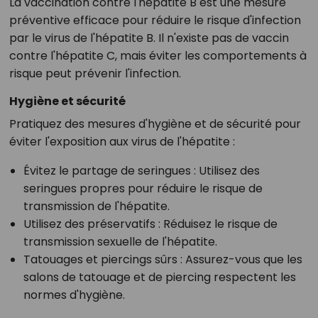
La vaccination contre l'hépatite B est une mesure
préventive efficace pour réduire le risque d'infection
par le virus de l'hépatite B. Il n'existe pas de vaccin
contre l'hépatite C, mais éviter les comportements à
risque peut prévenir l'infection.
Hygiène et sécurité
Pratiquez des mesures d'hygiène et de sécurité pour
éviter l'exposition aux virus de l'hépatite :
Évitez le partage de seringues
: Utilisez des
seringues propres pour réduire le risque de
transmission de l'hépatite.
Utilisez des préservatifs
: Réduisez le risque de
transmission sexuelle de l'hépatite.
Tatouages et piercings sûrs
: Assurez-vous que les
salons de tatouage et de piercing respectent les
normes d'hygiène.