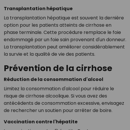
Transplantation hépatique
La transplantation hépatique est souvent la dernière
option pour les patients atteints de cirrhose en
phase terminale. Cette procédure remplace le foie
endommagé par un foie sain provenant d'un donneur.
La transplantation peut améliorer considérablement
la survie et la qualité de vie des patients.
Prévention de la cirrhose
Réduction de la consommation d'alcool
Limitez la consommation d'alcool pour réduire le
risque de cirrhose alcoolique. Si vous avez des
antécédents de consommation excessive, envisagez
de rechercher un soutien pour arrêter de boire.
Vaccination contre l'hépatite