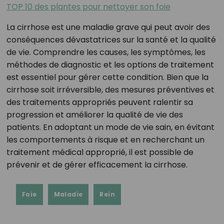
TOP 10 des plantes pour nettoyer son foie
La cirrhose est une maladie grave qui peut avoir des
conséquences dévastatrices sur la santé et la qualité
de vie. Comprendre les causes, les symptômes, les
méthodes de diagnostic et les options de traitement
est essentiel pour gérer cette condition. Bien que la
cirrhose soit irréversible, des mesures préventives et
des traitements appropriés peuvent ralentir sa
progression et améliorer la qualité de vie des
patients. En adoptant un mode de vie sain, en évitant
les comportements à risque et en recherchant un
traitement médical approprié, il est possible de
prévenir et de gérer efficacement la cirrhose.
Foie
Maladie
Rein