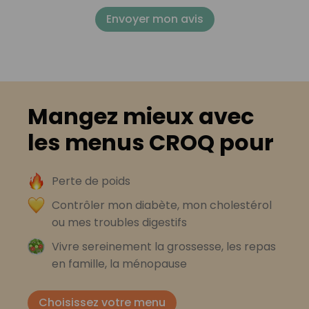
Envoyer mon avis
Mangez mieux avec
les menus CROQ pour
Perte de poids
Contrôler mon diabète, mon cholestérol
ou mes troubles digestifs
Vivre sereinement la grossesse, les repas
en famille, la ménopause
Choisissez votre menu