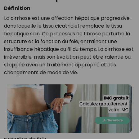
Définition
La cirrhose est une affection hépatique progressive
dans laquelle le tissu cicatriciel remplace le tissu
hépatique sain. Ce processus de fibrose perturbe la
structure et la fonction du foie, entraînant une
insuffisance hépatique au fil du temps. La cirrhose est
irréversible, mais son évolution peut être ralentie ou
stoppée avec un traitement approprié et des
changements de mode de vie.