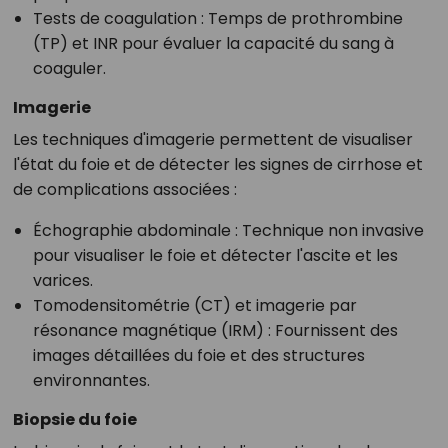
Tests de coagulation
: Temps de prothrombine
(TP) et INR pour évaluer la capacité du sang à
coaguler.
Imagerie
Les techniques d'imagerie permettent de visualiser
l'état du foie et de détecter les signes de cirrhose et
de complications associées :
Échographie abdominale
: Technique non invasive
pour visualiser le foie et détecter l'ascite et les
varices.
Tomodensitométrie (CT) et imagerie par
résonance magnétique (IRM)
: Fournissent des
images détaillées du foie et des structures
environnantes.
Biopsie du foie