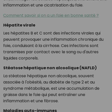
inflammation et une cicatrisation du foie.
Comment savoir si on a un foie en bonne santé ?
Hépatite virale
Les hépatites B et C sont des infections virales qui
peuvent provoquer une inflammation chronique du
foie, conduisant à la cirrhose. Ces infections sont
transmises par contact avec le sang ou d'autres
liquides corporels.
Stéatose hépatique non alcoolique (NAFLD)
La stéatose hépatique non alcoolique, souvent
associée à l'obésité, au diabète de type 2 et au
syndrome métabolique, est une accumulation de
graisse dans le foie qui peut entraîner une
inflammation et une fibrose.
Maladies auto-immunes