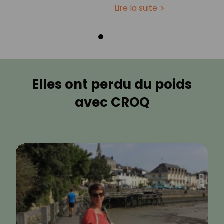
Lire la suite
Elles ont perdu du poids
avec CROQ