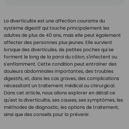
La diverticulite est une affection courante du
système digestif qui touche principalement les
adultes de plus de 40 ans, mais elle peut également
affecter des personnes plus jeunes. Elle survient
lorsque des diverticules, de petites poches qui se
forment le long de la paroi du côlon, s'infectent ou
s'enflamment. Cette condition peut entraîner des
douleurs abdominales importantes, des troubles
digestifs, et, dans les cas graves, des complications
nécessitant un traitement médical ou chirurgical.
Dans cet article, nous allons explorer en détail ce
qu'est la diverticulite, ses causes, ses symptômes, les
méthodes de diagnostic, les options de traitement,
ainsi que des conseils pour la prévenir.