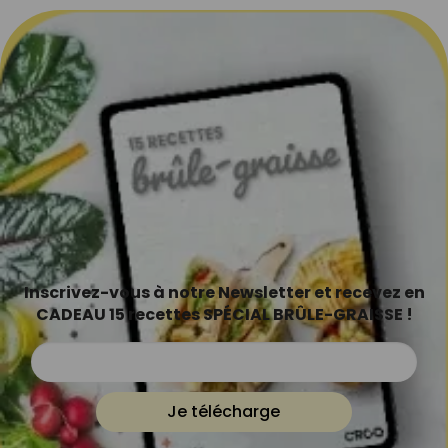
Inscrivez-vous à notre Newsletter et recevez en
CADEAU 15 recettes SPÉCIAL BRÛLE-GRAISSE !
Je télécharge