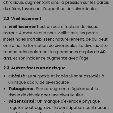
chronique, augmentant ainsi la pression sur les parois
du côlon, favorisant l'apparition des diverticules.
2.2. Vieillissement
Le
vieillissement
est un autre facteur de risque
majeur. À mesure que nous vieillissons, les parois
intestinales s’affaiblissent naturellement, ce qui peut
entraîner la formation de diverticules. La diverticulite
touche principalement les personnes de plus de
40
ans
, et son incidence augmente avec l'âge.
2.3. Autres facteurs de risque
Obésité
: Le surpoids et l’obésité sont associés à
un risque accru de diverticulite.
Tabagisme
: Fumer augmente également le
risque de développer une diverticulite.
Sédentarité
: Un manque d'exercice physique
régulier peut aggraver la constipation, contribuant