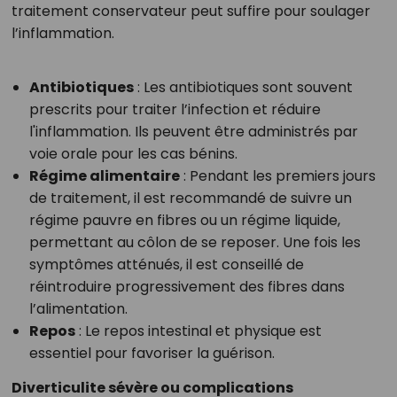
traitement conservateur peut suffire pour soulager
l’inflammation.
Antibiotiques
: Les antibiotiques sont souvent
prescrits pour traiter l’infection et réduire
l'inflammation. Ils peuvent être administrés par
voie orale pour les cas bénins.
Régime alimentaire
: Pendant les premiers jours
de traitement, il est recommandé de suivre un
régime pauvre en fibres ou un régime liquide,
permettant au côlon de se reposer. Une fois les
symptômes atténués, il est conseillé de
réintroduire progressivement des fibres dans
l’alimentation.
Repos
: Le repos intestinal et physique est
essentiel pour favoriser la guérison.
Diverticulite sévère ou complications