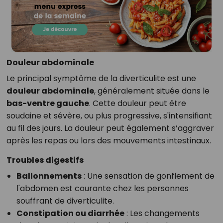
Douleur abdominale
Le principal symptôme de la diverticulite est une
douleur abdominale
, généralement située dans le
bas-ventre gauche
. Cette douleur peut être
soudaine et sévère, ou plus progressive, s'intensifiant
au fil des jours. La douleur peut également s’aggraver
après les repas ou lors des mouvements intestinaux.
Troubles digestifs
Ballonnements
: Une sensation de gonflement de
l'abdomen est courante chez les personnes
souffrant de diverticulite.
Constipation ou diarrhée
: Les changements