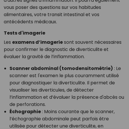
d'autres signes d’inflammation. Il pourra également
vous poser des questions sur vos habitudes
alimentaires, votre transit intestinal et vos
antécédents médicaux.
Tests d'imagerie
Les
examens d’imagerie
sont souvent nécessaires
pour confirmer le diagnostic de diverticulite et
évaluer la gravité de l’inflammation.
Scanner abdominal (tomodensitométrie)
: Le
scanner est l'examen le plus couramment utilisé
pour diagnostiquer la diverticulite. Il permet de
visualiser les diverticules, de détecter
l’inflammation et d’évaluer la présence d'abcès ou
de perforations.
Échographie
: Moins courante que le scanner,
l’échographie abdominale peut parfois être
utilisée pour détecter une diverticulite, en