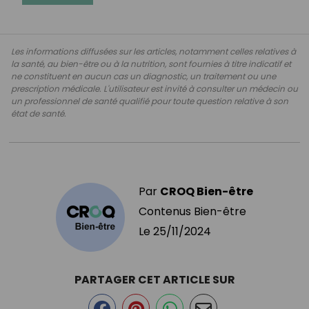
Les informations diffusées sur les articles, notamment celles relatives à
la santé, au bien-être ou à la nutrition, sont fournies à titre indicatif et
ne constituent en aucun cas un diagnostic, un traitement ou une
prescription médicale. L'utilisateur est invité à consulter un médecin ou
un professionnel de santé qualifié pour toute question relative à son
état de santé.
Par
CROQ Bien-être
Contenus Bien-être
Le
25/11/2024
PARTAGER CET ARTICLE SUR