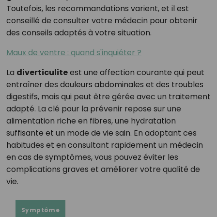
Toutefois, les recommandations varient, et il est
conseillé de consulter votre médecin pour obtenir
des conseils adaptés à votre situation.
Maux de ventre : quand s'inquiéter ?
La
diverticulite
est une affection courante qui peut
entraîner des douleurs abdominales et des troubles
digestifs, mais qui peut être gérée avec un traitement
adapté. La clé pour la prévenir repose sur une
alimentation riche en fibres, une hydratation
suffisante et un mode de vie sain. En adoptant ces
habitudes et en consultant rapidement un médecin
en cas de symptômes, vous pouvez éviter les
complications graves et améliorer votre qualité de
vie.
Symptôme