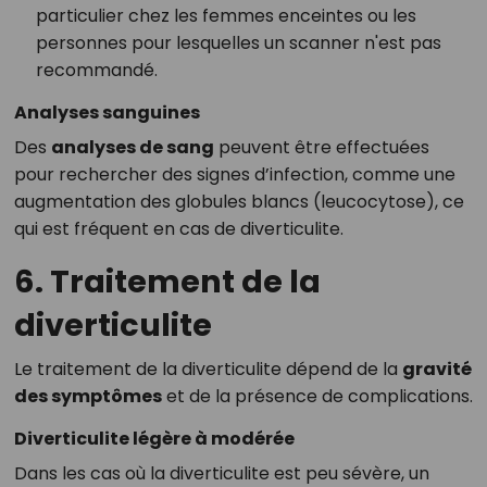
particulier chez les femmes enceintes ou les
personnes pour lesquelles un scanner n'est pas
recommandé.
Analyses sanguines
Des
analyses de sang
peuvent être effectuées
pour rechercher des signes d’infection, comme une
augmentation des globules blancs (leucocytose), ce
qui est fréquent en cas de diverticulite.
6. Traitement de la
diverticulite
Le traitement de la diverticulite dépend de la
gravité
des symptômes
et de la présence de complications.
Diverticulite légère à modérée
Dans les cas où la diverticulite est peu sévère, un