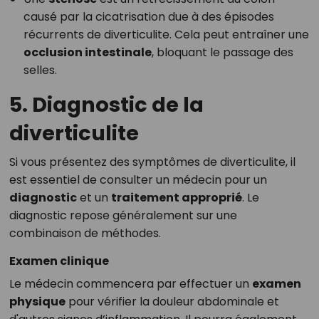
causé par la cicatrisation due à des épisodes
récurrents de diverticulite. Cela peut entraîner une
occlusion intestinale
, bloquant le passage des
selles.
5. Diagnostic de la
diverticulite
Si vous présentez des symptômes de diverticulite, il
est essentiel de consulter un médecin pour un
diagnostic
et un
traitement approprié
. Le
diagnostic repose généralement sur une
combinaison de méthodes.
Examen clinique
Le médecin commencera par effectuer un
examen
physique
pour vérifier la douleur abdominale et