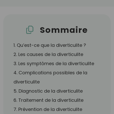
Sommaire
1. Qu’est-ce que la diverticulite ?
2. Les causes de la diverticulite
3. Les symptômes de la diverticulite
4. Complications possibles de la
diverticulite
5. Diagnostic de la diverticulite
6. Traitement de la diverticulite
7. Prévention de la diverticulite