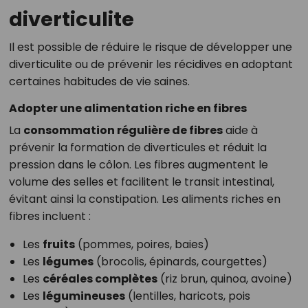
diverticulite
Il est possible de réduire le risque de développer une
diverticulite ou de prévenir les récidives en adoptant
certaines habitudes de vie saines.
Adopter une alimentation riche en fibres
La
consommation régulière de fibres
aide à
prévenir la formation de diverticules et réduit la
pression dans le côlon. Les fibres augmentent le
volume des selles et facilitent le transit intestinal,
évitant ainsi la constipation. Les aliments riches en
fibres incluent :
Les
fruits
(pommes, poires, baies)
Les
légumes
(brocolis, épinards, courgettes)
Les
céréales complètes
(riz brun, quinoa, avoine)
Les
légumineuses
(lentilles, haricots, pois