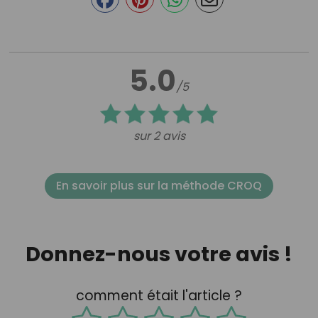
5.0
/5
sur 2 avis
En savoir plus sur la méthode CROQ
Donnez-nous votre avis !
comment était l'article ?