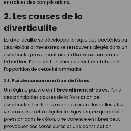
entraîner des complications.
2. Les causes de la
diverticulite
La diverticulite se développe lorsque des bactéries ou
des résidus alimentaires se retrouvent piégés dans un
diverticule, provoquant une
inflammation
ou une
infection
. Plusieurs facteurs peuvent contribuer à
l'apparition de cette inflammation.
2.1. Faible consommation de fibres
Un régime pauvre en
fibres alimentaires
est l’une
des principales causes de la formation de
diverticules. Les fibres aident à rendre les selles plus
volumineuses et à réguler la digestion, ce qui réduit la
pression dans le côlon. Une carence en fibres peut
provoquer des selles dures et une constipation