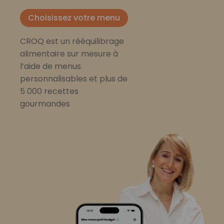
Choisissez votre menu
CROQ est un rééquilibrage
alimentaire sur mesure à
l’aide de menus
personnalisables et plus de
5 000 recettes
gourmandes