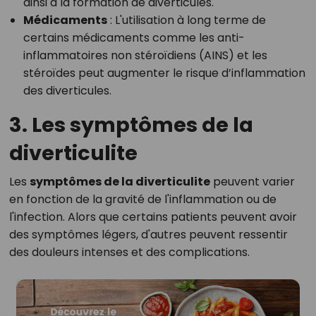
ainsi à la formation de diverticules.
Médicaments
: L'utilisation à long terme de
certains médicaments comme les anti-
inflammatoires non stéroïdiens (AINS) et les
stéroïdes peut augmenter le risque d’inflammation
des diverticules.
3. Les symptômes de la
diverticulite
Les
symptômes de la diverticulite
peuvent varier
en fonction de la gravité de l'inflammation ou de
l'infection. Alors que certains patients peuvent avoir
des symptômes légers, d'autres peuvent ressentir
des douleurs intenses et des complications.