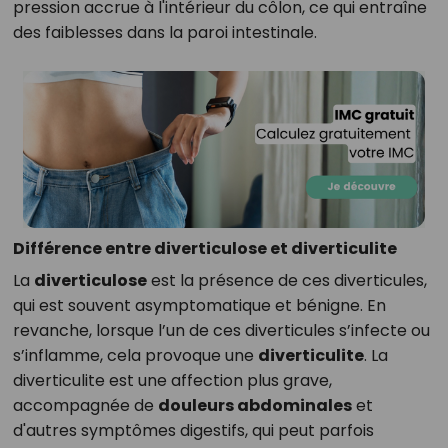
pression accrue à l'intérieur du côlon, ce qui entraîne
des faiblesses dans la paroi intestinale.
Différence entre diverticulose et diverticulite
La
diverticulose
est la présence de ces diverticules,
qui est souvent asymptomatique et bénigne. En
revanche, lorsque l’un de ces diverticules s’infecte ou
s’inflamme, cela provoque une
diverticulite
. La
diverticulite est une affection plus grave,
accompagnée de
douleurs abdominales
et
d'autres symptômes digestifs, qui peut parfois