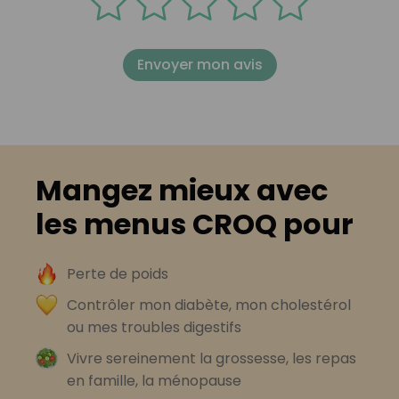
Envoyer mon avis
Mangez mieux avec
les menus CROQ pour
Perte de poids
Contrôler mon diabète, mon cholestérol
ou mes troubles digestifs
Vivre sereinement la grossesse, les repas
en famille, la ménopause