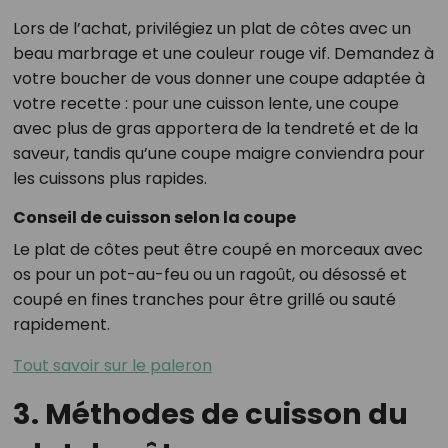
Lors de l’achat, privilégiez un plat de côtes avec un
beau marbrage et une couleur rouge vif. Demandez à
votre boucher de vous donner une coupe adaptée à
votre recette : pour une cuisson lente, une coupe
avec plus de gras apportera de la tendreté et de la
saveur, tandis qu’une coupe maigre conviendra pour
les cuissons plus rapides.
Conseil de cuisson selon la coupe
Le plat de côtes peut être coupé en morceaux avec
os pour un pot-au-feu ou un ragoût, ou désossé et
coupé en fines tranches pour être grillé ou sauté
rapidement.
Tout savoir sur le paleron
3. Méthodes de cuisson du