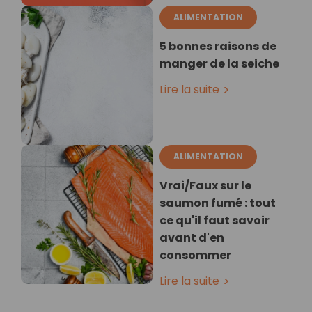
ALIMENTATION
5 bonnes raisons de
manger de la seiche
Lire la suite
ALIMENTATION
Vrai/Faux sur le
saumon fumé : tout
ce qu'il faut savoir
avant d'en
consommer
Lire la suite