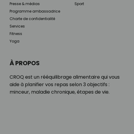
Presse & médias
Sport
Programme ambassadrice
Charte de confidentialité
Services
Fitness
Yoga
À PROPOS
CROQ est un rééquilibrage alimentaire qui vous
aide à planifier vos repas selon 3 objectifs :
minceur, maladie chronique, étapes de vie.