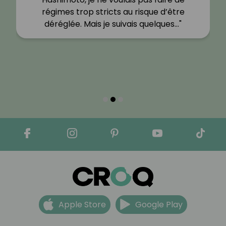
régimes trop stricts au risque d’être
déréglée. Mais je suivais quelques…"
Apple Store
Google Play