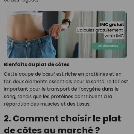
Bienfaits du plat de côtes
Cette coupe de bœuf est riche en protéines et en
fer, deux éléments essentiels pour la santé. Le fer est
important pour le transport de l’oxygène dans le
sang, tandis que les protéines contribuent à la
réparation des muscles et des tissus.
2. Comment choisir le plat
de côtes au marché ?