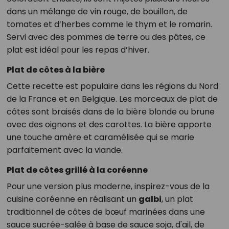
dans un mélange de vin rouge, de bouillon, de
tomates et d’herbes comme le thym et le romarin.
Servi avec des pommes de terre ou des pâtes, ce
plat est idéal pour les repas d’hiver.
Plat de côtes à la bière
Cette recette est populaire dans les régions du Nord
de la France et en Belgique. Les morceaux de plat de
côtes sont braisés dans de la bière blonde ou brune
avec des oignons et des carottes. La bière apporte
une touche amère et caramélisée qui se marie
parfaitement avec la viande.
Plat de côtes grillé à la coréenne
Pour une version plus moderne, inspirez-vous de la
cuisine coréenne en réalisant un
galbi
, un plat
traditionnel de côtes de bœuf marinées dans une
sauce sucrée-salée à base de sauce soja, d'ail, de