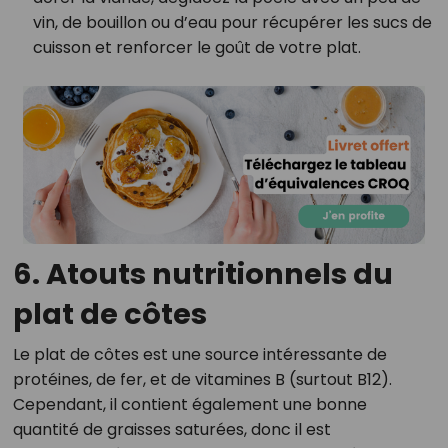
vin, de bouillon ou d’eau pour récupérer les sucs de
cuisson et renforcer le goût de votre plat.
6. Atouts nutritionnels du
plat de côtes
Le plat de côtes est une source intéressante de
protéines, de fer, et de vitamines B (surtout B12).
Cependant, il contient également une bonne
quantité de graisses saturées, donc il est