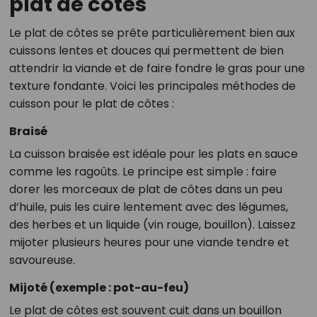
plat de côtes
Le plat de côtes se prête particulièrement bien aux
cuissons lentes et douces qui permettent de bien
attendrir la viande et de faire fondre le gras pour une
texture fondante. Voici les principales méthodes de
cuisson pour le plat de côtes :
Braisé
La cuisson braisée est idéale pour les plats en sauce
comme les ragoûts. Le principe est simple : faire
dorer les morceaux de plat de côtes dans un peu
d’huile, puis les cuire lentement avec des légumes,
des herbes et un liquide (vin rouge, bouillon). Laissez
mijoter plusieurs heures pour une viande tendre et
savoureuse.
Mijoté (exemple : pot-au-feu)
Le plat de côtes est souvent cuit dans un bouillon