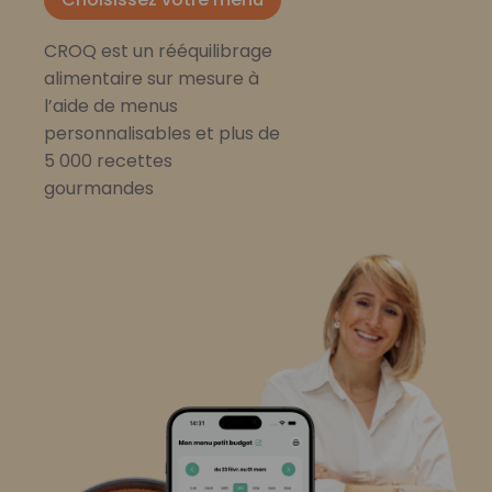
CROQ est un rééquilibrage
alimentaire sur mesure à
l’aide de menus
personnalisables et plus de
5 000 recettes
gourmandes