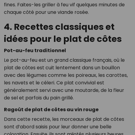
fines. Faites-les griller à feu vif quelques minutes de
chaque côté pour une viande rosée.
4. Recettes classiques et
idées pour le plat de côtes
Pot-au-feu traditionnel
Le pot-au-feu est un grand classique français, où le
plat de côtes est cuit lentement dans un bouillon
avec des légumes comme les poireaux, les carottes,
les navets et le céleri. Ce plat convivial est
généralement servi avec une moutarde, de la fleur
de sel et parfois du pain grillé.
Ragoût de plat de côtes au vin rouge
Dans cette recette, les morceaux de plat de côtes
sont d’abord saisis pour leur donner une belle
coloration. Ensuite, ils sont mijotés plusieurs heures