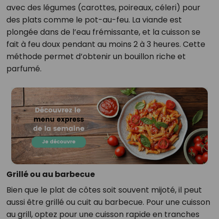
avec des légumes (carottes, poireaux, céleri) pour
des plats comme le pot-au-feu. La viande est
plongée dans de l’eau frémissante, et la cuisson se
fait à feu doux pendant au moins 2 à 3 heures. Cette
méthode permet d’obtenir un bouillon riche et
parfumé.
Grillé ou au barbecue
Bien que le plat de côtes soit souvent mijoté, il peut
aussi être grillé ou cuit au barbecue. Pour une cuisson
au grill, optez pour une cuisson rapide en tranches