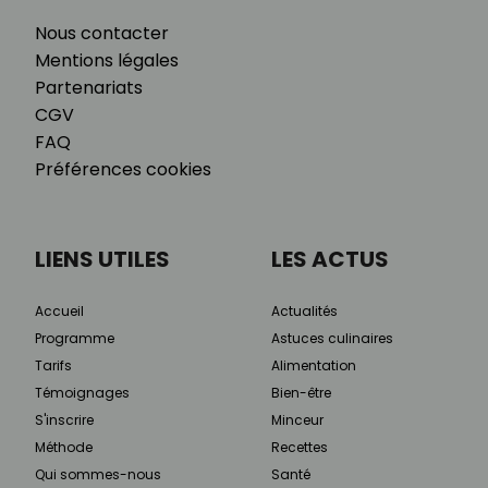
Nous contacter
Mentions légales
Partenariats
CGV
FAQ
Préférences cookies
LIENS UTILES
LES ACTUS
Accueil
Actualités
Programme
Astuces culinaires
Tarifs
Alimentation
Témoignages
Bien-être
S'inscrire
Minceur
Méthode
Recettes
Qui sommes-nous
Santé