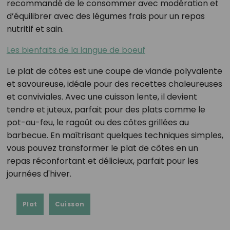
recommandé de le consommer avec modération et
d’équilibrer avec des légumes frais pour un repas
nutritif et sain.
Les bienfaits de la langue de boeuf
Le plat de côtes est une coupe de viande polyvalente
et savoureuse, idéale pour des recettes chaleureuses
et conviviales. Avec une cuisson lente, il devient
tendre et juteux, parfait pour des plats comme le
pot-au-feu, le ragoût ou des côtes grillées au
barbecue. En maîtrisant quelques techniques simples,
vous pouvez transformer le plat de côtes en un
repas réconfortant et délicieux, parfait pour les
journées d'hiver.
Plat
Cuisson