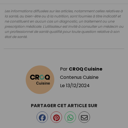
Les informations diffusées sur les articles, notamment celles relatives à
la santé, au bien-être ou à la nutrition, sont fournies à titre indicatif et
ne constituent en aucun cas un diagnostic, un traitement ou une
prescription médicale. L'utilisateur est invité à consulter un médecin ou
un professionnel de santé qualifié pour toute question relative à son
état de santé.
Par
CROQ Cuisine
Contenus Cuisine
Le
13/12/2024
PARTAGER CET ARTICLE SUR