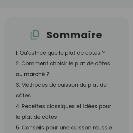
Sommaire
1. Qu’est-ce que le plat de côtes ?
2. Comment choisir le plat de côtes
au marché ?
3. Méthodes de cuisson du plat de
côtes
4. Recettes classiques et idées pour
le plat de côtes
5. Conseils pour une cuisson réussie