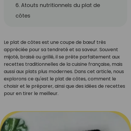
6. Atouts nutritionnels du plat de
côtes
Le plat de côtes est une coupe de bœuf très
appréciée pour sa tendreté et sa saveur. Souvent
mijoté, braisé ou grillé, il se prête parfaitement aux
recettes traditionnelles de la cuisine française, mais
aussi aux plats plus modernes. Dans cet article, nous
explorons ce qu'est le plat de côtes, comment le
choisir et le préparer, ainsi que des idées de recettes
pour en tirer le meilleur.