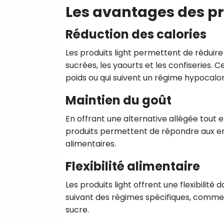
Les avantages des pro
Réduction des calories
Les produits light permettent de réduire 
sucrées, les yaourts et les confiseries. C
poids ou qui suivent un régime hypocalor
Maintien du goût
En offrant une alternative allégée tout en
produits permettent de répondre aux e
alimentaires.
Flexibilité alimentaire
Les produits light offrent une flexibili
suivant des régimes spécifiques, comme l
sucre.