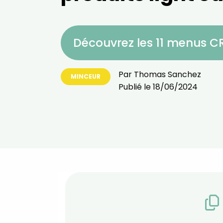
Découvrez les 11 menus 
Par
Thomas Sanchez
MINCEUR
Publié le
18/06/2024