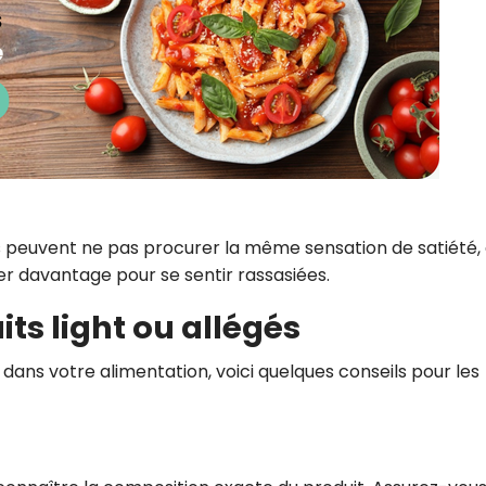
s peuvent ne pas procurer la même sensation de satiété,
r davantage pour se sentir rassasiées.
uits light ou allégés
s dans votre alimentation, voici quelques conseils pour les