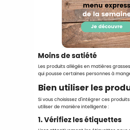
Moins de satiété
Les produits allégés en matières grasse
qui pousse certaines personnes à mange
Bien utiliser les prod
Si vous choisissez d'intégrer ces produit
utiliser de manière intelligente :
1. Vérifiez les étiquettes