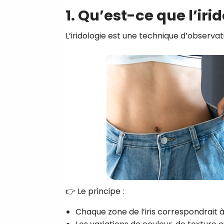
1. Qu’est-ce que l’iri
L’iridologie est une technique d’observation
👉 Le principe :
Chaque zone de l’iris correspondrait 