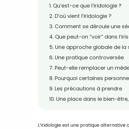
1. Qu’est-ce que l’iridologie ?
2. D’où vient l’iridologie ?
3. Comment se déroule une sé
4. Que peut-on “voir” dans l’iris
5. Une approche globale de la
6. Une pratique controversée
7. Peut-elle remplacer un méde
8. Pourquoi certaines personne
9. Les précautions à prendre
10. Une place dans le bien-être
L’iridologie est une pratique alternative q