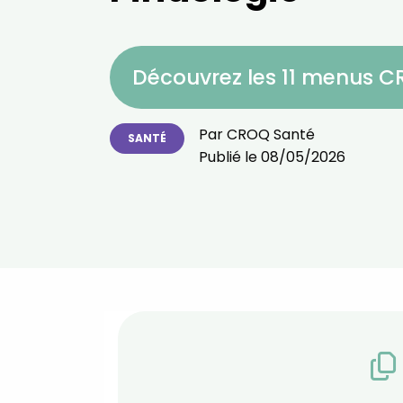
Découvrez les 11 menus 
Par
CROQ Santé
SANTÉ
Publié le
08/05/2026