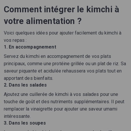
Comment intégrer le kimchi à
votre alimentation ?
Voici quelques idées pour ajouter facilement du kimchi à
vos repas :
1. En accompagnement
Servez du kimchi en accompagnement de vos plats
principaux, comme une protéine grillée ou un plat de riz. Sa
saveur piquante et acidulée rehaussera vos plats tout en
apportant des bienfaits.
2. Dans les salades
Ajoutez une cuillerée de kimchi à vos salades pour une
touche de goût et des nutriments supplémentaires. Il peut
remplacer la vinaigrette pour ajouter une saveur umami
intéressante.
3. Dans les soupes