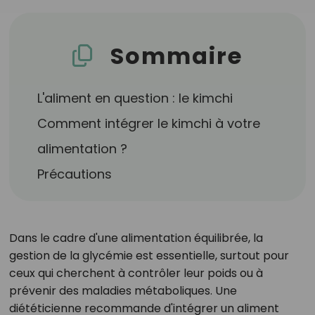
Sommaire
L'aliment en question : le kimchi
Comment intégrer le kimchi à votre
alimentation ?
Précautions
Dans le cadre d'une alimentation équilibrée, la
gestion de la glycémie est essentielle, surtout pour
ceux qui cherchent à contrôler leur poids ou à
prévenir des maladies métaboliques. Une
diététicienne recommande d'intégrer un aliment