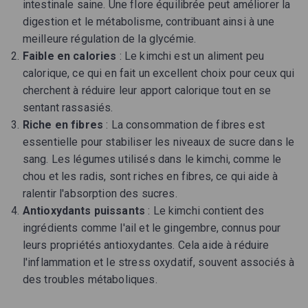
intestinale saine. Une flore équilibrée peut améliorer la
digestion et le métabolisme, contribuant ainsi à une
meilleure régulation de la glycémie.
Faible en calories
: Le kimchi est un aliment peu
calorique, ce qui en fait un excellent choix pour ceux qui
cherchent à réduire leur apport calorique tout en se
sentant rassasiés.
Riche en fibres
: La consommation de fibres est
essentielle pour stabiliser les niveaux de sucre dans le
sang. Les légumes utilisés dans le kimchi, comme le
chou et les radis, sont riches en fibres, ce qui aide à
ralentir l'absorption des sucres.
Antioxydants puissants
: Le kimchi contient des
ingrédients comme l'ail et le gingembre, connus pour
leurs propriétés antioxydantes. Cela aide à réduire
l'inflammation et le stress oxydatif, souvent associés à
des troubles métaboliques.