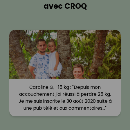
avec CROQ
Caroline G, -15 kg : "Depuis mon
accouchement j'ai réussi à perdre 25 kg.
Je me suis inscrite le 30 août 2020 suite à
une pub télé et aux commentaires…"