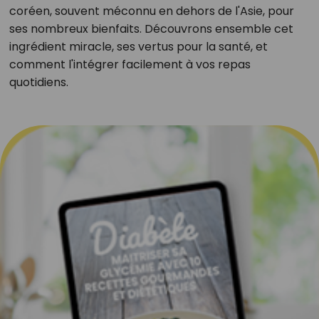
coréen, souvent méconnu en dehors de l'Asie, pour
ses nombreux bienfaits. Découvrons ensemble cet
ingrédient miracle, ses vertus pour la santé, et
comment l'intégrer facilement à vos repas
quotidiens.