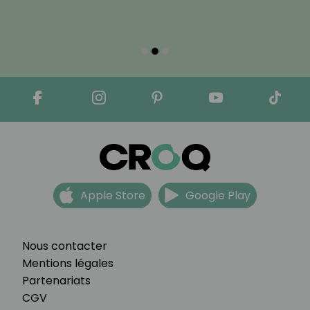
Apple Store
Google Play
Nous contacter
Mentions légales
Partenariats
CGV