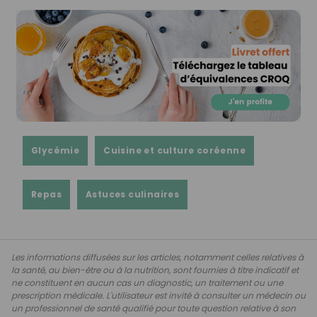
Glycémie
Cuisine et culture coréenne
Repas
Astuces culinaires
Les informations diffusées sur les articles, notamment celles relatives à
la santé, au bien-être ou à la nutrition, sont fournies à titre indicatif et
ne constituent en aucun cas un diagnostic, un traitement ou une
prescription médicale. L'utilisateur est invité à consulter un médecin ou
un professionnel de santé qualifié pour toute question relative à son