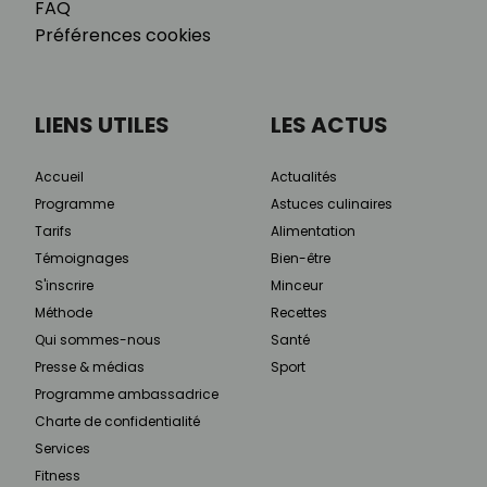
FAQ
Préférences cookies
LIENS UTILES
LES ACTUS
Accueil
Actualités
Programme
Astuces culinaires
Tarifs
Alimentation
Témoignages
Bien-être
S'inscrire
Minceur
Méthode
Recettes
Qui sommes-nous
Santé
Presse & médias
Sport
Programme ambassadrice
Charte de confidentialité
Services
Fitness