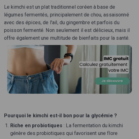
Le kimchi est un plat traditionnel coréen à base de
légumes fermentés, principalement de chou, assaisonné
avec des épices, de l'ail, du gingembre et parfois du
poisson fermenté. Non seulement il est délicieux, mais il
offre également une multitude de bienfaits pour la santé.
Pourquoi le kimchi est-il bon pour la glycémie ?
Riche en probiotiques
: La fermentation du kimchi
génère des probiotiques qui favorisent une flore