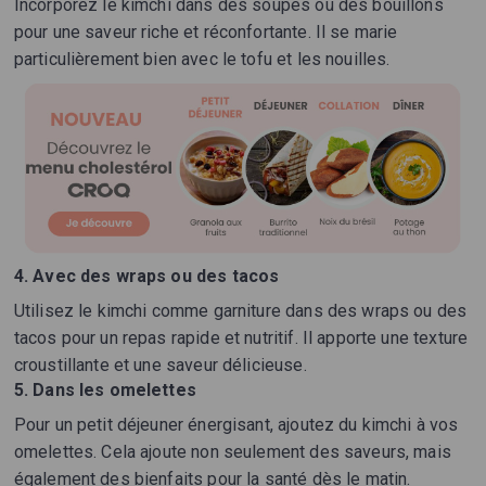
Incorporez le kimchi dans des soupes ou des bouillons
pour une saveur riche et réconfortante. Il se marie
particulièrement bien avec le tofu et les nouilles.
4. Avec des wraps ou des tacos
Utilisez le kimchi comme garniture dans des wraps ou des
tacos pour un repas rapide et nutritif. Il apporte une texture
croustillante et une saveur délicieuse.
5. Dans les omelettes
Pour un petit déjeuner énergisant, ajoutez du kimchi à vos
omelettes. Cela ajoute non seulement des saveurs, mais
également des bienfaits pour la santé dès le matin.