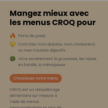
Mangez mieux avec
les menus CROQ pour
Perte de poids
Contrôler mon diabète, mon cholestérol
ou mes troubles digestifs
Vivre sereinement la grossesse, les repas
en famille, la ménopause
Choisissez votre menu
CROQ est un rééquilibrage
alimentaire sur mesure à
l’aide de menus
personnalisables et plus de