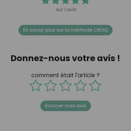
sur 1 avis
En savoir plus sur la méthode CROQ
Donnez-nous votre avis !
comment était l'article ?
Envoyer mon avis