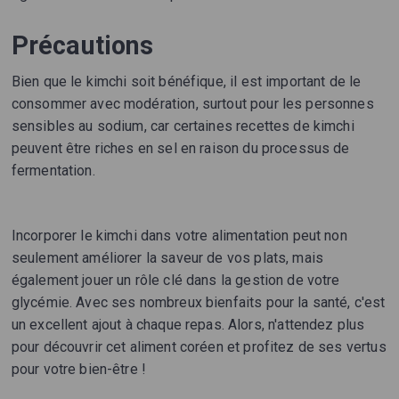
Précautions
Bien que le kimchi soit bénéfique, il est important de le
consommer avec modération, surtout pour les personnes
sensibles au sodium, car certaines recettes de kimchi
peuvent être riches en sel en raison du processus de
fermentation.
Incorporer le kimchi dans votre alimentation peut non
seulement améliorer la saveur de vos plats, mais
également jouer un rôle clé dans la gestion de votre
glycémie. Avec ses nombreux bienfaits pour la santé, c'est
un excellent ajout à chaque repas. Alors, n'attendez plus
pour découvrir cet aliment coréen et profitez de ses vertus
pour votre bien-être !