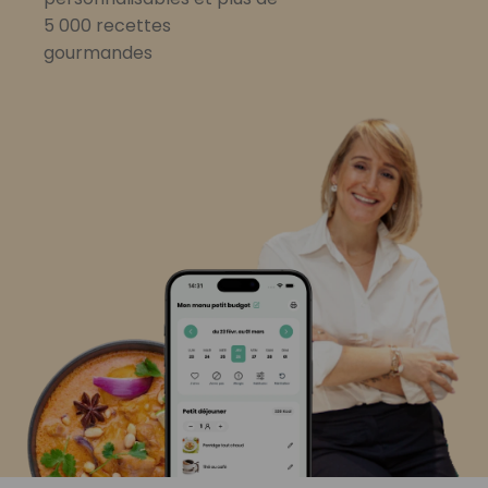
5 000 recettes
gourmandes