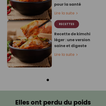
pour la santé
Lire la suite
RECETTES
Recette de kimchi
léger : une version
saine et digeste
Lire la suite
Elles ont perdu du poids