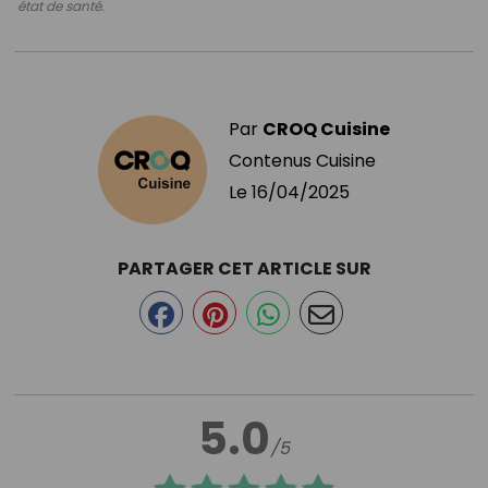
état de santé.
Par
CROQ Cuisine
Contenus Cuisine
Le
16/04/2025
PARTAGER CET ARTICLE SUR
5.0
/5