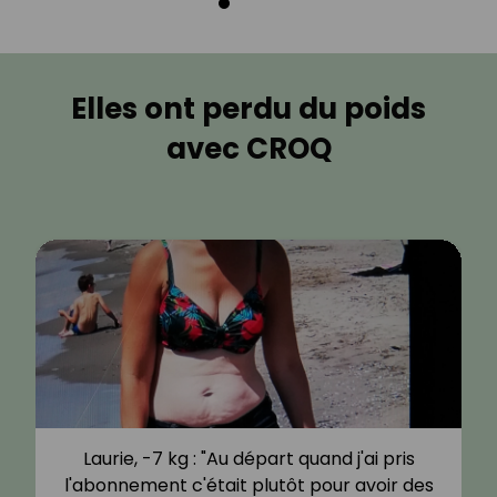
Elles ont perdu du poids
avec CROQ
Laurie, -7 kg : "Au départ quand j'ai pris
l'abonnement c'était plutôt pour avoir des