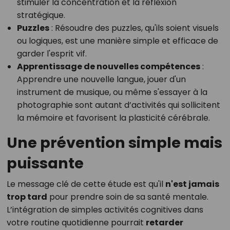
stimuler la concentration et la réflexion
stratégique.
Puzzles
: Résoudre des puzzles, qu'ils soient visuels
ou logiques, est une manière simple et efficace de
garder l'esprit vif.
Apprentissage de nouvelles compétences
:
Apprendre une nouvelle langue, jouer d'un
instrument de musique, ou même s'essayer à la
photographie sont autant d’activités qui sollicitent
la mémoire et favorisent la plasticité cérébrale.
Une prévention simple mais
puissante
Le message clé de cette étude est qu'il
n'est jamais
trop tard
pour prendre soin de sa santé mentale.
L’intégration de simples activités cognitives dans
votre routine quotidienne pourrait
retarder