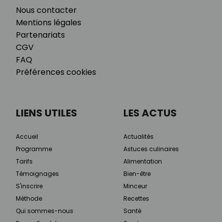
Nous contacter
Mentions légales
Partenariats
CGV
FAQ
Préférences cookies
LIENS UTILES
LES ACTUS
Accueil
Actualités
Programme
Astuces culinaires
Tarifs
Alimentation
Témoignages
Bien-être
S'inscrire
Minceur
Méthode
Recettes
Qui sommes-nous
Santé