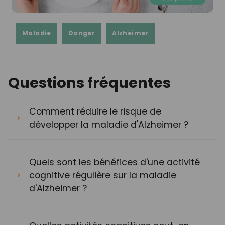
Maladie
Danger
Alzheimer
Questions fréquentes
Comment réduire le risque de
développer la maladie d'Alzheimer ?
Quels sont les bénéfices d'une activité
cognitive régulière sur la maladie
d'Alzheimer ?