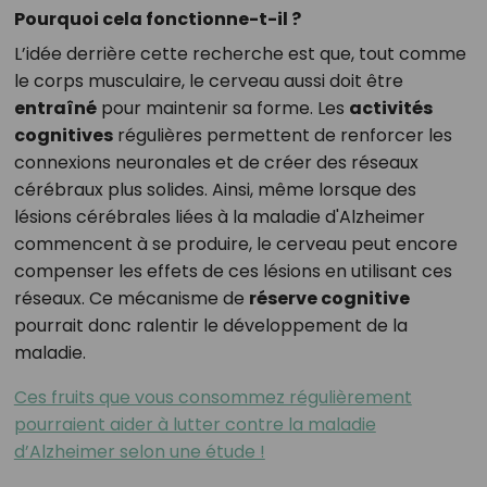
Pourquoi cela fonctionne-t-il ?
L’idée derrière cette recherche est que, tout comme
le corps musculaire, le cerveau aussi doit être
entraîné
pour maintenir sa forme. Les
activités
cognitives
régulières permettent de renforcer les
connexions neuronales et de créer des réseaux
cérébraux plus solides. Ainsi, même lorsque des
lésions cérébrales liées à la maladie d'Alzheimer
commencent à se produire, le cerveau peut encore
compenser les effets de ces lésions en utilisant ces
réseaux. Ce mécanisme de
réserve cognitive
pourrait donc ralentir le développement de la
maladie.
Ces fruits que vous consommez régulièrement
pourraient aider à lutter contre la maladie
d’Alzheimer selon une étude !