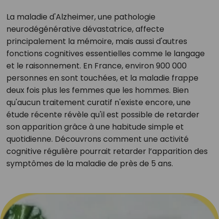
La maladie d'Alzheimer, une pathologie
neurodégénérative dévastatrice, affecte
principalement la mémoire, mais aussi d'autres
fonctions cognitives essentielles comme le langage
et le raisonnement. En France, environ 900 000
personnes en sont touchées, et la maladie frappe
deux fois plus les femmes que les hommes. Bien
qu'aucun traitement curatif n'existe encore, une
étude récente révèle qu'il est possible de retarder
son apparition grâce à une habitude simple et
quotidienne. Découvrons comment une activité
cognitive régulière pourrait retarder l’apparition des
symptômes de la maladie de près de 5 ans.