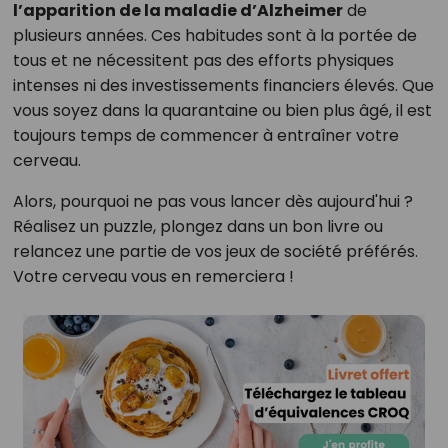
l’apparition de la maladie d’Alzheimer
de
plusieurs années. Ces habitudes sont à la portée de
tous et ne nécessitent pas des efforts physiques
intenses ni des investissements financiers élevés. Que
vous soyez dans la quarantaine ou bien plus âgé, il est
toujours temps de commencer à entraîner votre
cerveau.
Alors, pourquoi ne pas vous lancer dès aujourd'hui ?
Réalisez un puzzle, plongez dans un bon livre ou
relancez une partie de vos jeux de société préférés.
Votre cerveau vous en remerciera !