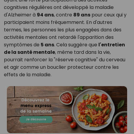
cognitives régulières ont développé la maladie
d'Alzheimer à
94 ans
, contre
89 ans
pour ceux qui y
participaient moins fréquemment. En d'autres
termes, les personnes les plus engagées dans des
activités mentales ont retardé l'apparition des
symptômes de
5 ans
. Cela suggère que
l'entretien
de la santé mentale
, même tard dans la vie,
pourrait renforcer la "réserve cognitive" du cerveau
et agir comme un bouclier protecteur contre les
effets de la maladie.