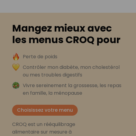
Mangez mieux avec
les menus CROQ pour
Perte de poids
Contrôler mon diabète, mon cholestérol
ou mes troubles digestifs
Vivre sereinement la grossesse, les repas
en famille, la ménopause
Choisissez votre menu
CROQ est un rééquilibrage
alimentaire sur mesure à