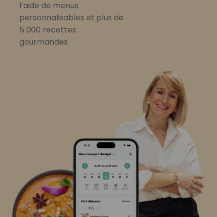
l’aide de menus
personnalisables et plus de
5 000 recettes
gourmandes