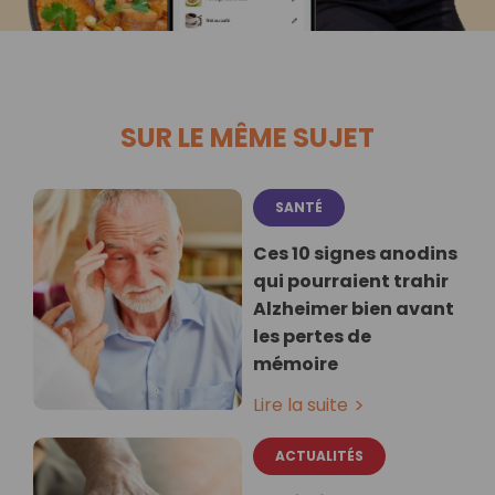
SUR LE MÊME SUJET
SANTÉ
Ces 10 signes anodins
qui pourraient trahir
Alzheimer bien avant
les pertes de
mémoire
Lire la suite
ACTUALITÉS