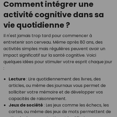
Comment intégrer une
activité cognitive dans sa
vie quotidienne ?
Il n'est jamais trop tard pour commencer à
entretenir son cerveau. Même après 80 ans, des
activités simples mais régulières peuvent avoir un
impact significatif sur la santé cognitive. Voici
quelques idées pour stimuler votre esprit chaque jour
:
Lecture
: Lire quotidiennement des livres, des
articles, ou même des journaux vous permet de
solliciter votre mémoire et de développer vos
capacités de raisonnement.
Jeux de société
: Les jeux comme les échecs, les
cartes, ou même des jeux de mots permettent de