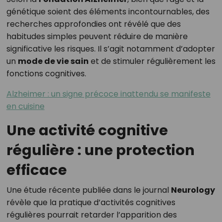
génétique soient des éléments incontournables, des
recherches approfondies ont révélé que des
habitudes simples peuvent réduire de manière
significative les risques. Il s’agit notamment d’adopter
un
mode de vie sain
et de stimuler régulièrement les
fonctions cognitives.
Alzheimer : un signe précoce inattendu se manifeste
en cuisine
Une activité cognitive
régulière : une protection
efficace
Une étude récente publiée dans le journal
Neurology
révèle que la pratique d’activités cognitives
régulières pourrait retarder l’apparition des