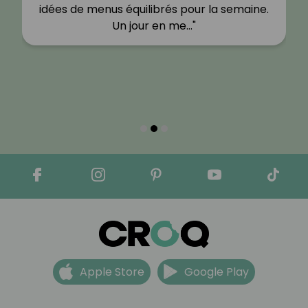
idées de menus équilibrés pour la semaine.
Un jour en me…"
Apple Store
Google Play