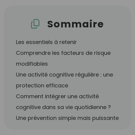
Sommaire
Les essentiels à retenir
Comprendre les facteurs de risque
modifiables
Une activité cognitive régulière : une
protection efficace
Comment intégrer une activité
cognitive dans sa vie quotidienne ?
Une prévention simple mais puissante