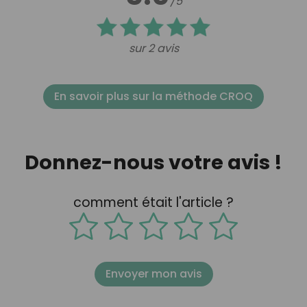
/5
sur 2 avis
En savoir plus sur la méthode CROQ
Donnez-nous votre avis !
comment était l'article ?
Envoyer mon avis