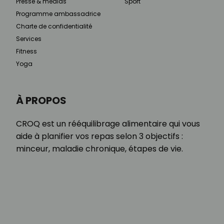
Presse & médias
Sport
Programme ambassadrice
Charte de confidentialité
Services
Fitness
Yoga
À PROPOS
CROQ est un rééquilibrage alimentaire qui vous
aide à planifier vos repas selon 3 objectifs :
minceur, maladie chronique, étapes de vie.