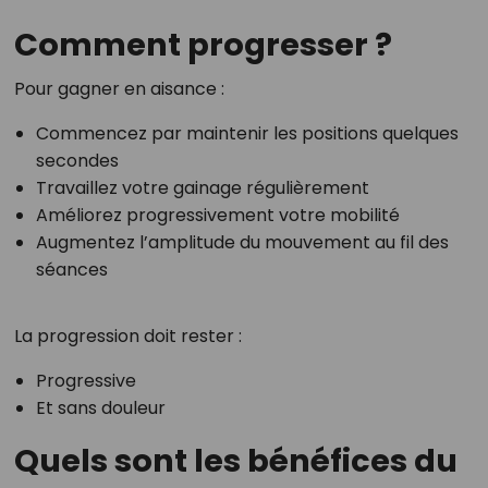
Comment progresser ?
Pour gagner en aisance :
Commencez par maintenir les positions quelques
secondes
Travaillez votre gainage régulièrement
Améliorez progressivement votre mobilité
Augmentez l’amplitude du mouvement au fil des
séances
La progression doit rester :
Progressive
Et sans douleur
Quels sont les bénéfices du