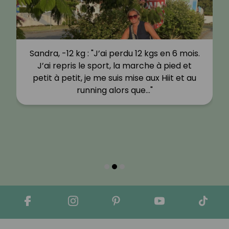
Sandra, -12 kg : "J’ai perdu 12 kgs en 6 mois.
J’ai repris le sport, la marche à pied et
petit à petit, je me suis mise aux Hiit et au
running alors que…"