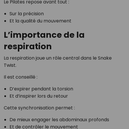
Le Pilates repose avant tout :
Sur la précision
Et la qualité du mouvement
L’importance de la
respiration
La respiration joue un rôle central dans le Snake
Twist.
Il est conseillé :
D’expirer pendant la torsion
Et d’inspirer lors du retour
Cette synchronisation permet :
De mieux engager les abdominaux profonds
Et de contrôler le mouvement