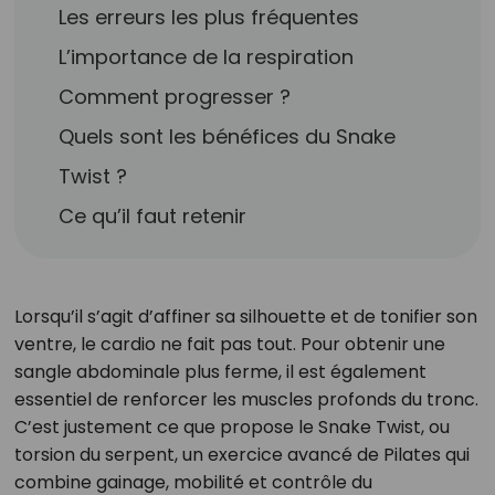
Les erreurs les plus fréquentes
L’importance de la respiration
Comment progresser ?
Quels sont les bénéfices du Snake
Twist ?
Ce qu’il faut retenir
Lorsqu’il s’agit d’affiner sa silhouette et de tonifier son
ventre, le cardio ne fait pas tout. Pour obtenir une
sangle abdominale plus ferme, il est également
essentiel de renforcer les muscles profonds du tronc.
C’est justement ce que propose le Snake Twist, ou
torsion du serpent, un exercice avancé de Pilates qui
combine gainage, mobilité et contrôle du