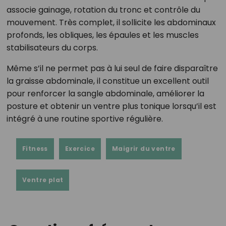
associe gainage, rotation du tronc et contrôle du
mouvement. Très complet, il sollicite les abdominaux
profonds, les obliques, les épaules et les muscles
stabilisateurs du corps.
Même s’il ne permet pas à lui seul de faire disparaître
la graisse abdominale, il constitue un excellent outil
pour renforcer la sangle abdominale, améliorer la
posture et obtenir un ventre plus tonique lorsqu’il est
intégré à une routine sportive régulière.
Fitness
Exercice
Maigrir du ventre
Ventre plat