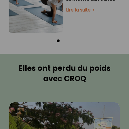
Lire la suite
Elles ont perdu du poids
avec CROQ