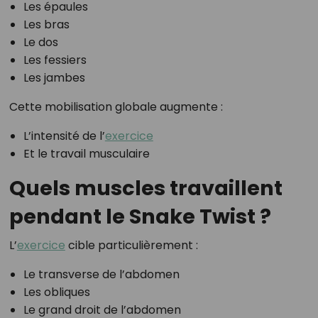
Les épaules
Les bras
Le dos
Les fessiers
Les jambes
Cette mobilisation globale augmente :
L’intensité de l’
exercice
Et le travail musculaire
Quels muscles travaillent
pendant le Snake Twist ?
L’
exercice
cible particulièrement :
Le transverse de l’abdomen
Les obliques
Le grand droit de l’abdomen