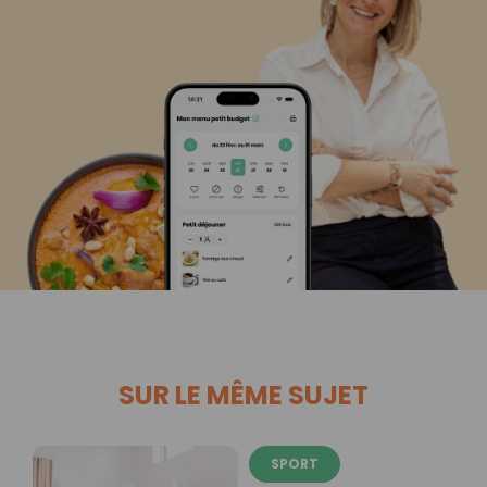
SUR LE MÊME SUJET
SPORT