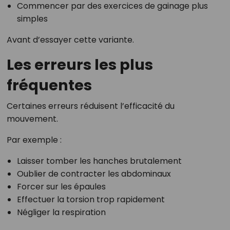
Commencer par des exercices de gainage plus
simples
Avant d’essayer cette variante.
Les erreurs les plus
fréquentes
Certaines erreurs réduisent l’efficacité du
mouvement.
Par exemple :
Laisser tomber les hanches brutalement
Oublier de contracter les abdominaux
Forcer sur les épaules
Effectuer la torsion trop rapidement
Négliger la respiration