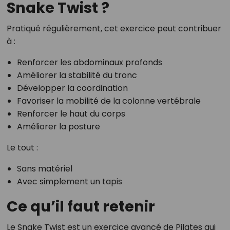
Snake Twist ?
Pratiqué régulièrement, cet exercice peut contribuer
à :
Renforcer les abdominaux profonds
Améliorer la stabilité du tronc
Développer la coordination
Favoriser la mobilité de la colonne vertébrale
Renforcer le haut du corps
Améliorer la posture
Le tout :
Sans matériel
Avec simplement un tapis
Ce qu’il faut retenir
Le Snake Twist est un exercice avancé de Pilates qui