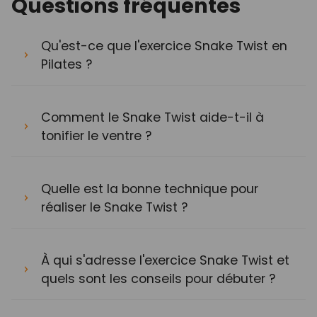
Questions fréquentes
Qu'est-ce que l'exercice Snake Twist en
Pilates ?
Comment le Snake Twist aide-t-il à
tonifier le ventre ?
Quelle est la bonne technique pour
réaliser le Snake Twist ?
À qui s'adresse l'exercice Snake Twist et
quels sont les conseils pour débuter ?