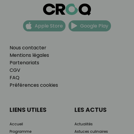
Apple Store
Google Play
Nous contacter
Mentions légales
Partenariats
CGV
FAQ
Préférences cookies
LIENS UTILES
LES ACTUS
Accueil
Actualités
Programme
Astuces culinaires