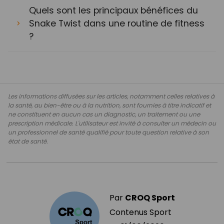
Quels sont les principaux bénéfices du
Snake Twist dans une routine de fitness
?
Les informations diffusées sur les articles, notamment celles relatives à
la santé, au bien-être ou à la nutrition, sont fournies à titre indicatif et
ne constituent en aucun cas un diagnostic, un traitement ou une
prescription médicale. L'utilisateur est invité à consulter un médecin ou
un professionnel de santé qualifié pour toute question relative à son
état de santé.
Par
CROQ Sport
Contenus Sport