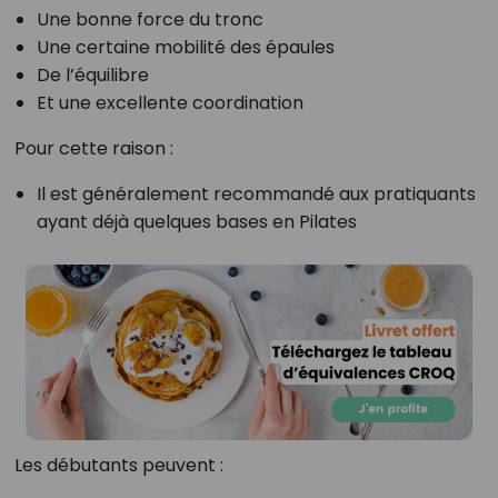
Une bonne force du tronc
Une certaine mobilité des épaules
De l’équilibre
Et une excellente coordination
Pour cette raison :
Il est généralement recommandé aux pratiquants
ayant déjà quelques bases en Pilates
Les débutants peuvent :