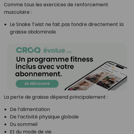
Comme tous les exercices de renforcement
musculaire :
Le Snake Twist ne fait pas fondre directement la
graisse abdominale
La perte de graisse dépend principalement :
De l’alimentation
De l’activité physique globale
Du sommeil
Et du mode de vie