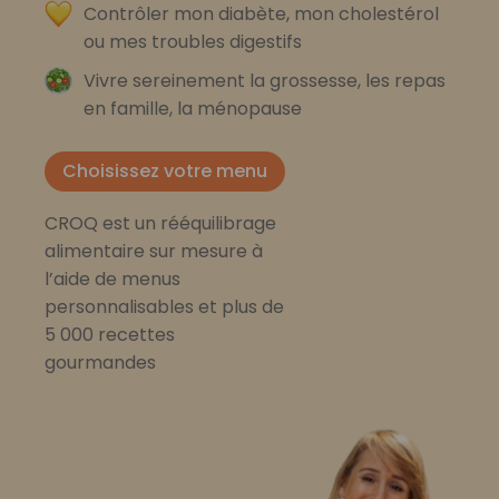
Contrôler mon diabète, mon cholestérol
ou mes troubles digestifs
Vivre sereinement la grossesse, les repas
en famille, la ménopause
Choisissez votre menu
CROQ est un rééquilibrage
alimentaire sur mesure à
l’aide de menus
personnalisables et plus de
5 000 recettes
gourmandes