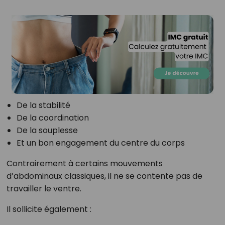
De la stabilité
De la coordination
De la souplesse
Et un bon engagement du centre du corps
Contrairement à certains mouvements
d’abdominaux classiques, il ne se contente pas de
travailler le ventre.
Il sollicite également :