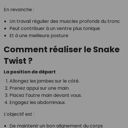
En revanche :
Un travail régulier des muscles profonds du tronc
Peut contribuer à un ventre plus tonique
Et à une meilleure posture
Comment réaliser le Snake
Twist ?
La position de départ
Allongez les jambes sur le côté.
Prenez appui sur une main.
Placez l’autre main devant vous.
Engagez les abdominaux.
L’objectif est :
De maintenir un bon alignement du corps