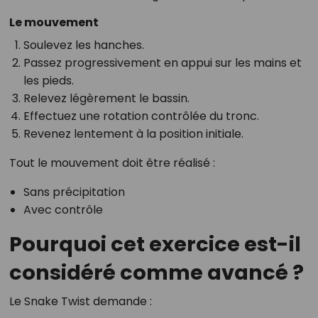
Le mouvement
Soulevez les hanches.
Passez progressivement en appui sur les mains et
les pieds.
Relevez légèrement le bassin.
Effectuez une rotation contrôlée du tronc.
Revenez lentement à la position initiale.
Tout le mouvement doit être réalisé :
Sans précipitation
Avec contrôle
Pourquoi cet exercice est-il
considéré comme avancé ?
Le Snake Twist demande :