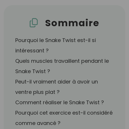
Sommaire
Pourquoi le Snake Twist est-il si
intéressant ?
Quels muscles travaillent pendant le
Snake Twist ?
Peut-il vraiment aider à avoir un
ventre plus plat ?
Comment réaliser le Snake Twist ?
Pourquoi cet exercice est-il considéré
comme avancé ?