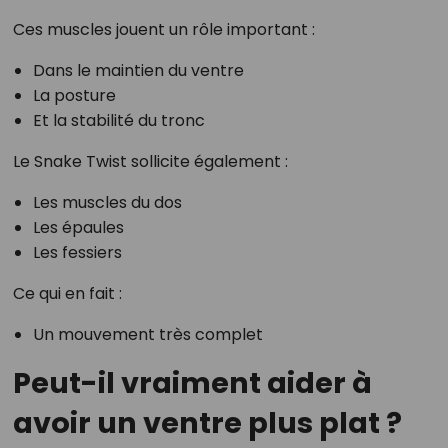
Ces muscles jouent un rôle important :
Dans le maintien du ventre
La posture
Et la stabilité du tronc
Le Snake Twist sollicite également :
Les muscles du dos
Les épaules
Les fessiers
Ce qui en fait :
Un mouvement très complet
Peut-il vraiment aider à
avoir un ventre plus plat ?