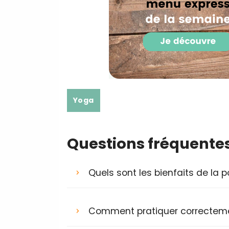
Yoga
Questions fréquente
Quels sont les bienfaits de la p
Comment pratiquer correctemen