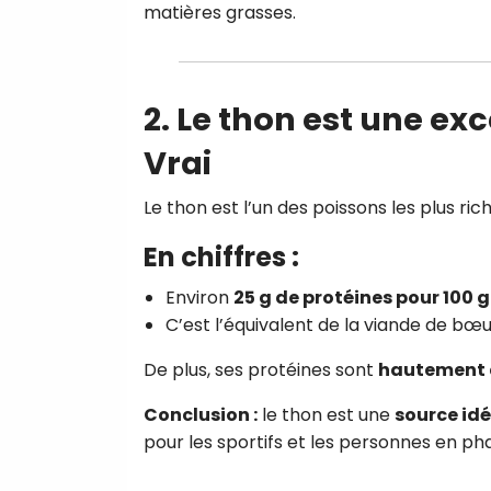
matières grasses.
2. Le thon est une ex
Vrai
Le thon est l’un des poissons les plus ri
En chiffres :
Environ
25 g de protéines pour 100 g
C’est l’équivalent de la viande de bœu
De plus, ses protéines sont
hautement 
Conclusion :
le thon est une
source idé
pour les sportifs et les personnes en ph