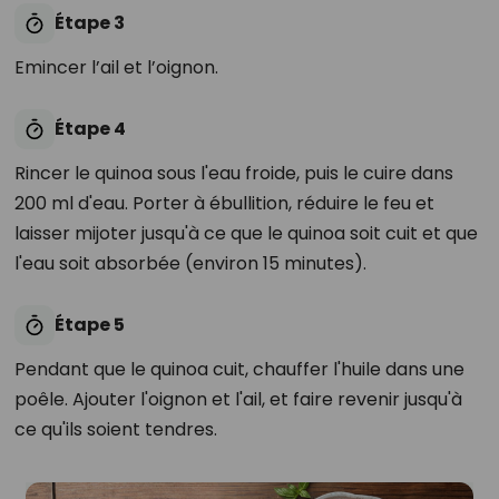
Étape 3
Emincer l’ail et l’oignon.
Étape 4
Rincer le quinoa sous l'eau froide, puis le cuire dans
200 ml d'eau. Porter à ébullition, réduire le feu et
laisser mijoter jusqu'à ce que le quinoa soit cuit et que
l'eau soit absorbée (environ 15 minutes).
Étape 5
Pendant que le quinoa cuit, chauffer l'huile dans une
poêle. Ajouter l'oignon et l'ail, et faire revenir jusqu'à
ce qu'ils soient tendres.