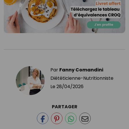
Par
Fanny Comandini
Diététicienne-Nutritionniste
Le
28/04/2026
PARTAGER