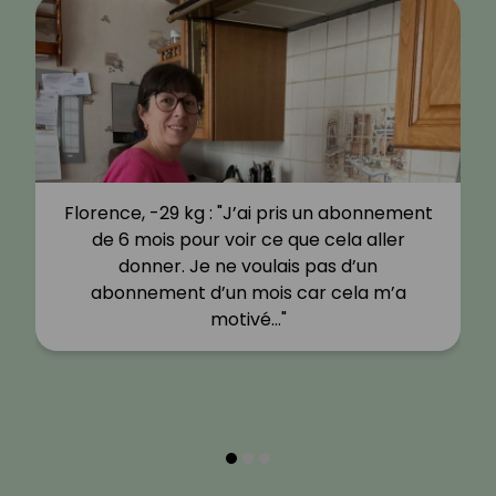
Florence, -29 kg : "J’ai pris un abonnement
de 6 mois pour voir ce que cela aller
donner. Je ne voulais pas d’un
abonnement d’un mois car cela m’a
motivé…"