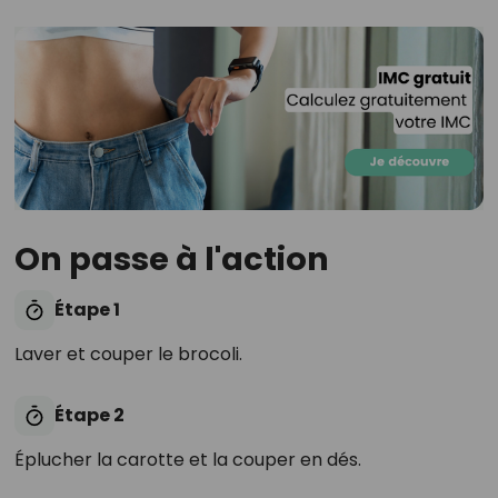
On passe à l'action
Étape 1
Laver et couper le brocoli.
Étape 2
Éplucher la carotte et la couper en dés.