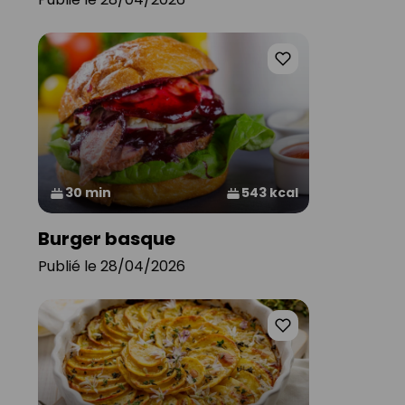
30 min
543 kcal
Burger basque
Publié le 28/04/2026