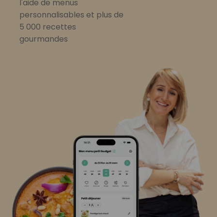
l'aide de menus
personnalisables et plus de
5 000 recettes
gourmandes