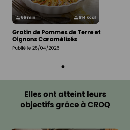
65 min
514 kcal
Gratin de Pommes de Terre et
Oignons Caramélisés
Publié le 28/04/2026
Elles ont atteint leurs
objectifs grâce à CROQ