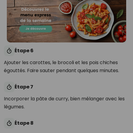
Étape 6
Ajouter les carottes, le brocoli et les pois chiches
égouttés. Faire sauter pendant quelques minutes.
Étape 7
Incorporer la pâte de curry, bien mélanger avec les
légumes.
Étape 8