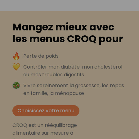
Mangez mieux avec
les menus CROQ pour
Perte de poids
Contrôler mon diabète, mon cholestérol
ou mes troubles digestifs
Vivre sereinement la grossesse, les repas
en famille, la ménopause
Choisissez votre menu
CROQ est un rééquilibrage
alimentaire sur mesure à