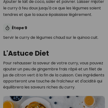
Ajouter le lait de coco, saler et poivrer. Laisser mijoter
le curry à feu doux jusqu'à ce que les légumes soient
tendres et que la sauce épaississe légèrement.
Étape 9
Servir le curry de légumes chaud sur le quinoa cuit.
L'Astuce Diet
Pour rehausser la saveur de votre curry, vous pouvez
ajouter un peu de gingembre frais râpé et un filet de
jus de citron vert à la fin de la cuisson. Ces ingrédients
apporteront une touche de fraîcheur et d'acidité qui
équilibrera les saveurs riches du curry.